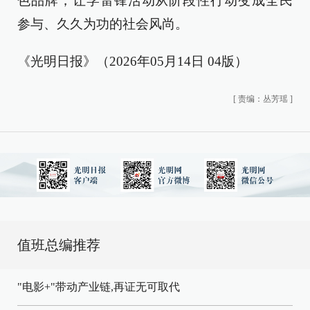
色品牌，让学雷锋活动从阶段性行动变成全民
参与、久久为功的社会风尚。
《光明日报》（2026年05月14日 04版）
[
责编：丛芳瑶
]
值班总编推荐
"电影+"带动产业链,再证无可取代