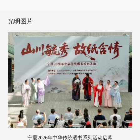
光明图片
宁夏2026年中华传统晒书系列活动启幕