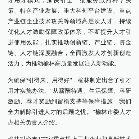
才用才模式，加快引进一批服务政府科学决
策、特色产业发展、重大科创平台建设、重点
产业链企业技术攻关等领域高层次人才，持续
优化人才激励保障政策体系，不断提升人才引
进使用效能，扎实推动创新链、产业链、资金
链、人才链深度融合，全面激发人才创新创造
活力，为推动榆林高质量发展注入新动能。
为确保“引得来、用得好”，榆林制定出台了引才
用才实施办法。“从薪酬待遇、生活保障、科研
激励、荐才奖励到留榆支持等保障措施，我们
全力解除引进人才的后顾之忧。”榆林市委人才
办相关负责人介绍。