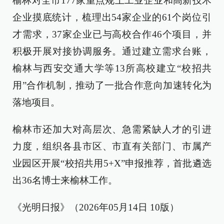
榆林对全市177家重点规上工业企业和高新技术
企业摸底统计，梳理出54家企业的61个岗位引
才需求，37家企业已与高校合作46个项目，并
积极开展对接协调服务。通过建立需求台账，
榆林与西安交通大学等13所高校建立“校招共
用”合作机制，推动了一批合作意向加速转化为
落地项目。
榆林市还加大对高层次、急需紧缺人才的引进
力度，组织各县市区、市直有关部门、市属产
业园区开展“校招共用5+X”申报推荐，首批遴选
出36名博士来榆林工作。
《光明日报》（2026年05月14日 10版）