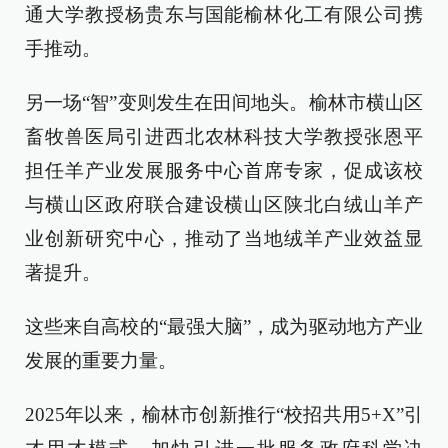
通大学教授杨贵东与国能榆林化工有限公司携
手推动。
另一场“智”变则发生在田间地头。榆林市横山区
畜牧兽医局引进西北农林科技大学教授张恩平
担任羊产业发展服务中心首席专家，促成该校
与横山区政府联合建设横山区陕北白绒山羊产
业创新研究中心，推动了当地绒羊产业效益显
著提升。
这些来自高校的“最强大脑”，成为驱动地方产业
发展的重要力量。
2025年以来，榆林市创新推行“校招共用5+X”引