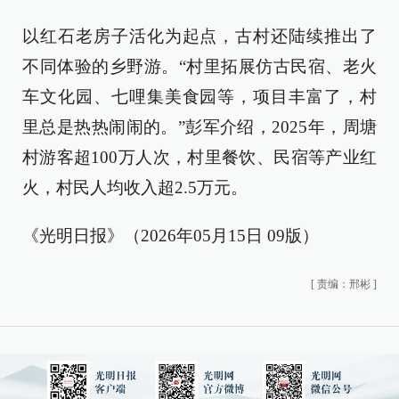
以红石老房子活化为起点，古村还陆续推出了
不同体验的乡野游。“村里拓展仿古民宿、老火
车文化园、七哩集美食园等，项目丰富了，村
里总是热热闹闹的。”彭军介绍，2025年，周塘
村游客超100万人次，村里餐饮、民宿等产业红
火，村民人均收入超2.5万元。
《光明日报》（2026年05月15日 09版）
[
责编：邢彬
]