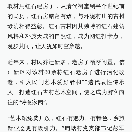
取材用红石建房子，从清代祠堂到半个世纪前
的民房，红石房错落有致，与环绕村庄的古树
绿荫相得益彰。红石古村因其独特的红石建筑
风格和朴质天成的自然红，成为网红打卡点，
漫步其间，让人犹如时空穿越。
近年来，村民乔迁新居，老房子渐渐闲置。信
江新区对该村80余栋红石老房子进行活化改
造，引入民间艺术爱好者和非遗代表性传承
人，打造红石古村艺术空间，使之成为游客向
往的“诗意家园”。
“艺术馆免费开放，红石有魅力、有特色，乡旅
新业态更有吸引力。”周塘村党支部书记彭军