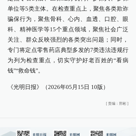
单位等5类主体。在检查重点上，聚焦各类欺诈
骗保行为，聚焦骨科、心内、血透、口腔、眼
科、精神医学等15个重点领域，聚焦社会广泛
关注、群众反映强烈的各类突出问题；同时，
专门将定点零售药店典型多发的7类违法违规行
为列为检查重点，切实守护好老百姓的“看病
钱”“救命钱”。
《光明日报》（2026年05月15日 10版）
[
责编：邢彬
]