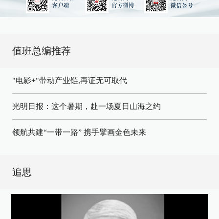
值班总编推荐
"电影+"带动产业链,再证无可取代
光明日报：这个暑期，赴一场夏日山海之约
领航共建“一带一路” 携手擘画金色未来
追思