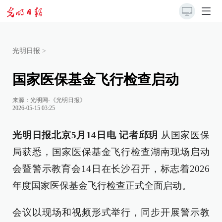
光明日报
>
国家医保基金飞行检查启动
来源：
光明网-《光明日报》
2026-05-15 03:25
光明日报北京5月14日电 记者邱玥
从国家医保
局获悉，国家医保基金飞行检查湖南现场启动
会暨警示教育会14日在长沙召开，标志着2026
年度国家医保基金飞行检查正式全面启动。
会议以现场和视频形式举行，同步开展警示教