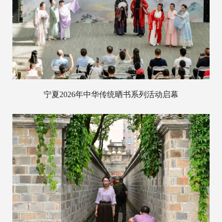
宁夏2026年中华传统晒书系列活动启幕