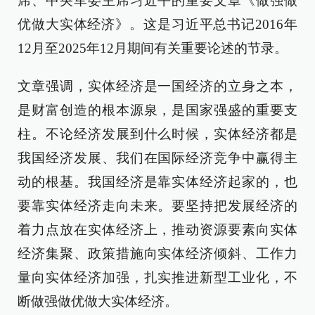
席、中央军委主席习近平的重要文章《做强做
优做大实体经济》。这是习近平总书记2016年
12月至2025年12月期间有关重要论述的节录。
文章强调，实体经济是一国经济的立身之本，
是财富创造的根本源泉，是国家强盛的重要支
柱。不论经济发展到什么时候，实体经济都是
我国经济发展、我们在国际经济竞争中赢得主
动的根基。我国经济是靠实体经济起家的，也
要靠实体经济走向未来。要坚持把发展经济的
着力点放在实体经济上，推动资源要素向实体
经济集聚、政策措施向实体经济倾斜、工作力
量向实体经济加强，扎实推进新型工业化，不
断做强做优做大实体经济。