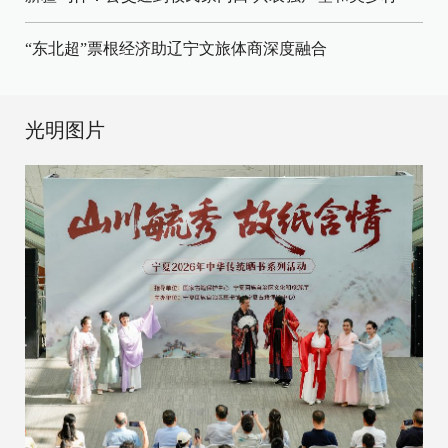
“东北超”票根经济助辽宁文旅体商深度融合
光明图片