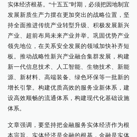
实体经济根基。“十五五”时期，必须把因地制宜
发展新质生产力摆在更加突出的战略位置，坚
持全面推进传统产业转型升级、积极发展新兴
产业、超前布局未来产业并举。巩固优势产业
领先地位，在关系安全发展的领域加快补齐短
板。推动战略性新兴产业融合集群发展，构建
新一代信息技术、人工智能、生物技术、新能
源、新材料、高端装备、绿色环保等一批新的
增长引擎。构建优质高效的服务业新体系，建
设高效顺畅的流通体系，构建现代化基础设施
体系。
文章强调，要坚持把金融服务实体经济作为根
本宗旨。实体经济是金融的根基，金融是实体