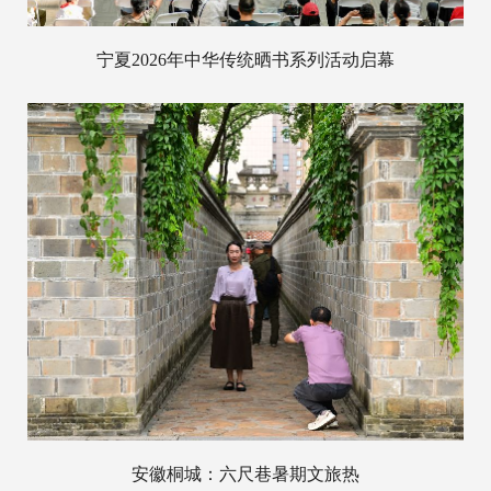
宁夏2026年中华传统晒书系列活动启幕
安徽桐城：六尺巷暑期文旅热