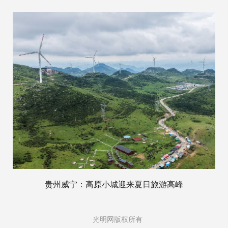
贵州威宁：高原小城迎来夏日旅游高峰
光明网版权所有