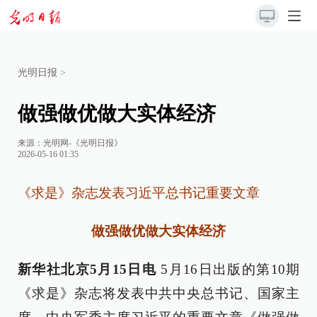
光明日报
>
做强做优做大实体经济
来源：
光明网-《光明日报》
2026-05-16 01:35
《求是》杂志发表习近平总书记重要文章
做强做优做大实体经济
新华社北京5月15日电
5月16日出版的第10期
《求是》杂志将发表中共中央总书记、国家主