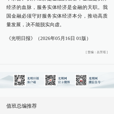
经济的血脉，服务实体经济是金融的天职。我
国金融必须守好服务实体经济本分，推动高质
量发展，决不能脱实向虚。
《光明日报》（2026年05月16日 01版）
[
责编：丛芳瑶
]
值班总编推荐