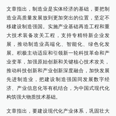
文章指出，制造业是实体经济的基础，要把制
造业高质量发展放到更加突出的位置，坚定不
移建设制造强国。实施产业基础再造工程和重
大技术装备攻关工程，支持专精特新企业发
展，推动制造业高端化、智能化、绿色化发
展。积极主动适应和引领新一轮科技革命和产
业变革，加强原始创新和关键核心技术攻关，
推动科技创新和产业创新深度融合，加快发展
先进制造业，把建设制造强国同发展数字经
济、产业信息化等有机结合，为中国式现代化
构筑强大物质技术基础。
文章指出，要建设现代化产业体系，巩固壮大