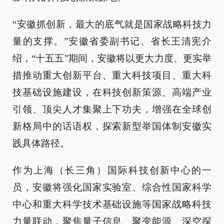
“安徽抓创新，最大的底气就是国家战略科技力
量的支撑。”安徽省委副书记、省长王清宪介
绍，“十五五”期间，安徽将以更大力度、更实举
措推动重大创新平台、重大科技项目、重大科
技基础设施建设，在科技创新策源、高端产业
引领、顶尖人才集聚上下功夫，增强在全球创
新格局中的话语权，探索新型举国体制安徽实
践具体路径。
作为上海（长三角）国际科技创新中心的一
员，安徽将强化国家实验室、综合性国家科学
中心和重大科学技术基础设施等国家战略科技
力量联动，聚焦量子信息、聚变能源、深空探