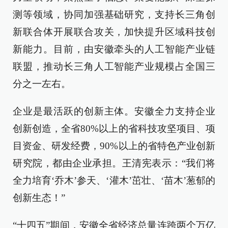
测等领域，协同加强基础研究，支持长三角创
新联合体开展联合攻关，加快提升区域科技创
新能力。目前，由安徽牵头的人工智能产业链
联盟，推动长三角人工智能产业规模占全国三
分之一左右。
企业是最活跃的创新主体。安徽全力支持企业
创新创造，全省80%以上的省科技攻坚项目、项
目资金、研发经费，90%以上的省特色产业创新
研究院，都由企业承担。王清宪表示：“我们将
全力培育‘乔木’参天、‘灌木’茁壮、‘苗木’葱郁的
创新生态！”
“十四五”期间，安徽全省经济总量连跨两个万亿