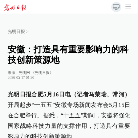
光明日报
>
安徽：打造具有重要影响力的科
技创新策源地
来源：
光明网-《光明日报》
2026-05-17 01:20
光明日报合肥5月16日电（记者马荣瑞、常河）
开局起步“十五五”安徽专场新闻发布会5月15日
在合肥举行。据悉，“十五五”期间，安徽将强化
国家战略科技力量的支撑作用，打造具有重要
影响力的科技创新策源地。