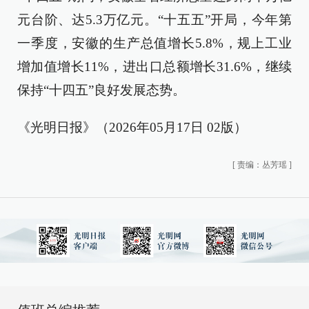
元台阶、达5.3万亿元。“十五五”开局，今年第
一季度，安徽的生产总值增长5.8%，规上工业
增加值增长11%，进出口总额增长31.6%，继续
保持“十四五”良好发展态势。
《光明日报》（2026年05月17日 02版）
[
责编：丛芳瑶
]