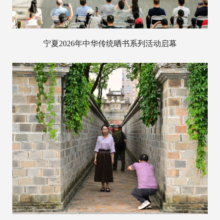
宁夏2026年中华传统晒书系列活动启幕