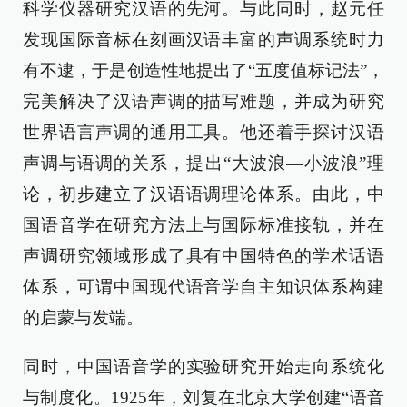
科学仪器研究汉语的先河。与此同时，赵元任
发现国际音标在刻画汉语丰富的声调系统时力
有不逮，于是创造性地提出了“五度值标记法”，
完美解决了汉语声调的描写难题，并成为研究
世界语言声调的通用工具。他还着手探讨汉语
声调与语调的关系，提出“大波浪—小波浪”理
论，初步建立了汉语语调理论体系。由此，中
国语音学在研究方法上与国际标准接轨，并在
声调研究领域形成了具有中国特色的学术话语
体系，可谓中国现代语音学自主知识体系构建
的启蒙与发端。
同时，中国语音学的实验研究开始走向系统化
与制度化。1925年，刘复在北京大学创建“语音