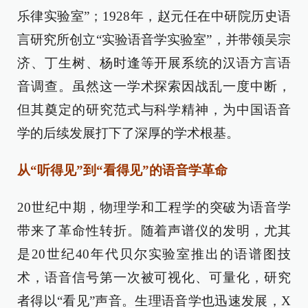
乐律实验室”；1928年，赵元任在中研院历史语
言研究所创立“实验语音学实验室”，并带领吴宗
济、丁生树、杨时逢等开展系统的汉语方言语
音调查。虽然这一学术探索因战乱一度中断，
但其奠定的研究范式与科学精神，为中国语音
学的后续发展打下了深厚的学术根基。
从“听得见”到“看得见”的语音学革命
20世纪中期，物理学和工程学的突破为语音学
带来了革命性转折。随着声谱仪的发明，尤其
是20世纪40年代贝尔实验室推出的语谱图技
术，语音信号第一次被可视化、可量化，研究
者得以“看见”声音。生理语音学也迅速发展，X