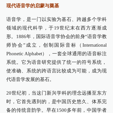
现代语音学的启蒙与奠基
语音学，是一门以实验为基石、跨越多个学科
领域的现代科学，于19世纪末在西方逐渐成
形。1886年，国际语音学协会的前身“语音学教
师协会”成立，创制国际音标（International
Phonetic Alphabet），一套全球通用的语音标注
系统。它为语音研究提供了统一的符号系统，
使准确、系统的跨语言比较成为可能，成为现
代语音学发展的基石。
20世纪初，当这门新兴学科的理念远播至东方
时，它首先遇到的，是中国历史悠久、体系完
备的传统音韵学。早在1500多年前，中国学者