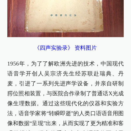
《四声实验录》 资料图片
1956年，为了了解欧洲先进的技术，中国现代
语音学开创人吴宗济先生经苏联赴瑞典、丹
麦，引进了一系列先进声学设备，并亲自研制
腭位照相装置，与医院合作录制了普通话X光成
像生理数据。通过这些现代化的仪器和实验方
法，语音学家将“转瞬即逝”的人类口语语音用图
像和数据“呈现”出来，从而实现了更为精准和客