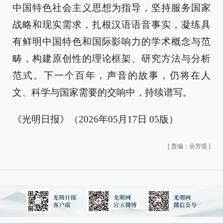
中国特色社会主义思想为指导，坚持服务国家
战略和现实需求，扎根汉语语音事实，凝练具
有鲜明中国特色和国际影响力的学术概念与范
畴，构建原创性的理论框架、研究方法与分析
范式。下一个百年，声音的故事，仍将在人
文、科学与国家需要的交响中，持续谱写。
《光明日报》（2026年05月17日 05版）
[
责编：丛芳瑶
]