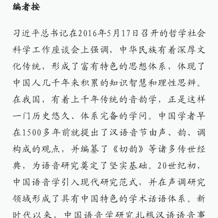
编者按
习近平总书记在2016年5月17日召开的哲学社会
科学工作座谈会上强调，中华民族有着深厚文
化传统，形成了富有特色的思想体系，体现了
中国人几千年来积累的知识智慧和理性思辨。
在我国，有着上千年传统的音韵学，正是这样
一门历史悠久、体系完备的学问。中国学者早
在1500多年前就提出了汉语音节由声、韵、调
构成的观点，并编纂了《切韵》等诸多传世经
典，为语音研究奠定了坚实基础。20世纪初，
中国语音学引入现代研究范式，并在声调研究
领域形成了具有中国特色的学术话语体系。新
时代以来，中国语音学研究扎根汉语语音事