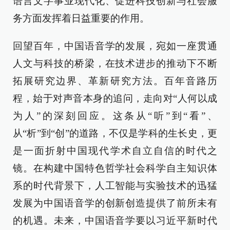
语言文字事业现代化、促进科技创新与社会服
务方面发挥着日益重要的作用。
回望百年，中国语音学的发展，宛如一座贯通
人文与科技的桥梁，在技术进步的推动下不断
拓展研究边界、革新研究方法。百年音路历
程，始于对声音本身的追问，走向对“人何以成
为人”的深刻回应。这条从“听”到“看”、
从“析”到“创”的道路，不仅是学科的生长史，更
是一面折射中国现代学术自立自信的时代之
镜。在构建中国特色哲学社会科学自主知识体
系的时代背景下，人工智能与实验技术的迅猛
发展为中国语音学的创新创造提供了前所未有
的机遇。未来，中国语音学要以习近平新时代