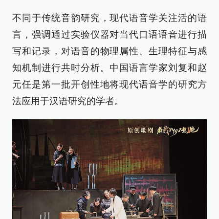
不同于传统音韵研究，现代语音学关注活的语
言，强调通过实验仪器对当代口语语音进行描
写和记录，对语音的物理属性、生理特征与感
知机制进行共时分析。中国语言学家刘复和赵
元任是第一批开创性地将现代语音学的研究方
法应用于汉语研究的学者。