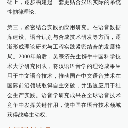
础上，逐步构建起一套更贴合汉语实际的系统
性韵律理论。
第三，紧密结合实践的应用研究。在语音数据
库建设、语音识别与合成技术研发等方面，逐
渐形成理论研究与工程实践紧密结合的发展格
局。2000年前后，吴宗济先生携手中国科学技
术大学研究团队，将汉语语音学的理论成果应
用于中文语音技术，推动国产中文语音技术在
国际前沿领域取得自主突破，并迅速应用于社
会生产实践。语音学研究成果在全球语音技术
竞争中发挥关键作用，使中国在语音技术领域
获得战略主动权。