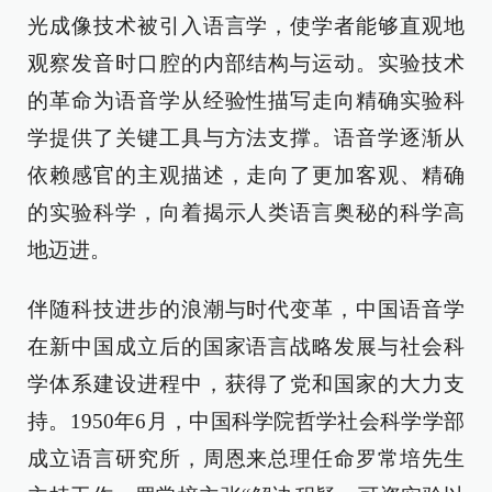
光成像技术被引入语言学，使学者能够直观地
观察发音时口腔的内部结构与运动。实验技术
的革命为语音学从经验性描写走向精确实验科
学提供了关键工具与方法支撑。语音学逐渐从
依赖感官的主观描述，走向了更加客观、精确
的实验科学，向着揭示人类语言奥秘的科学高
地迈进。
伴随科技进步的浪潮与时代变革，中国语音学
在新中国成立后的国家语言战略发展与社会科
学体系建设进程中，获得了党和国家的大力支
持。1950年6月，中国科学院哲学社会科学学部
成立语言研究所，周恩来总理任命罗常培先生