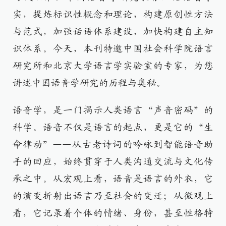
实，提炼标识性概念和理论，构建原创性方法
与范式，加强话语体系建设，加快构建自主知
识体系。今天，本刊特邀中国社会科学院语言
研究所和北京大学语言学实验室的专家，为您
讲述中国语音学研究的历程与奥秘。
语音学，是一门揭示人类语言“声音密码”的
科学。语音不仅是语言的起点，更是它的“生
命律动”——从古老诗词的吟咏到智能语音助
手的回应，始终贯穿于人类沟通交流与文化传
承之中。从宏观上看，语音是语言的外衣，它
的演变折射出语言乃至社会的变迁；从微观上
看，它记录着个体的情绪、身份，甚至性格特