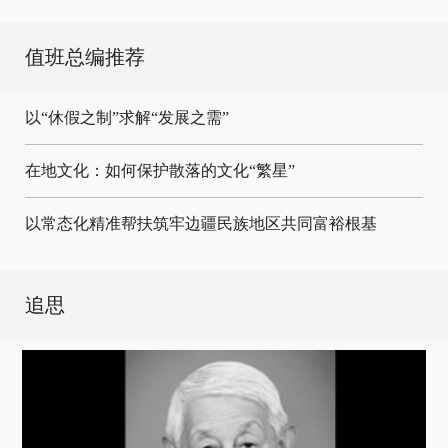
值班总编推荐
以“休假之制”求解“发展之需”
在地文化：如何保护散落的文化“繁星”
以常态化精准帮扶筑牢边疆民族地区共同富裕根基
追思