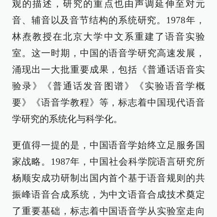
观的描述，研究的重点也由声调延伸至对元
音、辅音以及音节结构的系统研究。1978年，
林焘教授在北京大学中文系重建了语音实验
室。这一时期，中国的语音学研究高速发展，
涌现出一大批重要成果，包括《普通话语音实
验录》《普通话发音图谱》《实验语音学概
要》《语音学教程》等，标志着中国现代语音
学研究的系统化与科学化。
更值得一提的是，中国语音学始终立足服务国
家战略。1987年，中国社会科学院语言研究所
杨顺安成功研制出国内首个基于语音规则的共
振峰语音合成系统，为中文语音合成技术奠定
了重要基础，标志着中国语音学从实验室走向