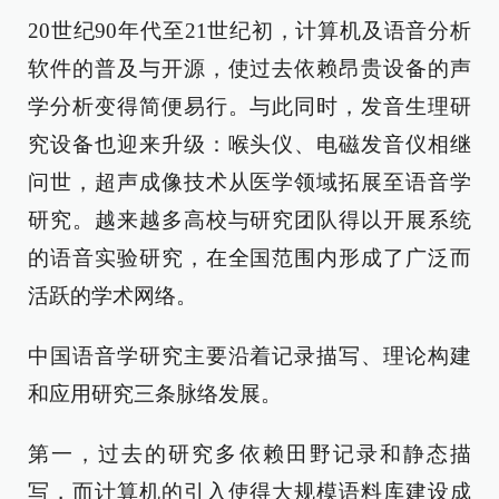
20世纪90年代至21世纪初，计算机及语音分析
软件的普及与开源，使过去依赖昂贵设备的声
学分析变得简便易行。与此同时，发音生理研
究设备也迎来升级：喉头仪、电磁发音仪相继
问世，超声成像技术从医学领域拓展至语音学
研究。越来越多高校与研究团队得以开展系统
的语音实验研究，在全国范围内形成了广泛而
活跃的学术网络。
中国语音学研究主要沿着记录描写、理论构建
和应用研究三条脉络发展。
第一，过去的研究多依赖田野记录和静态描
写，而计算机的引入使得大规模语料库建设成