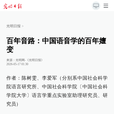
光明日报
>
百年音路：中国语音学的百年嬗
变
来源：
光明网-《光明日报》
2026-05-17 01:30
作者：陈树雯、李爱军（分别系中国社会科学
院语言研究所、中国社会科学院〔中国社会科
学院大学〕语言学重点实验室助理研究员、研
究员）