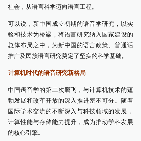
社会，从语言科学迈向语言工程。
可以说，新中国成立初期的语音学研究，以实
验和技术为桥梁，将语言研究纳入国家建设的
总体布局之中，为新中国的语言政策、普通话
推广及民族语言研究奠定了坚实的科学基础。
计算机时代的语音研究新格局
中国语音学的第二次腾飞，与计算机技术的蓬
勃发展和改革开放的深入推进密不可分。随着
国际学术交流的不断深入与科技领域的发展，
计算性能与存储能力提升，成为推动学科发展
的核心引擎。