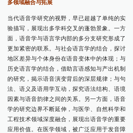
多领域融合与拓展
当代语音学研究的视野，早已超越了单纯的实
验描写，展现出多学科交叉的蓬勃景象。一方
面，语音学与语言学内部的多分支研究形成了
更加紧密的联系。与社会语言学的结合，探讨
地区差异与个体身份在语音变体中的体现；与
历史语言学的结合，借助言语感知与产出机制
的研究，揭示语音演变背后的深层规律；与句
法、语义及语用学互动，探究语法结构、语境
因素与语音韵律之间的关系。另一方面，语音
学的研究边界不断延伸，与医学、自然科学和
工程技术领域深度融合，展现出语音学的重要
应用价值。在医学领域，被广泛应用于发音障