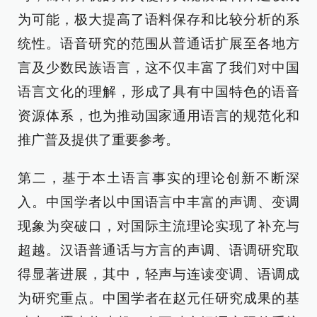
为可能，极大提高了语料保存和比较分析的系
统性。语音研究的范围从普通话扩展至各地方
言及少数民族语言，这不仅丰富了我们对中国
语言文化的理解，形成了具有中国特色的语音
资源体系，也为推动国家通用语言的规范化和
推广普及提供了重要参考。
第二，基于本土语言事实的理论创新不断深
入。中国学者以中国语言中丰富的声调、变调
现象为突破口，对国际主流理论实现了补充与
超越。汉语普通话与方言的声调、语调研究取
得显著进展，其中，轻声与连读变调、语调成
为研究重点。中国学者在赵元任研究成果的基