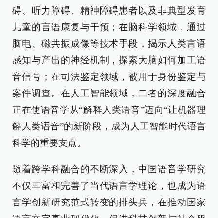
碍、听力障碍、精神障碍患者以及非典型发育
儿童的言语康复与干预；在脑科学领域，通过
脑电、磁共振成像等技术手段，揭示人类言语
感知与产出的神经机制，探索大脑如何加工语
音信号；在司法鉴定领域，被用于身份鉴定与
案件调查。在人工智能领域，二者的深度融合
正在使语音学从“解释人类语音”迈向“让机器理
解人类语音”的新阶段，成为人工智能时代语言
科学的重要支点。
随着跨学科融合的不断深入，中国语音学研究
不仅丰富和完善了当代语言学理论，也成为语
言学创新研究范式转变的排头兵，在推动国家