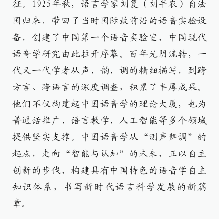
征。1925年秋，语言学家刘复（刘半农）自法
国归来，带回了当时国际最前沿的语音实验设
备，创建了中国第一个语音实验室，中国现代
语音学研究由此拉开序幕。百年光阴流转，一
代又一代学者从声、韵、调的精细描写，到跨
方言、跨语言的深度调查，积累了丰厚成果。
他们不仅构建起中国语音学的理论大厦，也为
普通话推广、语言教学、人工智能等多个领域
提供坚实支撑。中国语音学从“测声辨调”的
起点，走向“智能与认知”的未来，正以自主
创新的步伐，构建具有中国特色的语音学自主
知识体系，书写新时代语言科学发展的新篇
章。