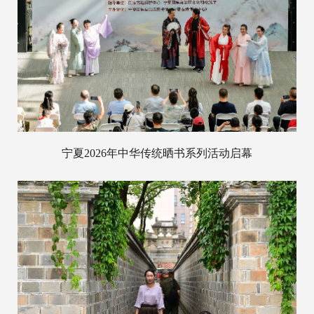
宁夏2026年中华传统晒书系列活动启幕