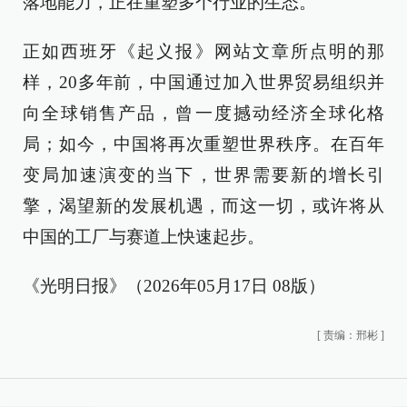
落地能力，正在重塑多个行业的生态。
正如西班牙《起义报》网站文章所点明的那
样，20多年前，中国通过加入世界贸易组织并
向全球销售产品，曾一度撼动经济全球化格
局；如今，中国将再次重塑世界秩序。在百年
变局加速演变的当下，世界需要新的增长引
擎，渴望新的发展机遇，而这一切，或许将从
中国的工厂与赛道上快速起步。
《光明日报》（2026年05月17日 08版）
[
责编：邢彬
]