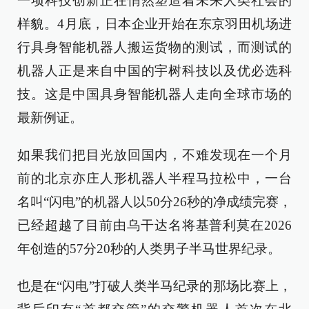
一项科技创新正在悄然塑造着未来人类社会的
样貌。4月底，日本企业开始在东京羽田机场进
行具身智能机器人搬运货物的测试，而测试的
机器人正是来自中国的宇树科技以及优必选科
技。这是中国具身智能机器人走向全球市场的
最新例证。
如果我们把目光放回国内，不难发现在一个月
前的北京亦庄人形机器人半程马拉松中，一台
名叫“闪电”的机器人以50分26秒的净成绩完赛，
已经超越了目前由乌干达名将基普利莫在2026
年创造的57分20秒的人类男子半马世界纪录。
也是在“闪电”打破人类半马纪录的那场比赛上，