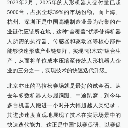
2023年2月，2025年的人形机器人交付量已超
5000台，占据全球39%的市场份额。而上海、
杭州、深圳正是中国高端制造业最为密集的产
业链供应链所在地，这种“全覆盖”优势使得机器
人所需的执行器、传感器和驱动器等核心部件
能够快速形成产业链集群，实现“积木式”组合生
产，从而将单位成本压缩至传统人形机器人企
业的三分之一，实现技术的快速迭代升级。
北京亦庄的马拉松赛场就是最好的试金石。从
去年多数机器人步履蹒跚、中途趴窝，到今年
多台机器人跑进一小时并大幅超越人类纪录，
其进步速度直观地展现了技术在实际场景中的
快速迭代能力。这正是中国“以赛促研、以赛促