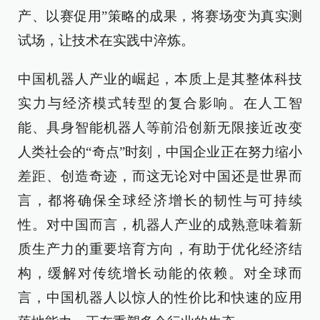
产、以赛促用”策略的成果，将赛场变为真实测
试场，让技术在实践中淬炼。
中国机器人产业的崛起，本质上是其整体科技
实力与经济模式转型的复合影响。在人工智
能、具身智能机器人等前沿创新无限接近改变
人类社会的“奇点”时刻，中国企业正在努力缩小
差距、创造奇迹，而这无论对中国还是世界而
言，都将确保全球经济增长的韧性与可持续
性。对中国而言，机器人产业的成熟意味着新
质生产力的重要培育方向，有助于优化经济结
构，缓解对传统增长动能的依赖。对全球而
言，中国机器人以惊人的性价比和快速的应用