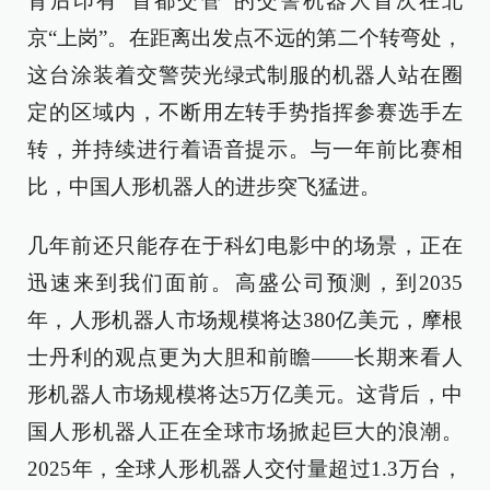
背后印有“首都交管”的交警机器人首次在北
京“上岗”。在距离出发点不远的第二个转弯处，
这台涂装着交警荧光绿式制服的机器人站在圈
定的区域内，不断用左转手势指挥参赛选手左
转，并持续进行着语音提示。与一年前比赛相
比，中国人形机器人的进步突飞猛进。
几年前还只能存在于科幻电影中的场景，正在
迅速来到我们面前。高盛公司预测，到2035
年，人形机器人市场规模将达380亿美元，摩根
士丹利的观点更为大胆和前瞻——长期来看人
形机器人市场规模将达5万亿美元。这背后，中
国人形机器人正在全球市场掀起巨大的浪潮。
2025年，全球人形机器人交付量超过1.3万台，