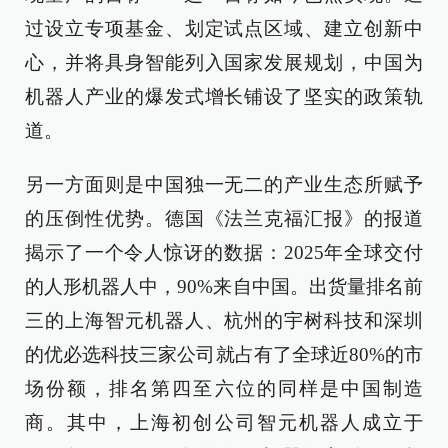
过设立专项基金、划定试点区域、建立创新中
心，并将具身智能列入国家发展规划，中国为
机器人产业的爆发式增长铺设了坚实的政策轨
道。
另一方面则是中国独一无二的产业生态所赋予
的压倒性优势。德国《法兰克福汇报》的报道
揭示了一个令人惊讶的数据：2025年全球交付
的人形机器人中，90%来自中国。出货量排名前
三的上海智元机器人、杭州的宇树科技和深圳
的优必选科技三家公司就占有了全球近80%的市
场份额，排名第四至六位的同样是中国制造
商。其中，上海初创公司智元机器人成立于