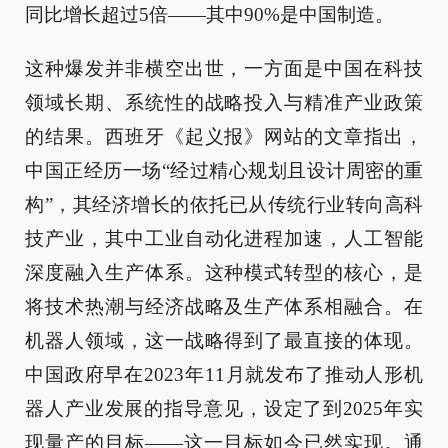
同比增长超过5倍——其中90%是中国制造。
这种爆发并非横空出世，一方面是中国在科技
领域长期、系统性的战略投入与精准产业政策
的结果。西班牙《起义报》网站的文章指出，
中国正经历一场“经过精心规划且设计周密的重
构”，其经济增长的依托已从传统行业转向高科
技产业，其中工业自动化进程加速，人工智能
深度融入生产体系。这种模式转型的核心，是
将技术热潮与经济战略及生产体系相融合。在
机器人领域，这一战略得到了最直接的体现。
中国政府早在2023年11月就发布了推动人形机
器人产业发展的指导意见，设定了到2025年实
现量产的目标——这一目标如今已然实现。通