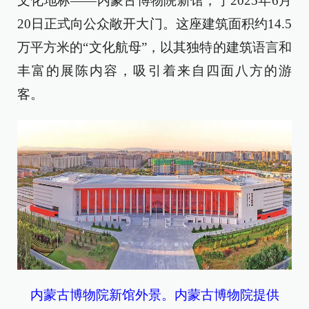
文化地标——内蒙古博物院新馆，于2025年6月
20日正式向公众敞开大门。这座建筑面积约14.5
万平方米的“文化航母”，以其独特的建筑语言和
丰富的展陈内容，吸引着来自四面八方的游
客。
内蒙古博物院新馆外景。内蒙古博物院提供