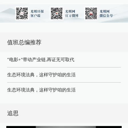
值班总编推荐
"电影+"带动产业链,再证无可取代
生态环境法典，这样守护咱的生活
生态环境法典，这样守护咱的生活
追思