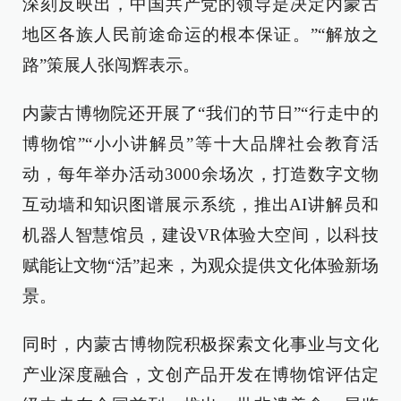
深刻反映出，中国共产党的领导是决定内蒙古
地区各族人民前途命运的根本保证。”“解放之
路”策展人张闯辉表示。
内蒙古博物院还开展了“我们的节日”“行走中的
博物馆”“小小讲解员”等十大品牌社会教育活
动，每年举办活动3000余场次，打造数字文物
互动墙和知识图谱展示系统，推出AI讲解员和
机器人智慧馆员，建设VR体验大空间，以科技
赋能让文物“活”起来，为观众提供文化体验新场
景。
同时，内蒙古博物院积极探索文化事业与文化
产业深度融合，文创产品开发在博物馆评估定