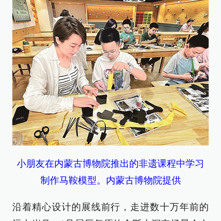
小朋友在内蒙古博物院推出的非遗课程中学习
制作马鞍模型。内蒙古博物院提供
沿着精心设计的展线前行，走进数十万年前的