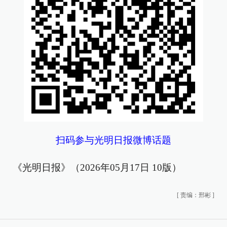
扫码参与光明日报微博话题
《光明日报》（2026年05月17日 10版）
[
责编：邢彬
]