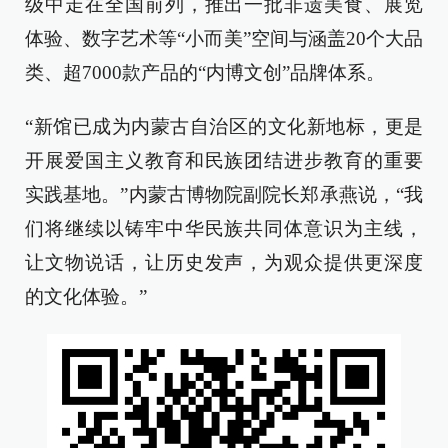
级中走在全国前列，推出一批非遗美食、展览
体验、数字艺术等“小而美”空间与涵盖20个大品
类、超7000款产品的“内博文创”品牌体系。
“新馆已成为内蒙古自治区的文化新地标，更是
开展爱国主义教育和民族团结进步教育的重要
实践基地。”内蒙古博物院副院长郑承燕说，“我
们将继续以铸牢中华民族共同体意识为主线，
让文物说话，让历史发声，为观众提供更深度
的文化体验。”