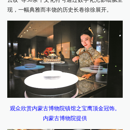
现，一幅典雅而丰饶的历史长卷徐徐展开。
观众欣赏内蒙古博物院镇馆之宝鹰顶金冠饰。
内蒙古博物院提供