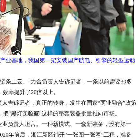
航产业基地，我国第一架安装国产航电、引擎的轻型运动
链条上云。”力合负责人告诉记者，一条以前需要30多
，效率提升了20倍以上。
人告诉记者，真正的转身，发生在国家“两业融合”政策
把“黑灯实验室”这样的整套装备批量推向市场。
业负责人坦言。一种新模式、一套新装备，没有第一
020年前后，湘江新区铺开“一张图一张网”工程，准备