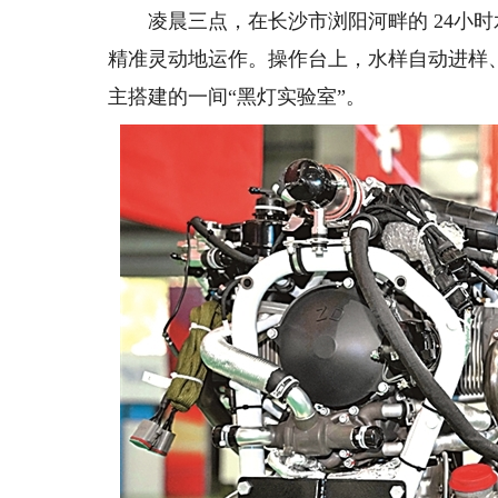
凌晨三点，在长沙市浏阳河畔的 24小时
精准灵动地运作。操作台上，水样自动进样
主搭建的一间“黑灯实验室”。