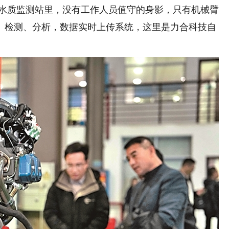
水质监测站里，没有工作人员值守的身影，只有机械臂
、检测、分析，数据实时上传系统，这里是力合科技自