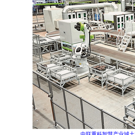
中联重科智慧产业城土方