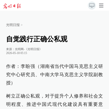
光明日报
>
自觉践行正确公私观
来源：
光明网-《光明日报》
2026-05-18 05:15
作者：李盼强（湖南省当代中国马克思主义研
究中心研究员、中南大学马克思主义学院副教
授）
树立正确公私观，对于提升个人修养和社会文
明程度、推进中国式现代化建设具有重要意