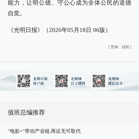
能力，让明公德、守公心成为全体公民的道德
自觉。
《光明日报》（2026年05月18日 06版）
[
责编：赵靓
]
值班总编推荐
"电影+"带动产业链,再证无可取代