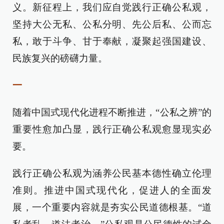
义。新征程上，我们应自觉践行正确公私观，
坚持大公无私、公私分明、先公后私、公而忘
私，敢于斗争、甘于奉献，凝聚起强国建设、
民族复兴的磅礴力量。
一
随着中国式现代化进程不断推进，“公私之辨”的
重要性愈加凸显，践行正确公私观愈显现实必
要。
践行正确公私观为涵养公民基本德性确立伦理
准则。推进中国式现代化，促进人的全面发
展，一个重要内容就是夯实公民道德根基。“道