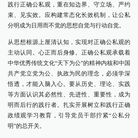
践行正确公私观，重在知边界、守立场、严约
束、见实效。应构建常态化长效机制，让公私
分明成为日用而不觉的思想自觉与行动自觉。
从思想根源上厘清认知，实现对正确公私观的
主动认同。心正而后身修。正确公私观承载着
中华优秀传统文化“天下为公”的精神内核和中国
共产党立党为公、执政为民的理念，必须学深
悟透，才能入脑入心。要从历史、理论、实践
等方面认识其必然性、先进性、重要性，成为
明而后行的践行者。扎实开展树立和践行正确
政绩观学习教育，引导党员干部拧紧“公私分
明”的总开关。