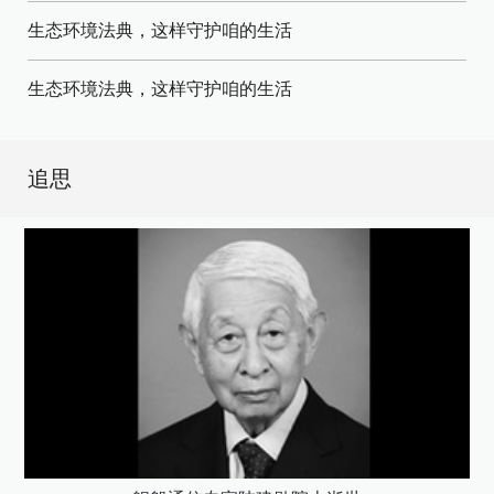
生态环境法典，这样守护咱的生活
生态环境法典，这样守护咱的生活
追思