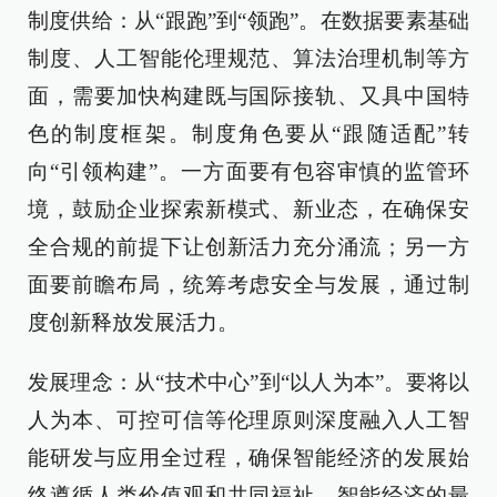
制度供给：从“跟跑”到“领跑”。在数据要素基础
制度、人工智能伦理规范、算法治理机制等方
面，需要加快构建既与国际接轨、又具中国特
色的制度框架。制度角色要从“跟随适配”转
向“引领构建”。一方面要有包容审慎的监管环
境，鼓励企业探索新模式、新业态，在确保安
全合规的前提下让创新活力充分涌流；另一方
面要前瞻布局，统筹考虑安全与发展，通过制
度创新释放发展活力。
发展理念：从“技术中心”到“以人为本”。要将以
人为本、可控可信等伦理原则深度融入人工智
能研发与应用全过程，确保智能经济的发展始
终遵循人类价值观和共同福祉。智能经济的最