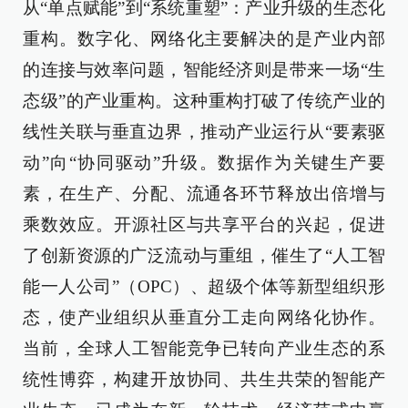
从“单点赋能”到“系统重塑”：产业升级的生态化
重构。数字化、网络化主要解决的是产业内部
的连接与效率问题，智能经济则是带来一场“生
态级”的产业重构。这种重构打破了传统产业的
线性关联与垂直边界，推动产业运行从“要素驱
动”向“协同驱动”升级。数据作为关键生产要
素，在生产、分配、流通各环节释放出倍增与
乘数效应。开源社区与共享平台的兴起，促进
了创新资源的广泛流动与重组，催生了“人工智
能一人公司”（OPC）、超级个体等新型组织形
态，使产业组织从垂直分工走向网络化协作。
当前，全球人工智能竞争已转向产业生态的系
统性博弈，构建开放协同、共生共荣的智能产