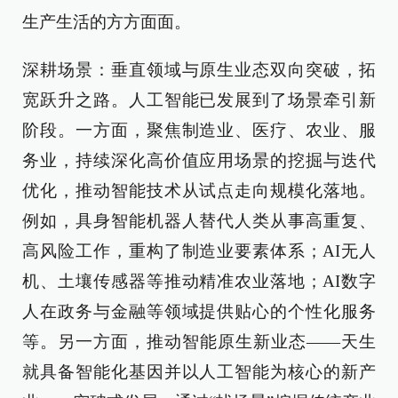
生产生活的方方面面。
深耕场景：垂直领域与原生业态双向突破，拓
宽跃升之路。人工智能已发展到了场景牵引新
阶段。一方面，聚焦制造业、医疗、农业、服
务业，持续深化高价值应用场景的挖掘与迭代
优化，推动智能技术从试点走向规模化落地。
例如，具身智能机器人替代人类从事高重复、
高风险工作，重构了制造业要素体系；AI无人
机、土壤传感器等推动精准农业落地；AI数字
人在政务与金融等领域提供贴心的个性化服务
等。另一方面，推动智能原生新业态——天生
就具备智能化基因并以人工智能为核心的新产