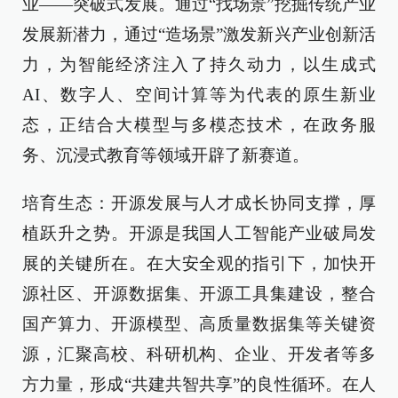
业——突破式发展。通过“找场景”挖掘传统产业
发展新潜力，通过“造场景”激发新兴产业创新活
力，为智能经济注入了持久动力，以生成式
AI、数字人、空间计算等为代表的原生新业
态，正结合大模型与多模态技术，在政务服
务、沉浸式教育等领域开辟了新赛道。
培育生态：开源发展与人才成长协同支撑，厚
植跃升之势。开源是我国人工智能产业破局发
展的关键所在。在大安全观的指引下，加快开
源社区、开源数据集、开源工具集建设，整合
国产算力、开源模型、高质量数据集等关键资
源，汇聚高校、科研机构、企业、开发者等多
方力量，形成“共建共智共享”的良性循环。在人