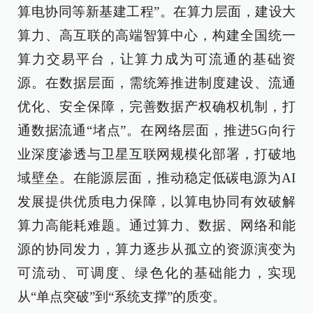
算电协同等新基建工程”。在算力层面，建设大
算力、高互联的高端智算中心，构建全国统一
算力交易平台，让算力成为可流通的基础资
源。在数据层面，需统筹推进制度建设、流通
优化、安全保障，完善数据产权确权机制，打
通数据流通“堵点”。在网络层面，推进5G向行
业深度渗透与卫星互联网规模化部署，打破地
域壁垒。在能源层面，推动稳定低碳电源为AI
发展提供优质电力保障，以算电协同有效破解
算力高能耗难题。通过算力、数据、网络和能
源的协同发力，算力逐步从孤立的资源演变为
可流动、可调度、绿色化的基础能力，实现
从“单点突破”到“系统支撑”的质变。