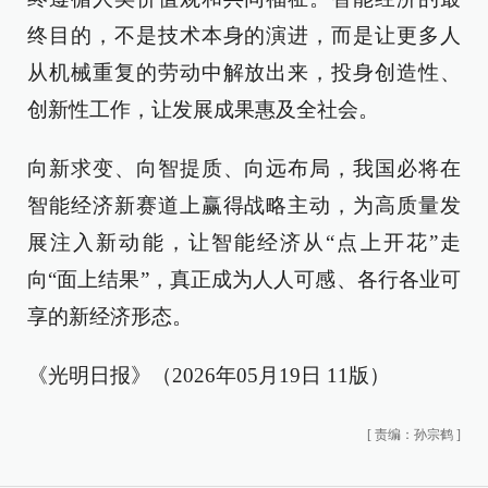
终目的，不是技术本身的演进，而是让更多人
从机械重复的劳动中解放出来，投身创造性、
创新性工作，让发展成果惠及全社会。
向新求变、向智提质、向远布局，我国必将在
智能经济新赛道上赢得战略主动，为高质量发
展注入新动能，让智能经济从“点上开花”走
向“面上结果”，真正成为人人可感、各行各业可
享的新经济形态。
《光明日报》（2026年05月19日 11版）
[
责编：孙宗鹤
]