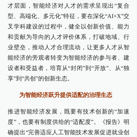
才层面，智能经济对人才的需求呈现出“复合
型、高端化、多元化”特征，要在深化“AI+X”交
叉学科建设的过程中，健全以创新价值、能力
和贡献为导向的人才评价体系，打破地域、行
业壁垒，推动人才合理流动，让更多人才从智
能经济的旁观者转变为智能经济的参与者、建
设者和受益者，培育从“封闭”到“开放”、从“独
享”到“共创”的创新生态。
为智能经济跃升提供适配的治理生态
推进智能经济发展，既要有技术创新的“加速
度”，也要有制度供给的“适配度”。《报告》明
确提出“完善适应人工智能技术发展促进就业创