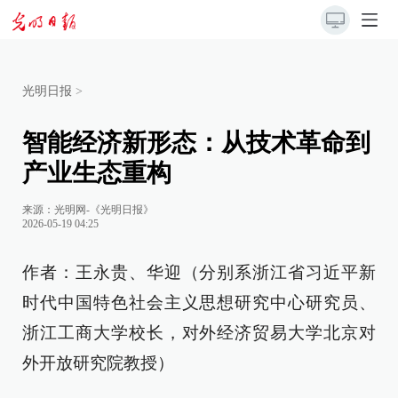
光明日报
>
智能经济新形态：从技术革命到
产业生态重构
来源：
光明网-《光明日报》
2026-05-19 04:25
作者：王永贵、华迎（分别系浙江省习近平新
时代中国特色社会主义思想研究中心研究员、
浙江工商大学校长，对外经济贸易大学北京对
外开放研究院教授）