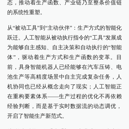
态，推动着生产函数、产业链乃至整条价值链
的系统性重塑。
从“被动工具”到“主动伙伴”：生产方式的智能化
跃迁。人工智能从被动执行指令的“工具”发展成
为能够自主感知、自主决策和自动执行的“智能
体”，驱动着生产方式和生产函数的变革。目
前，具身智能机器人已经能够在汽车压铸、电
池生产等高精度场景中自主完成复杂任务，人
机协同也已经从概念走向了现实；人工智能正
在重构要素体系——生产过程的优化不再依赖
经验判断，而是基于实时数据流的动态调优，
开启了智能生产新范式。