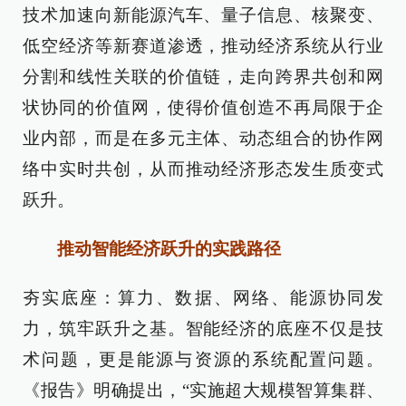
技术加速向新能源汽车、量子信息、核聚变、
低空经济等新赛道渗透，推动经济系统从行业
分割和线性关联的价值链，走向跨界共创和网
状协同的价值网，使得价值创造不再局限于企
业内部，而是在多元主体、动态组合的协作网
络中实时共创，从而推动经济形态发生质变式
跃升。
推动智能经济跃升的实践路径
夯实底座：算力、数据、网络、能源协同发
力，筑牢跃升之基。智能经济的底座不仅是技
术问题，更是能源与资源的系统配置问题。
《报告》明确提出，“实施超大规模智算集群、