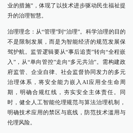
业的措施”，体现了以技术进步驱动民生福祉提
升的治理智慧。
治理理念：从“管理”到“治理”。科学治理的目的
不是限制发展，而是为智能经济的规范发展保
驾护航。监管逻辑要从“事后追责”转向“全程嵌
入”，从“单向管控”走向“多元共治”。需构建政
府监管、企业自律、社会监督协同发力的多元
治理体系，将安全能力嵌入AI应用全生命周
期，明确合规红线，夯实安全主体责任。同
时，健全人工智能伦理规范与算法治理机制，
明确技术应用的禁区与底线，防范技术滥用与
伦理风险。