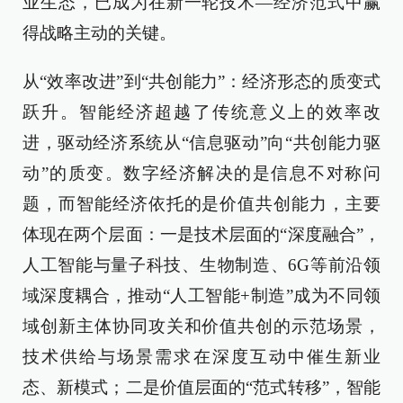
业生态，已成为在新一轮技术—经济范式中赢
得战略主动的关键。
从“效率改进”到“共创能力”：经济形态的质变式
跃升。智能经济超越了传统意义上的效率改
进，驱动经济系统从“信息驱动”向“共创能力驱
动”的质变。数字经济解决的是信息不对称问
题，而智能经济依托的是价值共创能力，主要
体现在两个层面：一是技术层面的“深度融合”，
人工智能与量子科技、生物制造、6G等前沿领
域深度耦合，推动“人工智能+制造”成为不同领
域创新主体协同攻关和价值共创的示范场景，
技术供给与场景需求在深度互动中催生新业
态、新模式；二是价值层面的“范式转移”，智能