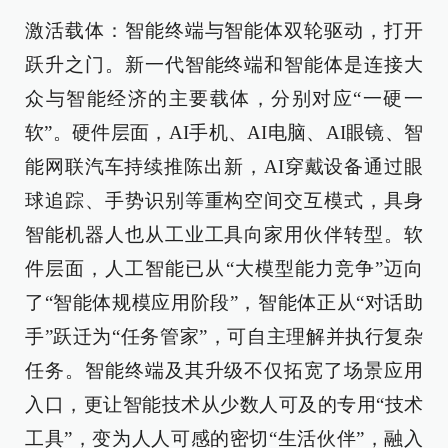
激活载体：智能终端与智能体双轮驱动，打开
跃升之门。新一代智能终端和智能体是连接大
众与智能经济的主要载体，分别对应“一硬一
软”。硬件层面，AI手机、AI电脑、AI眼镜、智
能网联汽车持续推陈出新，AI穿戴设备通过眼
球追踪、手势识别等重构空间交互模式，具身
智能机器人也从工业工具向家用伙伴转型。软
件层面，人工智能已从“大模型能力竞争”迈向
了“智能体规模应用阶段”，智能体正从“对话助
手”跃迁为“任务管家”，可自主理解并执行复杂
任务。智能终端及其升级不仅拓宽了场景应用
入口，更让智能技术从少数人可及的专用“技术
工具”，变为人人可感的密切“生活伙伴”，融入