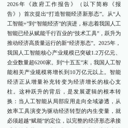
2026年《政府工作报告》（以下简称《报
告》）首次提出“打造智能经济新形态”。从“人
工智能+”到“智能经济”的演进，标志着我国人工
智能已经从赋能千行百业的“技术工具”，跃升为
推动经济高质量运行的新“经济形态”。2025年，
我国人工智能核心产业规模已突破1.2万亿元、
企业数量超6200家。到“十五五”末，我国人工智
能相关产业规模将增长到10万亿元以上。智能
经济正从增量补充转变为经济增长的核心支
柱。这种跃升的背后，是发展逻辑的根本转
换：当人工智能从局部应用走向全域渗透，从
效率工具演变为驱动经济转型的内生变量，就
必须超越“赋能”的定位，以完整的经济形态承接