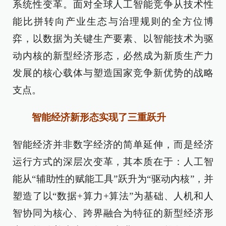
系统性变革。面对全球人工智能竞争从技术性
能比拼转向产业生态与治理规则的全方位博
弈，以数据为关键生产要素、以智能技术为驱
动内核的新型经济形态，必然成为新质生产力
发展的核心载体与塑造国家竞争新优势的战略
支点。
智能经济新形态实现了三重跃升
智能经济并非数字经济的简单延伸，而是经济
运行方式的深层次变革，其本质在于：人工智
能从“辅助性的赋能工具”跃升为“驱动内核”，并
塑造了以“数据+算力+算法”为基础、人机和人
智协同为核心、跨界融合为特征的新型经济形