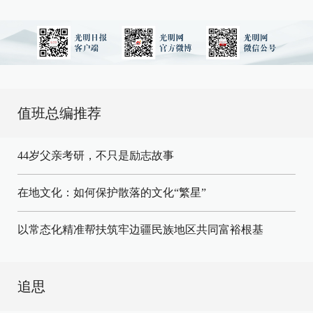
值班总编推荐
44岁父亲考研，不只是励志故事
在地文化：如何保护散落的文化“繁星”
以常态化精准帮扶筑牢边疆民族地区共同富裕根基
追思