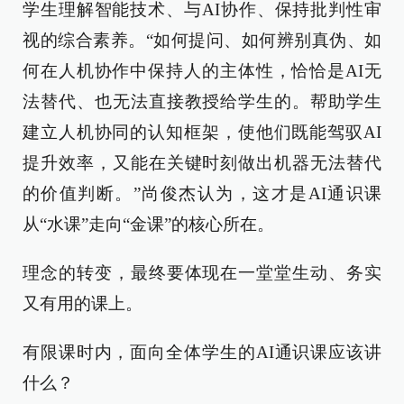
学生理解智能技术、与AI协作、保持批判性审
视的综合素养。“如何提问、如何辨别真伪、如
何在人机协作中保持人的主体性，恰恰是AI无
法替代、也无法直接教授给学生的。帮助学生
建立人机协同的认知框架，使他们既能驾驭AI
提升效率，又能在关键时刻做出机器无法替代
的价值判断。”尚俊杰认为，这才是AI通识课
从“水课”走向“金课”的核心所在。
理念的转变，最终要体现在一堂堂生动、务实
又有用的课上。
有限课时内，面向全体学生的AI通识课应该讲
什么？