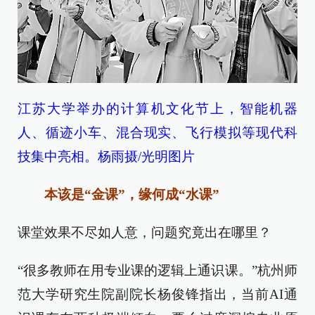
江苏大学举办的计算机文化节上，智能机器
人、循迹小车、混合现实、飞行模拟等现代科
技集中亮相。杨雨摄/光明图片
本该是“金课”，缘何成“水课”
课堂效果不尽如人意，问题究竟出在哪里？
“很多教师在用专业课的逻辑上通识课。”杭州师
范大学研究生院副院长杨俊锋指出，当前AI通