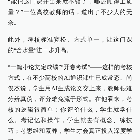
“能把这门课开出来就不错了，哪还顾得上质
量？”一位高校教师的话，道出了不少人的无
奈。
此外，考核标准宽松、方式单一，让这门课
的“含水量”进一步升高。
“一篇小论文定成绩”“开卷考试”——这样的考核
方式，在不少高校的AI通识课中已成常态。尚
俊杰说，学生用AI生成论文交上来，教师很难
分辨真伪，评分难免流于形式。在他看来，考
核的逻辑很简单：你评价什么，学生就学什
么。考记忆和操作，学生就去背概念、练技
巧；考思维和素养，学生才会真正投入深度学