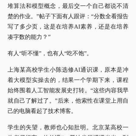
堆算法和模型概念，最后交一个自己都说不清
楚的作业。”帖子下面有人跟评：“分数全看报告
写了多少页，这是在培养AI素养，还是在培养
凑字数的能力？”
有人“听不懂”，也有人“吃不饱”。
上海某高校学生小陈选修AI通识课，原本是冲
着大模型实操去的，结果一个学期下来，课程
始终围着人工智能发展史打转。“这些内容我早
就自己了解过了。”后来，他索性在课堂上用自
己的电脑看起了技术博客。
学生的失望，教师也心知肚明。北京某高校一