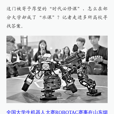
这门被寄予厚望的“时代必修课”，怎么在部
分大学却成了“水课”？记者走进多所高校寻
找答案。
全国大学生机器人大赛ROBOTAC赛事在山东烟