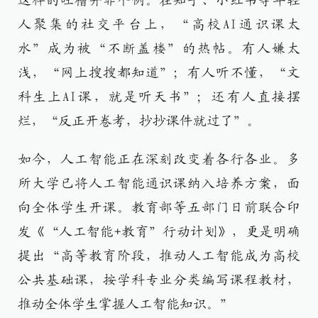
这样的吐槽并非个例。在知乎、小红书等年轻
人聚集的社交平台上，“高校AI通识课太
水”成为被“不断盖楼”的热帖。有人嫌太
浅，“网上搜搜都知道”；有人听不懂，“文
科生上AI课，就是听天书”；还有人直接摆
烂，“反正开卷考，抄抄课件就过了”。
如今，人工智能正在深刻改变着各行各业。多
所大学已将人工智能通识课纳入培养方案，面
向全体学生开课。教育部等五部门日前联合印
发《“人工智能+教育”行动计划》，更是明确
提出“高等教育阶段，推动人工智能成为高校
公共基础课，按学科专业分类编写课程教材，
推动全体学生掌握人工智能知识。”