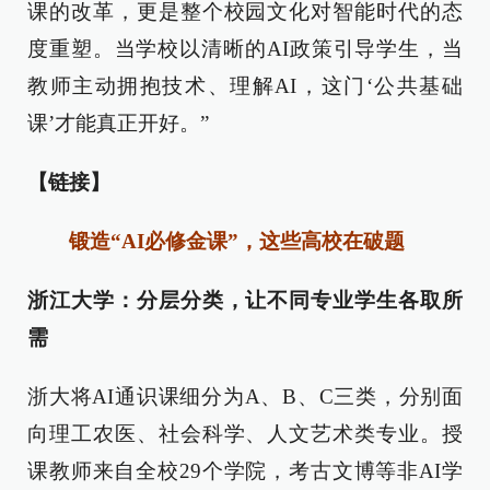
课的改革，更是整个校园文化对智能时代的态
度重塑。当学校以清晰的AI政策引导学生，当
教师主动拥抱技术、理解AI，这门‘公共基础
课’才能真正开好。”
【链接】
锻造“AI必修金课”，这些高校在破题
浙江大学：分层分类，让不同专业学生各取所
需
浙大将AI通识课细分为A、B、C三类，分别面
向理工农医、社会科学、人文艺术类专业。授
课教师来自全校29个学院，考古文博等非AI学