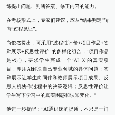
练提出问题、判断答案、修正内容的能力。
在考核形式上，专家们建议，应从“结果判定”转
向“过程见证”。
尚俊杰提出，可采用“过程性评价+项目作品+答
辩展示+反思性评价”的多样化组合，“项目作品
是核心，要求学生完成一个‘AI+X’的真实项
目，即用AI解决自己专业领域的具体问题；答
辩展示让学生向同伴和教师展示项目成果、反
思人机协作过程中的决策逻辑；反思性评价让
学生写下学习中的真实困惑和认知变化。”
他进一步提醒：“AI通识课的提质，不只是一门