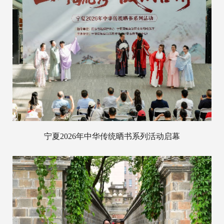
宁夏2026年中华传统晒书系列活动启幕