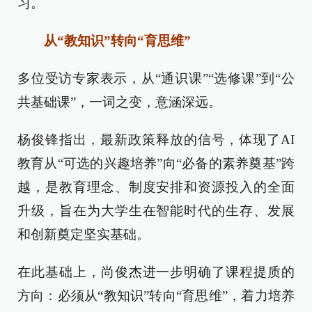
习。
从“教知识”转向“育思维”
多位受访专家表示，从“通识课”“选修课”到“公
共基础课”，一词之变，意涵深远。
杨俊锋指出，最新政策释放的信号，体现了AI
教育从“可选的兴趣培养”向“必备的素养奠基”跨
越，是教育理念、制度安排和资源投入的全面
升级，旨在为大学生在智能时代的生存、发展
和创新奠定坚实基础。
在此基础上，尚俊杰进一步明确了课程提质的
方向：必须从“教知识”转向“育思维”，着力培养