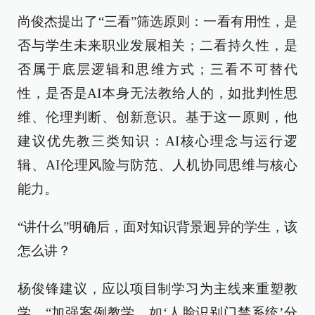
尚俊杰提出了“三看”筛选原则：一看有用性，是
否与学生未来职业发展相关；二看持久性，是
否属于底层逻辑和思维方式；三看不可替代
性，是否是AI本身无法教给人的，如批判性思
维、伦理判断、创新意识。基于这一原则，他
建议优先教三类知识：AI核心理念与运行逻
辑、AI伦理风险与防范、人机协同思维与核心
能力。
“讲什么”明确后，面对知识背景迥异的学生，该
怎么讲？
杨俊锋建议，应以项目制学习为主线来重塑教
学，“加强案例教学，如‘人脸识别门禁系统’分