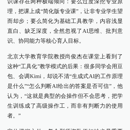
识课存在两种极端倾向：要么过度深挖专业原
理，把课上成“简化版专业课”，让非专业学生望
而却步；要么简化为基础工具教学，内容浅显
直白、缺乏深度，全然忽视了AI思维、批判意
识、协同能力等核心育人目标。
北京大学教育学院教授尚俊杰在课堂上看到了
这种“工具化”教学模式的后果：很多同学会用豆
包、会调Kimi，却说不清“生成式AI的工作原理
是什么”“怎么判断AI给出的答案是否可信”，他
认为，“这就是典型的会操作但不会思考，把学
生训练成了高级操作工，而非有判断力的使用
者。”