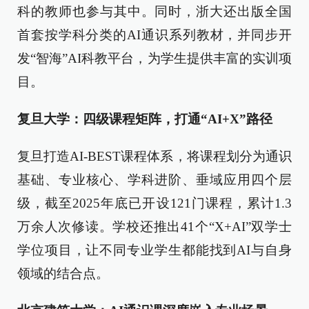
科的教师也参与其中。同时，浙大还出版全国
首套按学科分类的AI通识系列教材，并同步开
发“智海”AI科教平台，为学生提供丰富的实训项
目。
复旦大学：四级课程矩阵，打通“AI+X”路径
复旦打造AI-BEST课程体系，将课程划分为通识
基础、专业核心、学科进阶、垂域应用四个层
级，截至2025年底已开设121门课程，累计1.3
万余人次修读。学校还推出41个“X+AI”双学士
学位项目，让不同专业学生都能找到AI与自身
领域的结合点。