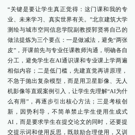
“关键是要让学生真正觉得：这门课和我的专
业、未来学习、真实世界有关。”北京建筑大学
测绘与城市空间信息学院副教授郭贤将自己的
做法提炼为三个要点：一是做减法，避免“两张
皮”，开课前先与专业任课教师沟通，明确各自
分工，避免学生在AI通识课和专业课上学两遍
相似内容；二是低门槛，先建直觉再讲原理，
不急于抛出复杂模型，而是用卫星影像、无人
机影像等直观案例引入，让学生先理解“AI为什
么有用”，再逐步引出核心方法；三是考核创
新，因势利导，不简单禁止学生使用生成式
AI，而是要求学生在提交论文的同时，还要提
交提示词和使用反思，既鼓励合理使用，又训