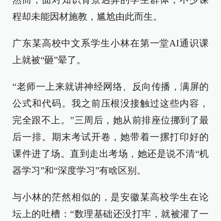
程却未能因材施教，尴尬由此而生。
广东某高校中文系学生小林在第一堂AI通识课
上就被“砸”晕了。
“老师一上来就讲神经网络、反向传播，满屏的
公式和代码。我之前压根没接触过这些内容，
完全跟不上。”三周后，她从前排座位挪到了最
后一排。期末考试开卷，她带着一摞打印好的
课件进了场。直到走出考场，她还是说不清“机
器学习”和“深度学习”有啥区别。
与小林的茫然相似的，是安徽某高校学生在论
坛上的吐槽：“数理基础还没打牢，就被灌了一