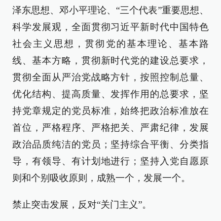
泽东思想、邓小平理论、“三个代表”重要思想、
科学发展观，全面贯彻习近平新时代中国特色
社会主义思想，贯彻党的基本理论、基本路
线、基本方略，贯彻新时代党的建设总要求，
贯彻全面从严治党战略方针，按照控制总量、
优化结构、提高质量、发挥作用的总要求，坚
持党章规定的党员标准，始终把政治标准放在
首位，严格程序、严格把关、严肃纪律，发展
政治品质纯洁的党员；坚持综合平衡、分类指
导，有领导、有计划地进行；坚持入党自愿原
则和个别吸收原则，成熟一个，发展一个。
禁止突击发展，反对“关门主义”。