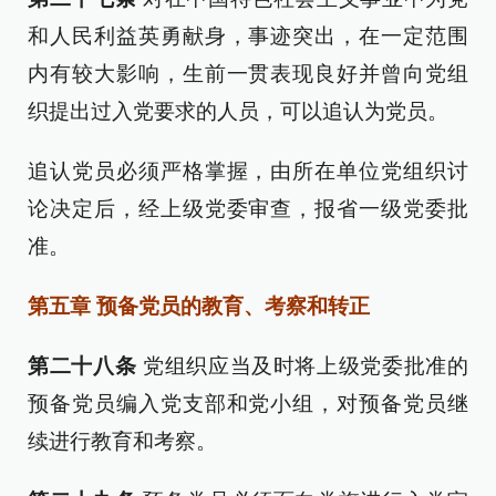
和人民利益英勇献身，事迹突出，在一定范围
内有较大影响，生前一贯表现良好并曾向党组
织提出过入党要求的人员，可以追认为党员。
追认党员必须严格掌握，由所在单位党组织讨
论决定后，经上级党委审查，报省一级党委批
准。
第五章 预备党员的教育、考察和转正
第二十八条
党组织应当及时将上级党委批准的
预备党员编入党支部和党小组，对预备党员继
续进行教育和考察。