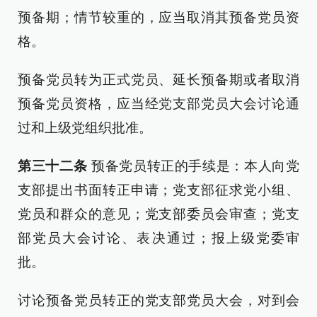
预备期；情节较重的，应当取消其预备党员资
格。
预备党员转为正式党员、延长预备期或者取消
预备党员资格，应当经党支部党员大会讨论通
过和上级党组织批准。
第三十二条
预备党员转正的手续是：本人向党
支部提出书面转正申请；党支部征求党小组、
党员和群众的意见；党支部委员会审查；党支
部党员大会讨论、表决通过；报上级党委审
批。
讨论预备党员转正的党支部党员大会，对到会