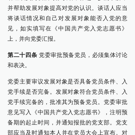
并帮助发展对象提高对党的认识。谈话人应当
将谈话情况和自己对发展对象能否入党的意
见，如实填写在《中国共产党入党志愿书》
上，并向党委汇报。
第二十四条
党委审批预备党员，必须集体讨论
和表决。
党委主要审议发展对象是否具备党员条件、入
党手续是否完备。发展对象符合党员条件、入
党手续完备的，批准其为预备党员。党委审批
意见写入《中国共产党入党志愿书》，注明预
备期的起止时间，并通知报批的党支部。党支
部应当及时通知本人并在党员大会上宣布。对