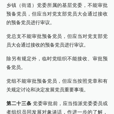
乡镇（街道）党委所属的基层党委，不能审批
预备党员，但应当对党支部党员大会通过接收
的预备党员进行审议。
党总支不能审批预备党员，但应当对党支部党
员大会通过接收的预备党员进行审议。
除另有规定外，临时党组织不能接收、审批预
备党员。
党组不能审批预备党员，但应当按照党章和有
关规定讨论和决定发展党员重要事项。
第二十三条
党委审批前，应当指派党委委员或
者组织员同发展对象谈话，作进一步的了解，