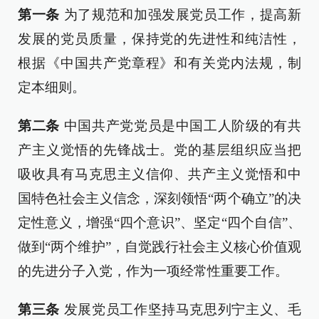
第一条
为了规范和加强发展党员工作，提高新
发展的党员质量，保持党的先进性和纯洁性，
根据《中国共产党章程》和有关党内法规，制
定本细则。
第二条
中国共产党党员是中国工人阶级的有共
产主义觉悟的先锋战士。党的基层组织应当把
吸收具有马克思主义信仰、共产主义觉悟和中
国特色社会主义信念，深刻领悟“两个确立”的决
定性意义，增强“四个意识”、坚定“四个自信”、
做到“两个维护”，自觉践行社会主义核心价值观
的先进分子入党，作为一项经常性重要工作。
第三条
发展党员工作坚持马克思列宁主义、毛