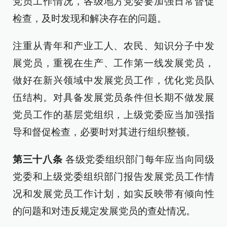
党员工作情况，各级地方党委要加强日常督促
检查，及时发现和解决存在的问题。
注重从青年和产业工人、农民、知识分子中发
展党员，重视在生产、工作第一线发展党员，
做好在新兴领域中发展党员工作，优化党员队
伍结构。对具备发展党员条件但长期不做发展
党员工作的基层党组织，上级党委应当加强指
导和督促检查，必要时对其进行组织整顿。
第三十八条
各级党委组织部门每年应当向同级
党委和上级党委组织部门报告发展党员工作情
况和发展党员工作计划，如实反映带有倾向性
的问题和对违反规定发展党员的查处情况。