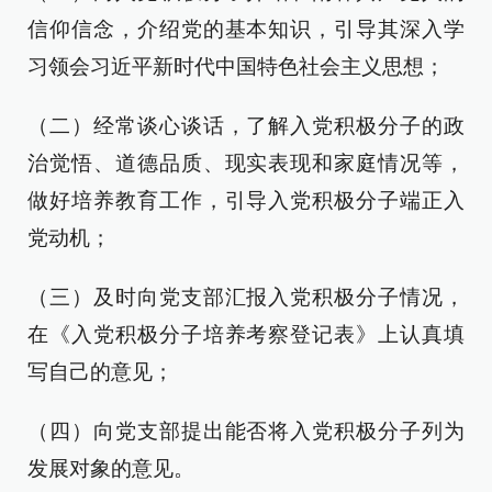
信仰信念，介绍党的基本知识，引导其深入学
习领会习近平新时代中国特色社会主义思想；
（二）经常谈心谈话，了解入党积极分子的政
治觉悟、道德品质、现实表现和家庭情况等，
做好培养教育工作，引导入党积极分子端正入
党动机；
（三）及时向党支部汇报入党积极分子情况，
在《入党积极分子培养考察登记表》上认真填
写自己的意见；
（四）向党支部提出能否将入党积极分子列为
发展对象的意见。