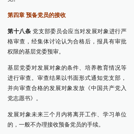
第四章 预备党员的接收
第十八条
党支部委员会应当对发展对象进行严
格审查，经集体讨论认为合格后，报具有审批
权限的基层党委预审。
基层党委对发展对象的条件、培养教育情况等
进行审查。审查结果以书面形式通知党支部，
并向审查合格的发展对象发放《中国共产党入
党志愿书》。
发展对象未来三个月内将离开工作、学习单位
的，一般不办理接收预备党员的手续。