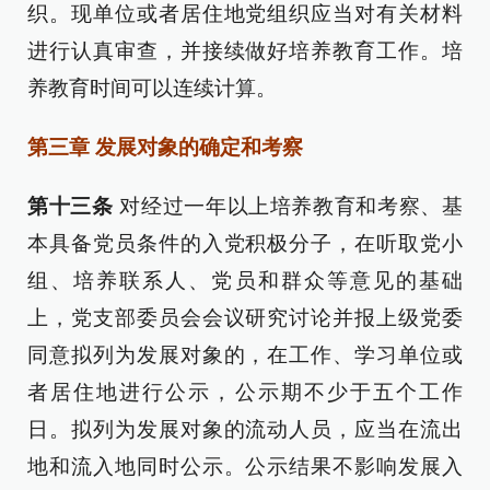
织。现单位或者居住地党组织应当对有关材料
进行认真审查，并接续做好培养教育工作。培
养教育时间可以连续计算。
第三章 发展对象的确定和考察
第十三条
对经过一年以上培养教育和考察、基
本具备党员条件的入党积极分子，在听取党小
组、培养联系人、党员和群众等意见的基础
上，党支部委员会会议研究讨论并报上级党委
同意拟列为发展对象的，在工作、学习单位或
者居住地进行公示，公示期不少于五个工作
日。拟列为发展对象的流动人员，应当在流出
地和流入地同时公示。公示结果不影响发展入