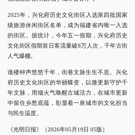
2025年，兴化府历史文化街区入选第四批国家
级旅游休闲街区名单，成为福建省内唯一入选
的街区。据统计，今年五一假期，兴化府历史
文化街区假期首日客流量破8万人次，千年古街
人气爆棚。
谯楼钟声悠悠千年，街巷文脉生生不息。兴化
府历史文化街区的华丽蝶变，以微更新守护千
年文脉，用烟火气唤醒古城活力，在城市更新
中留住乡愁底蕴，彰显着一座城市的文化担当
与民生温度。
《光明日报》（2026年05月19日 05版）