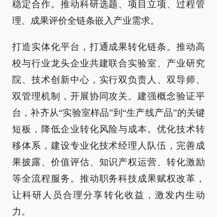
稳定合作。推动科研选题、项目立项、过程管
理、成果评价全链条嵌入产业需求。
打造实体化平台，打通成果转化链条。推动高
校与行业龙头企业共建联合实验室、产业研究
院、技术创新中心，实行双负责人、双导师、
双管理机制，开展协同攻关。建强概念验证平
台，补齐从“实验室样品”到“生产线产品”的关键
短板，降低企业转化风险与成本。优化技术转
移体系，建设专业化技术经理人队伍，完善成
果披露、价值评估、知识产权运营、转化激励
等全流程服务。推动职务科技成果赋权改革，
让科研人员合理分享转化收益，激发内生动
力。