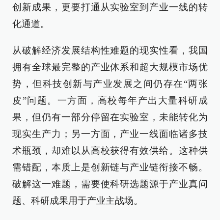
创新成果，更要打通从实验室到产业一线的转
化通道。
从破解经济发展结构性难题的现实性看，我国
拥有全球最完整的产业体系和超大规模市场优
势，但科技创新与产业发展之间仍存在“两张
皮”问题。一方面，高校每年产出大量科研成
果，但仍有一部分停留在实验室，未能转化为
现实生产力；另一方面，产业一线面临诸多技
术瓶颈，却难以从高校获得有效供给。这种供
需错配，本质上是创新链与产业链衔接不畅。
破解这一难题，需要使科研选题源于产业真问
题、科研成果用于产业主战场。