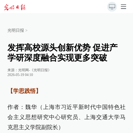
光明日报
>
发挥高校源头创新优势 促进产
学研深度融合实现更多突破
来源：
光明网-《光明日报》
2026-05-19 04:10
【学思践悟】
作者：魏华（上海市习近平新时代中国特色社
会主义思想研究中心研究员、上海交通大学马
克思主义学院副院长）