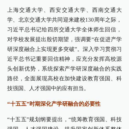
上海交通大学、西安交通大学、西南交通大
学、北京交通大学共同迎来建校130周年之际，
习近平总书记给四所交通大学全体师生回信，
对学校发展提出殷切期望，强调要“在促进产学
研深度融合上实现更多突破”。深入学习贯彻习
近平总书记重要回信精神，应充分发挥高校源
头创新优势，系统探索产学研深度融合的实践
路径，全面展现高校在加快建设教育强国、科
技强国、人才强国中的应有担当。
“十五五”时期深化产学研融合的必要性
“十五五”规划纲要提出，“统筹教育强国、科技