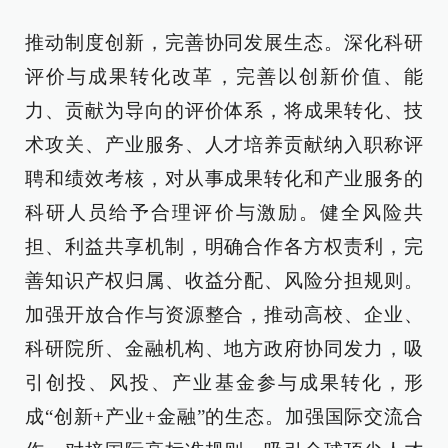
推动制度创新，完善协同发展生态。深化科研
评价与成果转化改革，完善以创新价值、能
力、贡献为导向的评价体系，将成果转化、技
术攻关、产业服务、人才培养贡献纳入职称评
聘和绩效考核，对从事成果转化和产业服务的
科研人员给予合理评价与激励。健全风险共
担、利益共享机制，明确合作各方权责利，完
善知识产权归属、收益分配、风险分担规则。
加强开放合作与资源整合，推动高校、企业、
科研院所、金融机构、地方政府协同发力，吸
引创投、风投、产业基金参与成果转化，形
成“创新+产业+金融”的生态。加强国际交流合