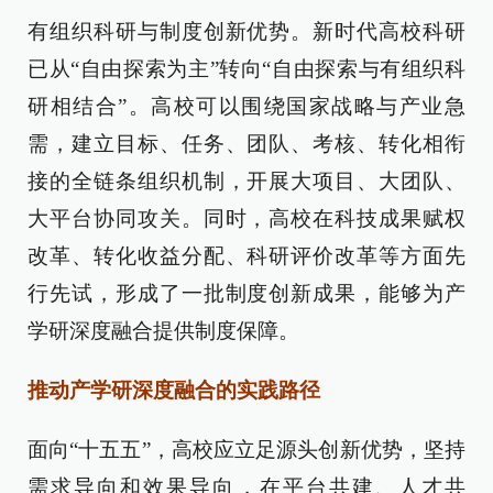
有组织科研与制度创新优势。新时代高校科研
已从“自由探索为主”转向“自由探索与有组织科
研相结合”。高校可以围绕国家战略与产业急
需，建立目标、任务、团队、考核、转化相衔
接的全链条组织机制，开展大项目、大团队、
大平台协同攻关。同时，高校在科技成果赋权
改革、转化收益分配、科研评价改革等方面先
行先试，形成了一批制度创新成果，能够为产
学研深度融合提供制度保障。
推动产学研深度融合的实践路径
面向“十五五”，高校应立足源头创新优势，坚持
需求导向和效果导向，在平台共建、人才共