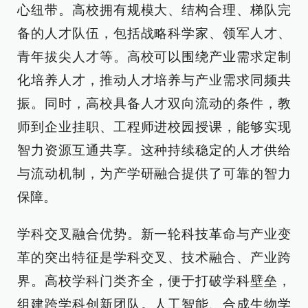
心纽带。高校拥有规模大、结构合理、梯队完
备的人才队伍，包括战略科学家、领军人才、
青年拔尖人才等。高校可以围绕产业需求定制
化培养人才，推动人才培养与产业需求同频共
振。同时，高校具备人才双向流动的条件，教
师到企业挂职、工程师进校园授课，能够实现
智力资源互通共享。这种持续稳定的人才供给
与流动机制，为产学研融合提供了可靠的智力
保障。
学科交叉融合优势。新一轮科技革命与产业变
革的突出特征是学科交叉、技术融合、产业跨
界。高校学科门类齐全，便于打破学科壁垒，
组建跨学科创新团队。人工智能、合成生物学