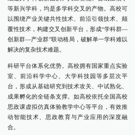
等新兴学科，均是多学科交叉的产物。高校可
以围绕产业关键共性技术、前沿引领技术、颠
覆性技术，构建交叉创新平台，形成“学科群—
创新群—产业群”联动格局，破解单一学科难以
解决的复杂技术难题。
科研平台体系化优势。高校拥有国家重点实验
室、前沿科学中心、大学科技园等多层次平
台，形成从基础研究到技术攻关、中试熟化、
成果孵化的全链条支撑。如高校依托全国高校
思政课虚拟仿真体验教学中心等平台，有效推
动智能技术、思政教育与产业应用的深度融
合。