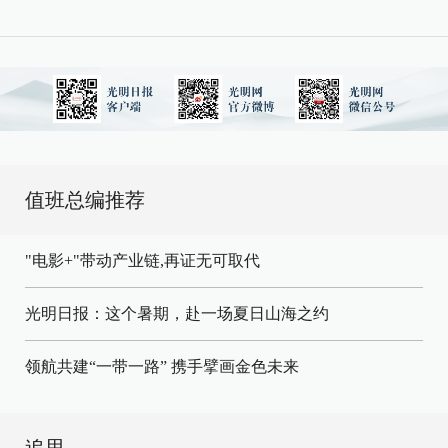
值班总编推荐
"电影+"带动产业链,再证无可取代
光明日报：这个暑期，赴一场夏日山海之约
领航共建“一带一路” 携手擘画金色未来