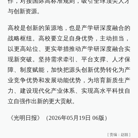
作，对接国际高标准规则，吸引全球顶尖人才
与创新资源。
高校是创新的策源地，也是产学研深度融合的
战略枢纽。高校要立足自身优势，主动担当，
以更高站位、更实举措推动产学研深度融合实
现新突破。坚持需求牵引、平台支撑、人才保
障、制度赋能，加快把源头创新优势转化为产
业竞争优势和发展动能优势，为培育新质生产
力、建设现代化产业体系、实现高水平科技自
立自强作出新的更大贡献。
《光明日报》（2026年05月19日 06版）
[
责编：赵靓
]