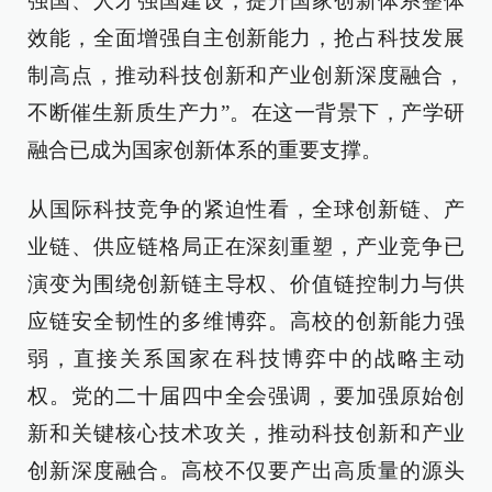
强国、人才强国建设，提升国家创新体系整体
效能，全面增强自主创新能力，抢占科技发展
制高点，推动科技创新和产业创新深度融合，
不断催生新质生产力”。在这一背景下，产学研
融合已成为国家创新体系的重要支撑。
从国际科技竞争的紧迫性看，全球创新链、产
业链、供应链格局正在深刻重塑，产业竞争已
演变为围绕创新链主导权、价值链控制力与供
应链安全韧性的多维博弈。高校的创新能力强
弱，直接关系国家在科技博弈中的战略主动
权。党的二十届四中全会强调，要加强原始创
新和关键核心技术攻关，推动科技创新和产业
创新深度融合。高校不仅要产出高质量的源头