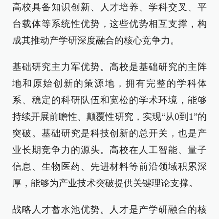
高校具备知识创新、人才培养、学科交叉、平
台载体等系统性优势，这些优势相互支撑，构
成其推动产学研深度融合的核心竞争力。
基础研究主力军优势。高校是基础研究的主阵
地和原始创新的策源地，拥有完整的学科体
系、稳定的科研队伍和宽松的学术环境，能够
持续开展前瞻性、颠覆性研究，实现“从0到1”的
突破。基础研究是科技创新的总开关，也是产
业长期竞争力的源头。高校在人工智能、量子
信息、生物医药、先进材料等前沿领域积累深
厚，能够为产业技术突破提供关键理论支撑。
战略人才蓄水池优势。人才是产学研融合的核