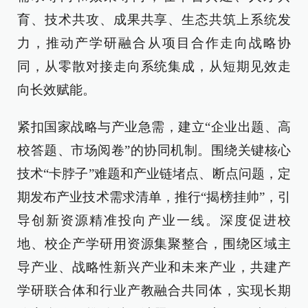
育、技术共攻、成果共享、生态共筑上系统发
力，推动产学研融合从项目合作走向战略协
同，从零散对接走向系统集成，从短期见效走
向长效赋能。
紧扣国家战略与产业急需，建立“企业出题、高
校答题、市场阅卷”的协同机制。围绕关键核心
技术“卡脖子”难题和产业链堵点、断点问题，定
期发布产业技术需求清单，推行“揭榜挂帅”，引
导创新资源精准投向产业一线。深度促进校
地、校企产学研用资源集聚整合，围绕区域主
导产业、战略性新兴产业和未来产业，共建产
学研联合体和行业产教融合共同体，实现长期