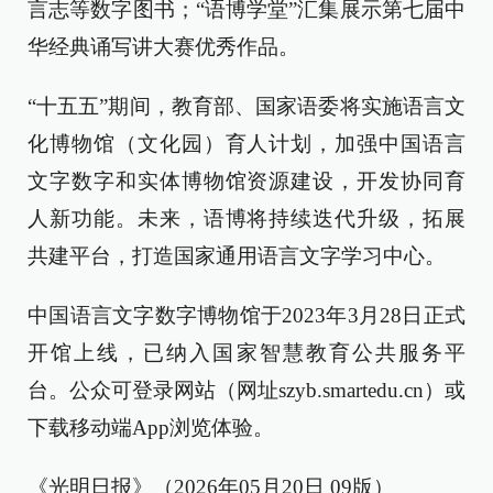
言志等数字图书；“语博学堂”汇集展示第七届中
华经典诵写讲大赛优秀作品。
“十五五”期间，教育部、国家语委将实施语言文
化博物馆（文化园）育人计划，加强中国语言
文字数字和实体博物馆资源建设，开发协同育
人新功能。未来，语博将持续迭代升级，拓展
共建平台，打造国家通用语言文字学习中心。
中国语言文字数字博物馆于2023年3月28日正式
开馆上线，已纳入国家智慧教育公共服务平
台。公众可登录网站（网址szyb.smartedu.cn）或
下载移动端App浏览体验。
《光明日报》（2026年05月20日 09版）