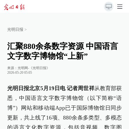
光明日报
>
汇聚880余条数字资源 中国语言
文字数字博物馆“上新”
来源：
光明网-《光明日报》
2026-05-20 05:05
光明日报北京5月19日电 记者周世祥
从教育部获
悉，中国语言文字数字博物馆（以下简称“语
博”）网站和移动端App已于国际博物馆日同步
更新，共上线了16项、880余条多类型、多模态
的语言文化数字资源，包括音视频、数字图