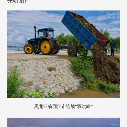
光明图片
黑龙江省同江市迎战“双洪峰”