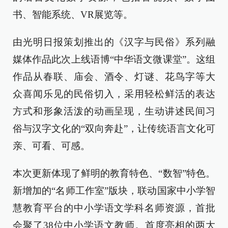
书、智能系统、VR展览等。
由光明日报策划推出的《汉字与民俗》系列融
媒体作品此次上线语博“中华语文微课堂”。这组
作品从春联、庙会、酒令、灯谜、花鸟字等大
众喜闻乐见的民俗切入，采用轻松鲜活的表达
方式和形象活泼的动画呈现，生动讲述民间习
俗与汉字文化的“双向奔赴”，让传统语言文化可
亲、可看、可感。
本次更新体现了鲜明的教育特色、“数智”特色。
新增加的“名师工作室”版块，联动国家中小学智
慧教育平台的中小学语文学科名师资源，首批
会聚了38位中小学语文教师。首度亮相的两大