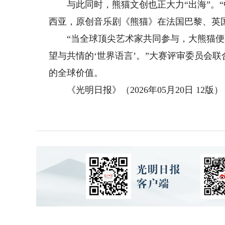
与此同时，熊猫文创也正大力“出海”。“
西亚，原创音乐剧《熊猫》在法国巴黎、英
“当全球顶尖艺术家共同参与，大熊猫便不
望与共情的‘世界语言’。”大赛评审委员会
的全球价值。
《光明日报》（2026年05月20日 12版）