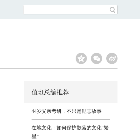
值班总编推荐
44岁父亲考研，不只是励志故事
在地文化：如何保护散落的文化“繁
星”