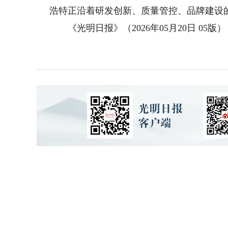
浩特正沿着研发创新、质量管控、品牌建设
《光明日报》（2026年05月20日 05版）