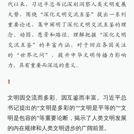
代以来，习近平总书记深刻洞察人类文明发展
大势，围绕“深化文明交流互鉴”提出一系列
重要论述，集中阐明了深化文明交流互鉴的理
念、动因、愿景和路径。理解把握“深化文明
交流互鉴”的丰富内涵，对于回应各国关注
的“世界之问”，提升中华文明传播力影响
力，具有重要而深远的意义。
1
文明因交流而多彩、因互鉴而丰富。习近平总
书记提出的“文明是多彩的”“文明是平等的”“文
明是包容的”等重要论断，揭示了人类文明发展
的内在规律和人类文明进步的广阔前景。