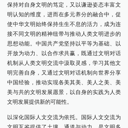
保持对自身文明的笃定，又以谦逊姿态丰富文
明认知的维度，进而在多元养分的融合中，促
使中华文明始终保持生生不息的活力，成为连
接不同文明的精神纽带与推动人类文明进步的
思想动能。中国共产党坚持以平等为基础、以
开放为动力、以合作求共赢，既通过文明对话
机制从人类文明交流中汲取灵感，学习其他文
明完善自身，又通过文明对话机制向世界分享
中国经验，推动实现各美其美、美人之美、美
美与共的文明发展愿景，以自身的实践为人类
文明发展提供新的可能性。
以深化国际人文交流为依托。国际人文交流为
文明互鉴提供了土壤、通道与动力，是文明多