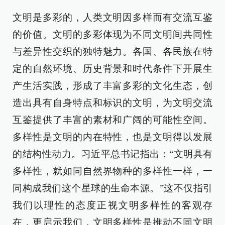
文明是多彩的，人类文明因多样而有交流互鉴
的价值。文明的多彩体现为不同文明间共同性
与差异性交织的独特魅力。各国、各民族在特
定的自然环境、历史背景和时代条件下开展生
产生活实践，形成了丰富多彩的文化生态，创
造出具有自身特点和标识的文明，为文明交流
互鉴提供了丰富的素材和广阔的可能性空间。
多样性是文明的内在特性，也是文明得以发展
的结构性动力。习近平总书记指出：“文明具有
多样性，就如同自然界物种的多样性一样，一
同构成我们这个星球的生命本源。”这不仅指引
我们以理性的态度正视文明多样性的客观存
在，更启示我们，文明多样性是推动不同文明