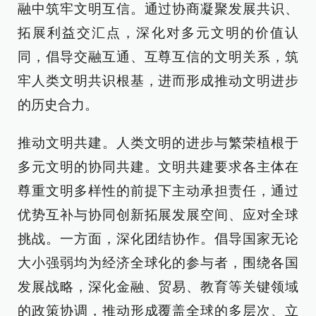
融中筑牢文明互信。通过协商凝聚发展共识、
拓展利益交汇点，深化对多元文明的价值认
同，倡导交融互通、互尊互信的文明关系，筑
牢人类文明共识根基，进而形成推动文明进步
的历史合力。
推动文明共建。人类文明的进步与繁荣植根于
多元文明的协同共建。文明共建要求各主体在
尊重文明多样性的前提下主动承担责任，通过
优势互补与协同创新拓展发展空间、应对全球
挑战。一方面，深化团结协作。倡导国家无论
大小强弱均为经济全球化的参与者，围绕各国
发展战略，深化金融、贸易、教育等关键领域
的政策协调，推动形成覆盖全球的多层次、立