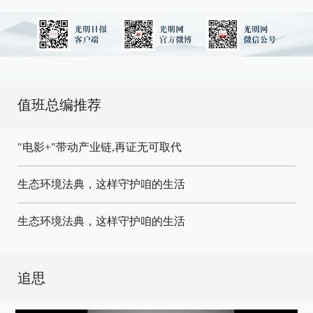
值班总编推荐
"电影+"带动产业链,再证无可取代
生态环境法典，这样守护咱的生活
生态环境法典，这样守护咱的生活
追思