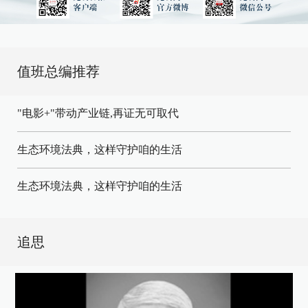
值班总编推荐
"电影+"带动产业链,再证无可取代
生态环境法典，这样守护咱的生活
生态环境法典，这样守护咱的生活
追思