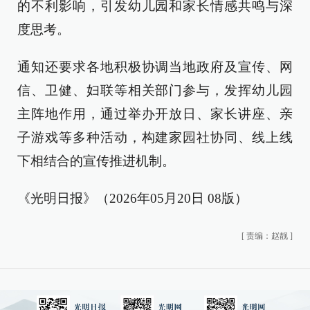
的不利影响，引发幼儿园和家长情感共鸣与深
度思考。
通知还要求各地积极协调当地政府及宣传、网
信、卫健、妇联等相关部门参与，发挥幼儿园
主阵地作用，通过举办开放日、家长讲座、亲
子游戏等多种活动，构建家园社协同、线上线
下相结合的宣传推进机制。
《光明日报》（2026年05月20日 08版）
[
责编：赵靓
]