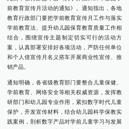
前教育宣传月活动的通知》。通知指出，各地
教育行政部门要把学前教育宣传月工作与落实
学前教育法、提升幼儿园保育教育质量工作相
结合，围绕宣传主题制定切实可行的活动方
案，认真部署安排好各项活动，严防任何单位
和个人借宣传月名义搭车开展商业性宣传、推
销产品。
通知明确，各省级教育部门要整合儿童保健、
学前教育、网络安全等相关权威资源，发挥教
研部门和幼儿园专业作用，紧扣数字时代儿童
保护，开发宣传材料，结合幼儿园科学保教实
践案例，剖析数字产品对学前儿童学习与发展