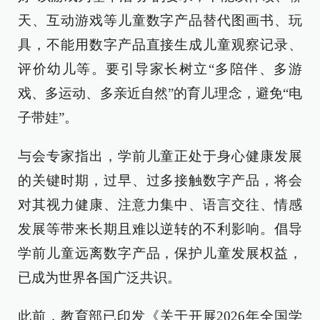
天、互动游戏等儿童数字产品替代图画书、玩
具，不能用数字产品直接生成儿童观察记录、
评价幼儿等。要引导家长树立“多陪伴、多游
戏、多运动、多亲近自然”的育儿理念，避免“电
子带娃”。
与会专家指出，学前儿童正处于身心健康发展
的关键时期，过早、过多接触数字产品，将会
对其视力健康、注意力集中、语言交往、情感
发展等带来长期且难以逆转的不利影响。倡导
学前儿童远离数字产品，保护儿童发展权益，
已成为世界各国广泛共识。
此前，教育部已印发《关于开展2026年全国学