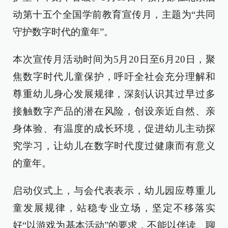
动第十五个全国学前教育宣传月，主题为“共同
守护数字时代的童年”。
本次宣传月活动时间为5月20日至6月20日，聚
焦数字时代儿童保护，呼吁全社会充分理解和
尊重幼儿身心发展规律，深刻认识其过早过多
接触数字产品的潜在风险，创设亲近自然、亲
身体验、有温度的成长环境，促进幼儿主动探
究学习，让幼儿在数字时代度过健康而有意义
的童年。
启动仪式上，与会代表表示，幼儿园应尊重儿
童发展规律，站稳专业立场，坚定不移落实
好“以游戏为基本活动”的要求，不能以伴读、聊