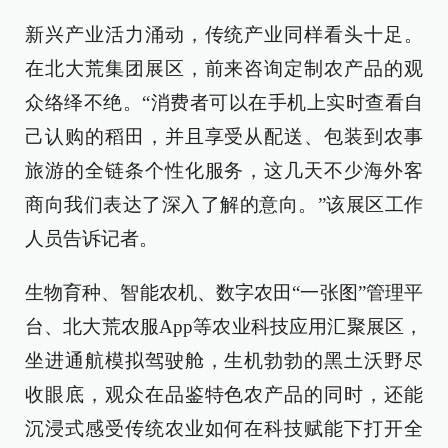
新兴产业活力涌动，传统产业同样看头十足。
在北大荒集团展区，前来咨询定制农产品的观
众络绎不绝。“消费者可以在手机上实时查看自
己认购的稻田，并且享受从配送、包装到农事
旅游的全链条个性化服务，这几天不少海外客
商向我们表达了深入了解的意向。”该展区工作
人员告诉记者。
生物育种、智能农机、数字农田“一张图”管理平
台、北大荒农服App等农业科技应用汇聚展区，
坐进通航模拟驾驶舱，生机勃勃的黑土沃野尽
收眼底，观众在品鉴特色农产品的同时，还能
沉浸式感受传统农业如何在科技赋能下打开全