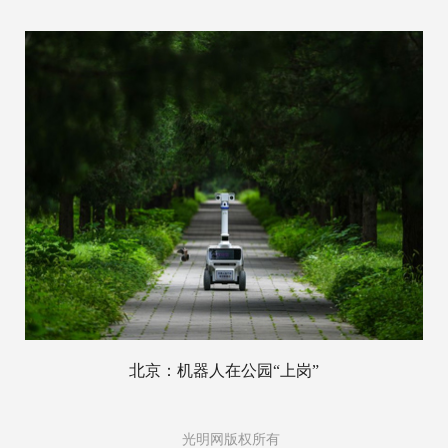
北京：机器人在公园“上岗”
光明网版权所有