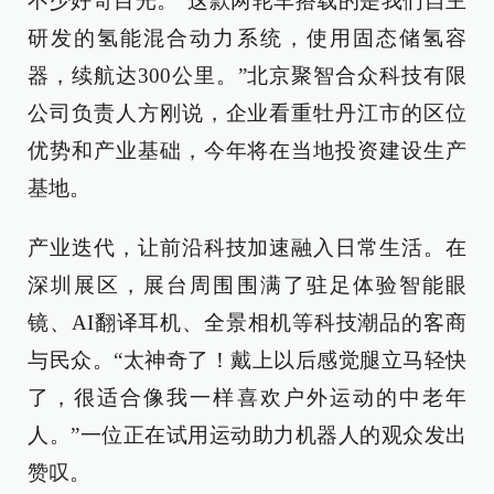
不少好奇目光。“这款两轮车搭载的是我们自主
研发的氢能混合动力系统，使用固态储氢容
器，续航达300公里。”北京聚智合众科技有限
公司负责人方刚说，企业看重牡丹江市的区位
优势和产业基础，今年将在当地投资建设生产
基地。
产业迭代，让前沿科技加速融入日常生活。在
深圳展区，展台周围围满了驻足体验智能眼
镜、AI翻译耳机、全景相机等科技潮品的客商
与民众。“太神奇了！戴上以后感觉腿立马轻快
了，很适合像我一样喜欢户外运动的中老年
人。”一位正在试用运动助力机器人的观众发出
赞叹。