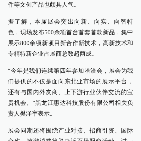
件等文创产品也颇具人气。
据了解，本届展会突出向新、向实、向智特
色，现场发布500余项首台首套首款新品，集中
展示800余项新项目新合作新技术，高新技术和
专精特新企业占展商总数超两成。
“今年是我们连续第四年参加哈洽会，展会为我
们提供的不仅是面向东北亚市场的展示平台，
还有与国内外友商、上下游行业伙伴交流的宝
贵机会。”黑龙江惠达科技股份有限公司相关负
责人樊泽宇表示。
展会同期还将围绕产业对接、招商引资、国际