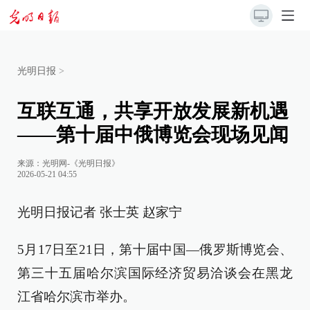
光明日报
>
互联互通，共享开放发展新机遇
——第十届中俄博览会现场见闻
来源：
光明网-《光明日报》
2026-05-21 04:55
光明日报记者 张士英 赵家宁
5月17日至21日，第十届中国—俄罗斯博览会、
第三十五届哈尔滨国际经济贸易洽谈会在黑龙
江省哈尔滨市举办。