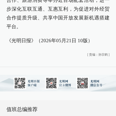
合作、旅游消费等举办近百场配套活动，进一
步深化互联互通、互惠互利，为促进对外经贸
合作提质升级、共享中国开放发展新机遇搭建
平台。
《光明日报》（2026年05月21日 10版）
[
责编：孙宗鹤
]
值班总编推荐