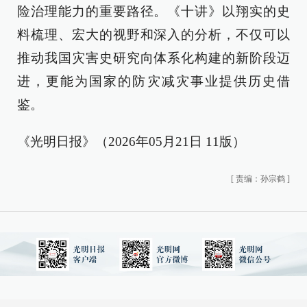
险治理能力的重要路径。《十讲》以翔实的史
料梳理、宏大的视野和深入的分析，不仅可以
推动我国灾害史研究向体系化构建的新阶段迈
进，更能为国家的防灾减灾事业提供历史借
鉴。
《光明日报》（2026年05月21日 11版）
[
责编：孙宗鹤
]