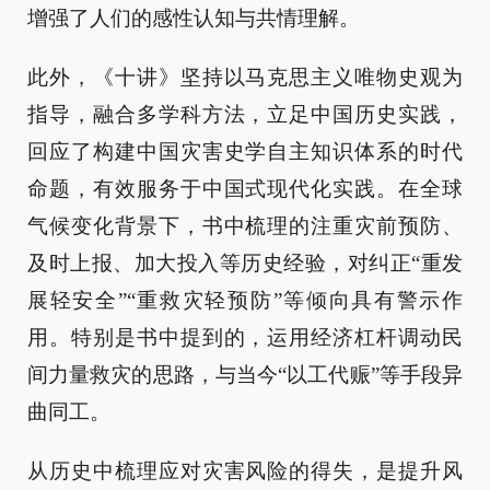
增强了人们的感性认知与共情理解。
此外，《十讲》坚持以马克思主义唯物史观为
指导，融合多学科方法，立足中国历史实践，
回应了构建中国灾害史学自主知识体系的时代
命题，有效服务于中国式现代化实践。在全球
气候变化背景下，书中梳理的注重灾前预防、
及时上报、加大投入等历史经验，对纠正“重发
展轻安全”“重救灾轻预防”等倾向具有警示作
用。特别是书中提到的，运用经济杠杆调动民
间力量救灾的思路，与当今“以工代赈”等手段异
曲同工。
从历史中梳理应对灾害风险的得失，是提升风