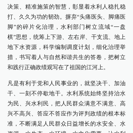
决策、精准施策的智慧，彰显着水利人稳扎稳
打、久久为功的韧劲。摒弃“头痛医头、脚痛医
脚”的碎片化治理，水利部门树立流域“一盘
棋”思想，统筹上下游、左右岸、干支流、地上
地下水资源，科学编制调度计划，细化治理举
措，书写着人与自然和谐共生的答卷，把树立
和践行正确政绩观写在了祖国的江河上。
凡是有利于党和人民事业的，就坚决干、加油
干、一刻不停歇地干。水利系统始终坚持治水
为民、兴水利民，把人民群众满意不满意、高
兴不高兴、答应不答应作为评判政绩的根本标
准，不断满足人民群众日益增长的水安全、水