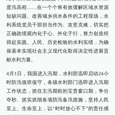
度汛高程……在一个个将有效缓解区域水资源
短缺问题、改善城乡供水条件的工程现场，水
利系统党员干部担当作为、攻坚克难，切实把
正确政绩观内化于心、外化于行，努力创造经
得起实践、人民、历史检验的水利实绩，为确
保基本实现社会主义现代化取得决定性进展贡
献水利力量。
4月1日，我国进入汛期，水利部迅即启动24小
时防汛值班值守，各级水利部门迅即进入汛期
工作状态，抓住主汛期前的宝贵窗口期，争分
夺秒、抓实抓细各项防汛备汛措施，坚持人民
至上、生命至上，以“时时放心不下”的责任感