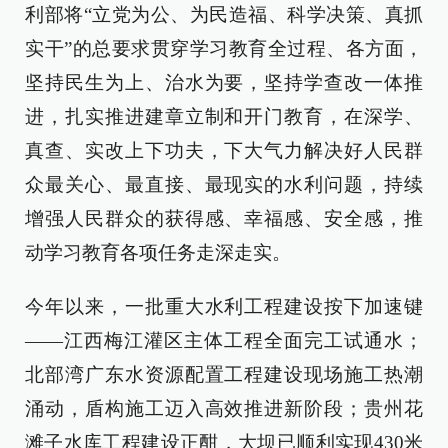
利部将“立党为公、为民造福、科学决策、真抓
实干”的总要求贯穿学习教育全过程、各方面，
坚持民生为上、治水为要，坚持学查改一体推
进，扎实推进建章立制和开门教育，在深学、
真查、实改上下功夫，下大气力解决好人民群
众最关心、最直接、最现实的水利问题，持续
增强人民群众的获得感、幸福感、安全感，推
动学习教育各项任务走深走实。
今年以来，一批重大水利工程建设按下加速键
——江西梅江灌区主体工程全面完工试通水；
北部湾广东水资源配置工程建设现场施工热潮
涌动，盾构施工迈入高效推进新阶段；贵州花
滩子水库工程建设正酣，大坝已顺利实现430米