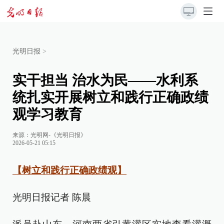
光明日报
>
实干担当 治水为民——水利系
统扎实开展树立和践行正确政绩
观学习教育
来源：
光明网-《光明日报》
2026-05-21 05:15
【树立和践行正确政绩观】
光明日报记者 陈晨