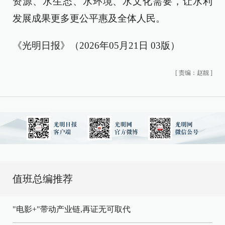
资源、水生态、水环境、水文化需要，让水利
发展成果更多更公平惠及全体人民。
《光明日报》（2026年05月21日 03版）
[
责编：赵靓
]
值班总编推荐
"电影+"带动产业链,再证无可取代