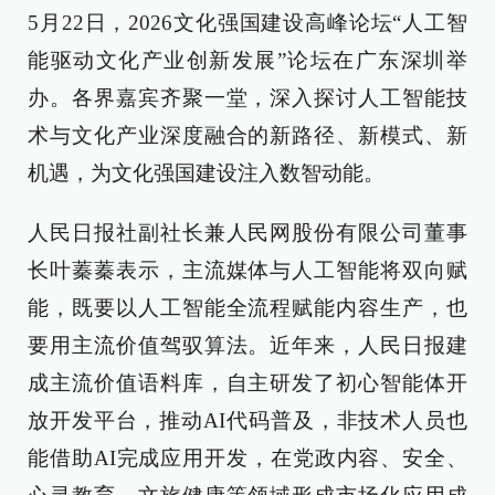
5月22日，2026文化强国建设高峰论坛“人工智
能驱动文化产业创新发展”论坛在广东深圳举
办。各界嘉宾齐聚一堂，深入探讨人工智能技
术与文化产业深度融合的新路径、新模式、新
机遇，为文化强国建设注入数智动能。
人民日报社副社长兼人民网股份有限公司董事
长叶蓁蓁表示，主流媒体与人工智能将双向赋
能，既要以人工智能全流程赋能内容生产，也
要用主流价值驾驭算法。近年来，人民日报建
成主流价值语料库，自主研发了初心智能体开
放开发平台，推动AI代码普及，非技术人员也
能借助AI完成应用开发，在党政内容、安全、