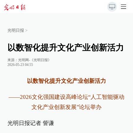
光明日报
>
以数智化提升文化产业创新活力
来源：
光明网-《光明日报》
2026-05-23 04:55
以数智化提升文化产业创新活力
——2026文化强国建设高峰论坛“人工智能驱动
文化产业创新发展”论坛举办
光明日报记者 訾谦