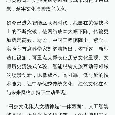
心灵教育、文旅健康等领域形成市场化应用成
果，筑牢文化强国数字底座。
如今已进入智能互联网时代，我国在关键技术
上的不断突破，使网络成本大幅下降、传输更
加稳定高效。对此，中国工程院院士、紫金山
实验室首席科学家刘韵洁指出，依托这一新型
基础设施，可重点支撑长征历史文化重现、文
博历史沉浸式体验、智能眼镜文旅互动等领域
的场景创新，以低成本、高可靠、低时延的技
术能力，让中华优秀传统文化、红色文化在AI
与未来网络加持下生动呈现。
“科技文化跟人文精神是‘一体两面’，人工智能