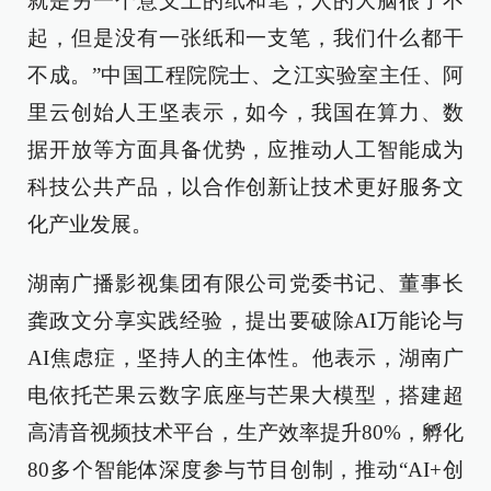
就是另一个意义上的纸和笔，人的大脑很了不
起，但是没有一张纸和一支笔，我们什么都干
不成。”中国工程院院士、之江实验室主任、阿
里云创始人王坚表示，如今，我国在算力、数
据开放等方面具备优势，应推动人工智能成为
科技公共产品，以合作创新让技术更好服务文
化产业发展。
湖南广播影视集团有限公司党委书记、董事长
龚政文分享实践经验，提出要破除AI万能论与
AI焦虑症，坚持人的主体性。他表示，湖南广
电依托芒果云数字底座与芒果大模型，搭建超
高清音视频技术平台，生产效率提升80%，孵化
80多个智能体深度参与节目创制，推动“AI+创