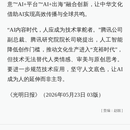
意”“AI+平台”“AI+出海”融合创新，让中华文化
借助AI实现高效传播与全球共鸣。
“AI内容时代，人应成为技术掌舵者。”腾讯公司
副总裁、腾讯研究院院长司晓提出，人工智能
降低创作门槛，推动文化生产进入“充裕时代”，
但技术无法替代人类情感、审美与原创思考。
要进一步规范技术应用，坚守人文底色，让AI
成为人的延伸而非主导。
《光明日报》（2026年05月23日 03版）
[
责编：赵靓
]