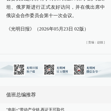
坦、俄罗斯进行正式友好访问，并在俄出席中
俄议会合作委员会第十一次会议。
《光明日报》（2026年05月23日 02版）
[
责编：赵靓
]
值班总编推荐
"电影+"带动产业链,再证无可取代