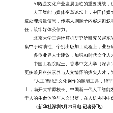
AI既是文化产业发展面临的重要挑战，
人工智能与媒体变革论坛上，中国传媒大学
速处理海量信息，传媒人则赋予内容深刻叙
任，筑牢媒体公信力。
北京大学王选计算机研究所研究员赵东岩在
集中于辅助性、个别出版加工流程上，业务
多位业界人士建议，加强AI时代文化人
中国工程院院士、香港中文大学（深圳）
更多兼具科技素养与人文情怀的拔尖人才，
“人工智能是文化创作的赋能工具，绝非人
上，南开大学原校长、中国新一代人工智能
于人的生命体验与人文思辨，在人机协同中
（新华社深圳5月23日电 记者孙飞）