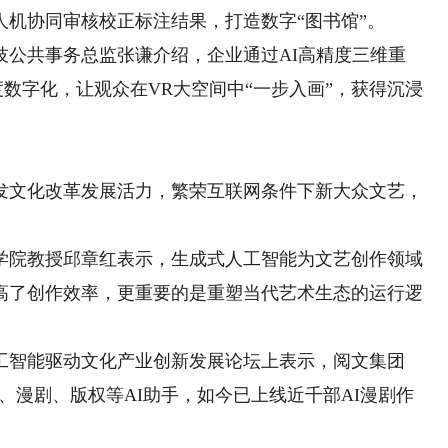
机协同审核校正标注结果，打造数字“图书馆”。
共事务总监张谦介绍，企业通过AI高精度三维重
度数字化，让观众在VR大空间中“一步入画”，获得沉浸
文化改革发展活力，繁荣互联网条件下新大众文艺，
院教授邱章红表示，生成式人工智能为文艺创作领域
高了创作效率，更重要的是重塑当代艺术生态的运行逻
智能驱动文化产业创新发展论坛上表示，阅文集团
家、漫剧、版权等AI助手，如今已上线近千部AI漫剧作