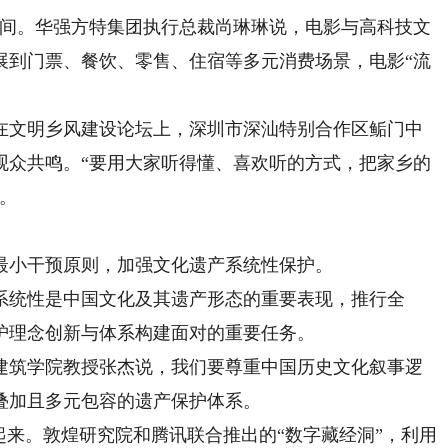
间。华强方特集团执行总裁尚琳琳说，电影与高科技文
展到门票、餐饮、零售、住宿等多元消费场景，电影“流
文明乡风建设论坛上，深圳市深汕特别合作区鲘门中
观众共鸣。“要用大家听得懂、喜欢听的方式，把家乡的
。
小干预原则，加强文化遗产系统性保护。
统性是中国文化及其遗产形态的重要表现，推行全
护理念创新与体系构建面对的重要任务。
筑学院教授张杰说，我们要尊重中国历史文化叙事逻
叠加且多元包容的遗产保护体系。
来。敦煌研究院和腾讯联合推出的“数字藏经洞”，利用