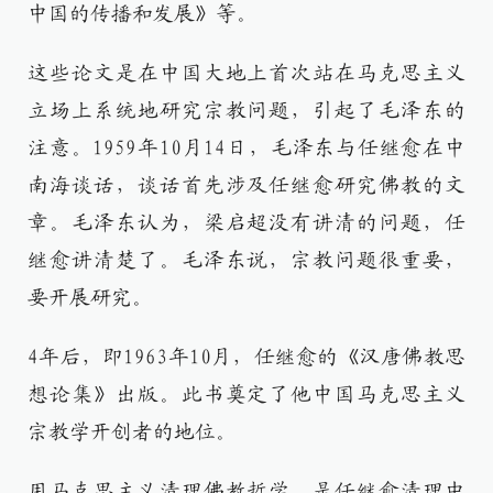
中国的传播和发展》等。
这些论文是在中国大地上首次站在马克思主义
立场上系统地研究宗教问题，引起了毛泽东的
注意。1959年10月14日，毛泽东与任继愈在中
南海谈话，谈话首先涉及任继愈研究佛教的文
章。毛泽东认为，梁启超没有讲清的问题，任
继愈讲清楚了。毛泽东说，宗教问题很重要，
要开展研究。
4年后，即1963年10月，任继愈的《汉唐佛教思
想论集》出版。此书奠定了他中国马克思主义
宗教学开创者的地位。
用马克思主义清理佛教哲学，是任继愈清理中