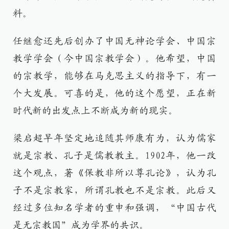
料。
任继愈还先后创办了中国无神论学会、中国宗
教学学会（今中国宗教学会）。他希望，中国
的宗教学，能够在马克思主义的指导下，有一
个大发展。可喜的是，他的这个愿望，正在新
时代新的出发点上不断成为新的现实。
梁启超早年坚定地追随其师康有为，认为儒家
就是宗教、孔子是儒教教主。1902年，他一改
这个观点，著《保教非所以尊孔论》，认为孔
子不是宗教家，所谓孔教也不是宗教。此后又
经过多位知名学者的重申和强调，“中国古代
是无宗教国”成为学界的共识。