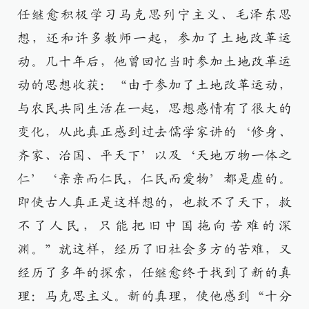
任继愈积极学习马克思列宁主义、毛泽东思
想，还和许多教师一起，参加了土地改革运
动。几十年后，他曾回忆当时参加土地改革运
动的思想收获：“由于参加了土地改革运动，
与农民共同生活在一起，思想感情有了很大的
变化，从此真正感到过去儒学家讲的‘修身、
齐家、治国、平天下’以及‘天地万物一体之
仁’‘亲亲而仁民，仁民而爱物’都是虚的。
即使古人真正是这样想的，也救不了天下，救
不了人民，只能把旧中国拖向苦难的深
渊。”就这样，经历了旧社会多方的苦难，又
经历了多年的探索，任继愈终于找到了新的真
理：马克思主义。新的真理，使他感到“十分