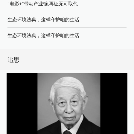
"电影+"带动产业链,再证无可取代
生态环境法典，这样守护咱的生活
生态环境法典，这样守护咱的生活
追思