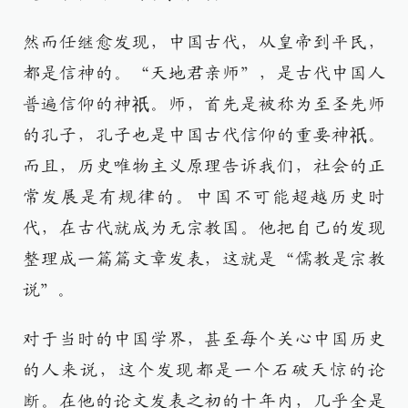
然而任继愈发现，中国古代，从皇帝到平民，
都是信神的。“天地君亲师”，是古代中国人
普遍信仰的神祇。师，首先是被称为至圣先师
的孔子，孔子也是中国古代信仰的重要神祇。
而且，历史唯物主义原理告诉我们，社会的正
常发展是有规律的。中国不可能超越历史时
代，在古代就成为无宗教国。他把自己的发现
整理成一篇篇文章发表，这就是“儒教是宗教
说”。
对于当时的中国学界，甚至每个关心中国历史
的人来说，这个发现都是一个石破天惊的论
断。在他的论文发表之初的十年内，几乎全是