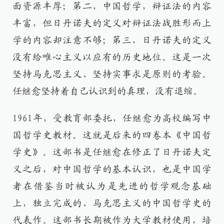
面资源丰厚；第二，中国哲学，辩证法的内容
丰富，但日丹诺夫的定义对辩证法战胜形而上
学的内容却注意不够；第三，日丹诺夫的定义
没有给唯心主义以应有的历史地位。这是一次
坚持马克思主义、坚持实事求是原则的考验。
任继愈坚持着自己认识到的真理，没有退缩。
1961年，受教育部委托，任继愈为高校编写中
国哲学史教材。这就是后来的四卷本《中国哲
学史》。这部书是任继愈在修正了日丹诺夫定
义之后，对中国哲学的基本认识，也是中国学
者在借鉴当时被认为是先进的哲学观念基础
上，独立完成的、马克思主义的中国哲学史的
代表作。这部书长期被作为大学教材使用，培