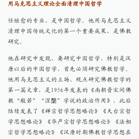
用马克思主义理论全面清理中国哲学
任继愈的专业，是中国哲学。他用马克思主义
清理中国传统文化的第一个重要成果，是佛教
研究。
他在研究中发现，要研究中国哲学，特别是汉
唐以后的中国哲学，首先必须研究佛教哲学。
他用马克思主义的立场、观点研究佛教哲学的
第一篇文章，是1956年发表的《南朝晋宋间佛
教“般若”“涅槃”学说的政治作用》，此后
陆续发表了《禅宗哲学思想略论》《天台宗哲
学思想略论》《华严宗哲学思想略论》《法相
宗哲学思想略论》《汉唐时期佛教哲学思想在