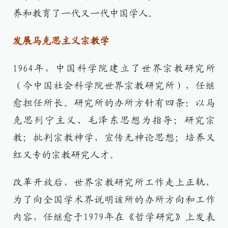
养和教育了一代又一代中国学人。
发展马克思主义宗教学
1964年，中国科学院建立了世界宗教研究所
（今中国社会科学院世界宗教研究所），任继
愈担任所长。研究所的办所方针有四条：以马
克思列宁主义、毛泽东思想为指导；研究宗
教；批判宗教神学，宣传无神论思想；培养又
红又专的宗教研究人才。
改革开放后，世界宗教研究所工作走上正轨，
为了向全国学术界说明该所的办所方向和工作
内容，任继愈于1979年在《哲学研究》上发表