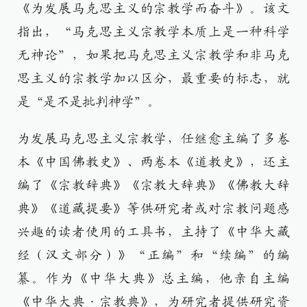
《为发展马克思主义的宗教学而奋斗》。该文
指出，“马克思主义宗教学本质上是一种科学
无神论”，如果把马克思主义宗教学和非马克
思主义的宗教学加以区分，最重要的标志，就
是“是不是批判神学”。
为发展马克思主义宗教学，任继愈主编了多卷
本《中国佛教史》、两卷本《道教史》，还主
编了《宗教辞典》《宗教大辞典》《佛教大辞
典》《道藏提要》等供研究者或对宗教问题感
兴趣的读者使用的工具书，主持了《中华大藏
经（汉文部分）》“正编”和“续编”的编
纂。作为《中华大典》总主编，他亲自主编
《中华大典·宗教典》，为研究者提供研究资