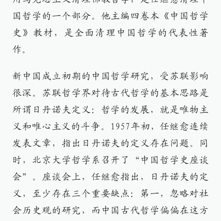
国哲学的一个部分。他主编四卷本《中国哲学
史》教材，是全面清理中国哲学的代表性著
作。
新中国成立初期的中国哲学研究，受苏联影响
很深。苏联哲学界对待古代哲学的基本思路是
所谓日丹诺夫定义：哲学的发展，就是唯物主
义和唯心主义的斗争。1957年初，任继愈连续
发表文章，指出日丹诺夫的定义存在问题。同
时，北京大学哲学系召开了“中国哲学史座谈
会”。座谈会上，任继愈指出，日丹诺夫的定
义，至少存在三个重要缺点：第一，忽略对社
会历史观的研究，而中国古代哲学偏偏在这方