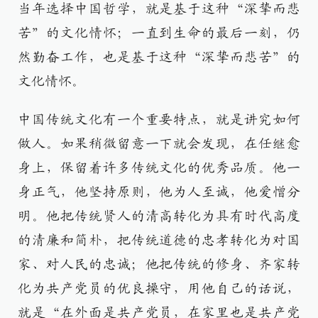
当年选择中国哲学，就是基于这种“深挚而悲
苦”的文化情怀；一直到生命的最后一刻，仍
然勤奋工作，也是基于这种“深挚而悲苦”的
文化情怀。
中国传统文化有一个重要特点，就是讲究如何
做人。如果稍微留意一下就会发现，在任继愈
身上，保留着许多传统文化的优秀品质。他一
身正气，他坚持原则，他为人至诚，他爱憎分
明。他把传统贤人的清高转化为具有时代高度
的清廉和简朴，把传统道德的忠孝转化为对国
家、对人民的忠诚；他把传统的修身、齐家转
化为共产党员的优良操守，用他自己的话说，
就是“在外面是共产党员，在家里也是共产党