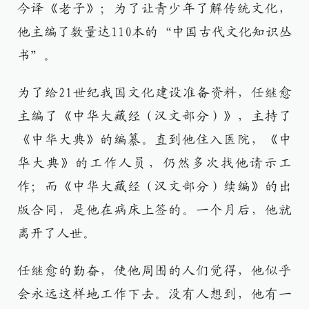
今译《老子》；为了让青少年了解传统文化，
他主编了数量达110本的“中国古代文化知识丛
书”。
为了给21世纪我国文化建设准备资料，任继愈
主编了《中华大藏经（汉文部分）》，主持了
《中华大典》的编纂。直到他住入医院，《中
华大典》的工作人员，仍然多次找他请示工
作；而《中华大藏经（汉文部分）续编》的出
版合同，是他在病床上签的。一个月后，他就
离开了人世。
任继愈的勤奋，使他周围的人们觉得，他似乎
会永远这样地工作下去。没有人想到，他有一