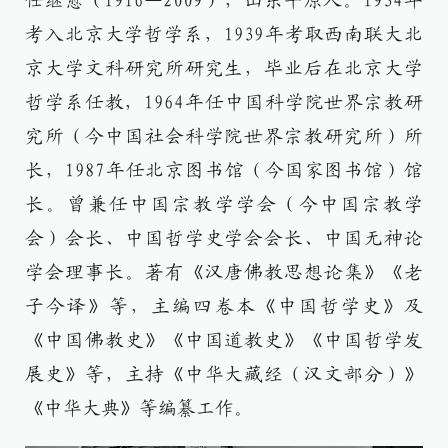
任继愈（1916—2009），山东平原人。1934年
考入北京大学哲学系，1939年考取西南联大北
京大学文科研究所研究生，毕业后在北京大学
哲学系任教，1964年任中国科学院世界宗教研
究所（今中国社会科学院世界宗教研究所）所
长，1987年任北京图书馆（今国家图书馆）馆
长。曾兼任中国宗教学学会（今中国宗教学
会）会长、中国哲学史学会会长、中国无神论
学会理事长。著有《汉唐佛教思想论集》《老
子今译》等，主编四卷本《中国哲学史》及
《中国佛教史》《中国道教史》《中国哲学发
展史》等，主持《中华大藏经（汉文部分）》
《中华大典》等编纂工作。