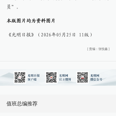
员”。
本版图片均为资料图片
《光明日报》（2026年05月25日 11版）
[
责编：张悦鑫
]
值班总编推荐