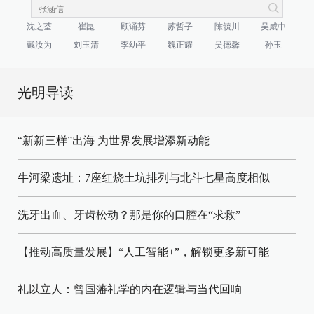
沈之荃
崔崑
顾诵芬
苏哲子
陈毓川
吴咸中
戴汝为
刘玉清
李幼平
魏正耀
吴德馨
孙玉
光明导读
“新新三样”出海 为世界发展增添新动能
牛河梁遗址：7座红烧土坑排列与北斗七星高度相似
洗牙出血、牙齿松动？那是你的口腔在“求救”
【推动高质量发展】“人工智能+”，解锁更多新可能
礼以立人：曾国藩礼学的内在逻辑与当代回响