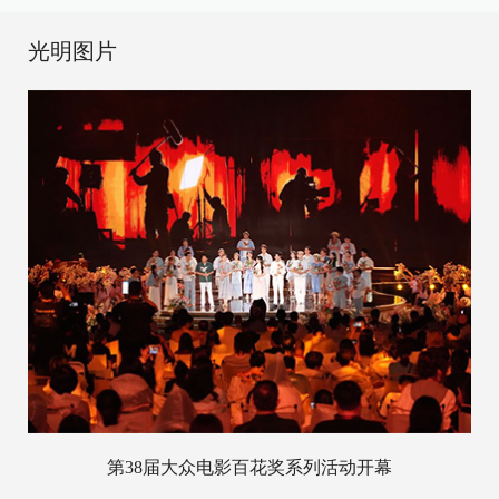
光明图片
第38届大众电影百花奖系列活动开幕