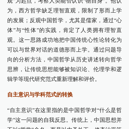
观”为起点，考察人类能否认识“物自身”。他认
为，西方哲学缺乏理智直观，限制了形而上学
的发展；反观中国哲学，尤其是儒家，通过“心
体”与“性体”的实践，肯定了人类拥有理智直
观。这一思路成功地把中国传统心性论转化为
可以与世界对话的道德形而上学。通过问题导
向的分析方法，中国哲学从历史讲述转向哲学
思辨，让传统思想能够被知识论、伦理学和逻
辑学等现代研究范式重新理解和评价。
自主意识与学科范式的转换
“自主意识”在这里指的是中国哲学对“什么是哲
学”这一问题的自我反思。传统上，中国思想并