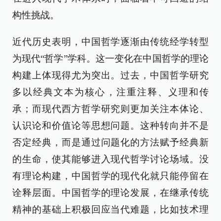
构性挑战。
近代历史表明，中国哲学逐渐由传统经学转型
为现代“哲学”学科。这一变化在中国哲学的理论
构建上体现得尤为突出。过去，中国哲学研究
多以经典文本为核心，注重注释、义理和传
承；而现代西方哲学研究则更加关注本体论、
认识论和价值论等思想问题。这种转向并不是
否定经典，而是通过问题化的方法赋予经典新
的生命，使其能够进入现代哲学讨论场域。没
有理论构建，中国哲学的现代化就只能停留在
诠释层面。中国哲学的理论发展，在继承传统
精神的基础上积极回应当代难题，比如技术理