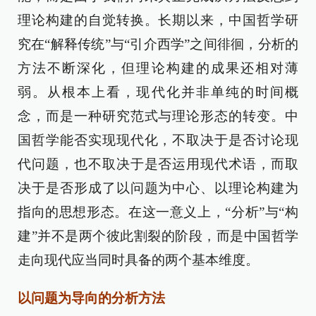
理论构建的自觉转换。长期以来，中国哲学研
究在“解释传统”与“引介西学”之间徘徊，分析的
方法不断深化，但理论构建的成果还相对薄
弱。从根本上看，现代化并非单纯的时间概
念，而是一种研究范式与理论形态的转变。中
国哲学能否实现现代化，不取决于是否讨论现
代问题，也不取决于是否运用现代术语，而取
决于是否形成了以问题为中心、以理论构建为
指向的思想形态。在这一意义上，“分析”与“构
建”并不是两个彼此割裂的阶段，而是中国哲学
走向现代应当同时具备的两个基本维度。
以问题为导向的分析方法