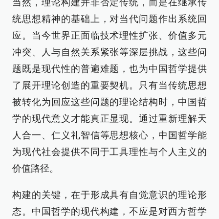
当然，理论构建并非否定传统，而是在继承传
统思想精神的基础上，对当代问题作出系统回
应。当今世界正面临技术理性扩张、价值多元
冲突、人与自然关系紧张等深层挑战，这些问
题既是现代性的普遍难题，也为中国哲学提供
了展开理论创造的重要契机。只有当传统思想
被转化为回应这些问题的理论结构时，中国哲
学的现代意义才能真正显现。通过重新理解天
人合一、仁义礼智信等思想核心，中国哲学能
为现代社会提供不同于工具理性与个人主义的
价值路径。
构建的关键，在于形成具有自觉意识的理论形
态。中国哲学的现代构建，不应是对西方哲学