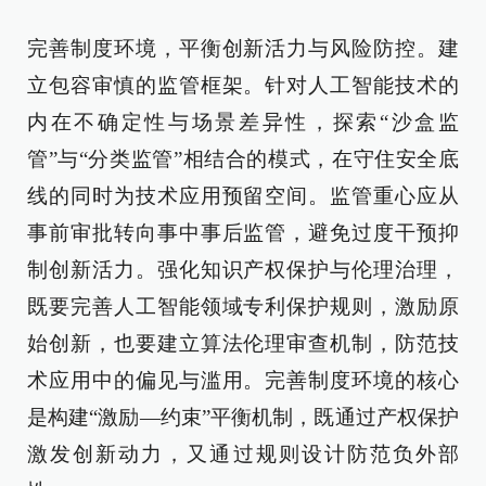
完善制度环境，平衡创新活力与风险防控。建
立包容审慎的监管框架。针对人工智能技术的
内在不确定性与场景差异性，探索“沙盒监
管”与“分类监管”相结合的模式，在守住安全底
线的同时为技术应用预留空间。监管重心应从
事前审批转向事中事后监管，避免过度干预抑
制创新活力。强化知识产权保护与伦理治理，
既要完善人工智能领域专利保护规则，激励原
始创新，也要建立算法伦理审查机制，防范技
术应用中的偏见与滥用。完善制度环境的核心
是构建“激励—约束”平衡机制，既通过产权保护
激发创新动力，又通过规则设计防范负外部