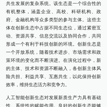
共生发展的复杂系统。该生态是一个综合性的
有机整体，涵盖企业、高校、科研机构、政
府、金融机构等众多类型的参与主体。这些主
体在创新生态中占据不同生态位，通过紧密互
动、资源共享、信息交流以及协同合作，共同
形成一个有利于科技创新的环境。创新生态是
一个开放系统，随着技术进步、市场需求和政
策环境的变化而不断演进。在演化过程中，新
的主体、技术和资源不断融入，各创新主体风
险共担、利益共享、互惠共生，以此保持创新
效率，维持生态活力和竞争力。
人工智能创新生态对发展新质生产力具有基础
性、系统性的赋能作用。良好的创新生态能够