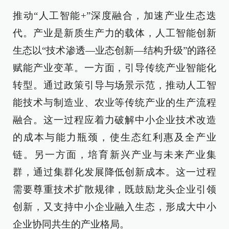
推动“人工智能+”深度融合，加速产业生态迭
代。产业是新质生产力的载体，人工智能创新
生态以“技术渗透—业态创新—结构升级”的路径
赋能产业变革。一方面，引导传统产业智能化
转型。通过政策引导与场景示范，推动人工智
能技术与制造业、农业等传统产业的生产流程
融合。这一过程应着力破解中小企业技术改造
的成本与能力瓶颈，使生态红利惠及全产业
链。另一方面，培育新兴产业与未来产业集
群，通过集群化发展降低创新成本。这一过程
需要尊重技术扩散规律，既鼓励龙头企业引领
创新，又支持中小企业融入生态，形成大中小
企业协同共生的产业格局。