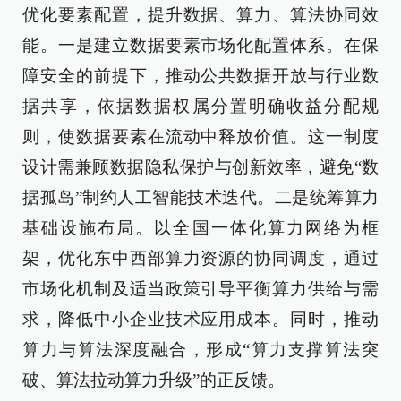
优化要素配置，提升数据、算力、算法协同效
能。一是建立数据要素市场化配置体系。在保
障安全的前提下，推动公共数据开放与行业数
据共享，依据数据权属分置明确收益分配规
则，使数据要素在流动中释放价值。这一制度
设计需兼顾数据隐私保护与创新效率，避免“数
据孤岛”制约人工智能技术迭代。二是统筹算力
基础设施布局。以全国一体化算力网络为框
架，优化东中西部算力资源的协同调度，通过
市场化机制及适当政策引导平衡算力供给与需
求，降低中小企业技术应用成本。同时，推动
算力与算法深度融合，形成“算力支撑算法突
破、算法拉动算力升级”的正反馈。