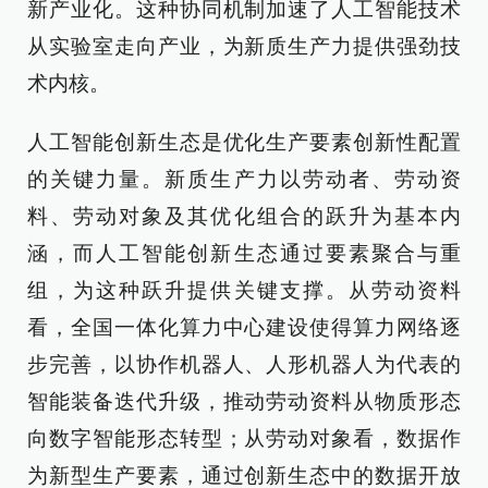
新产业化。这种协同机制加速了人工智能技术
从实验室走向产业，为新质生产力提供强劲技
术内核。
人工智能创新生态是优化生产要素创新性配置
的关键力量。新质生产力以劳动者、劳动资
料、劳动对象及其优化组合的跃升为基本内
涵，而人工智能创新生态通过要素聚合与重
组，为这种跃升提供关键支撑。从劳动资料
看，全国一体化算力中心建设使得算力网络逐
步完善，以协作机器人、人形机器人为代表的
智能装备迭代升级，推动劳动资料从物质形态
向数字智能形态转型；从劳动对象看，数据作
为新型生产要素，通过创新生态中的数据开放