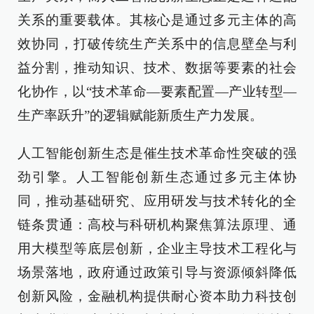
关系的重要载体。其核心是通过多元主体的高
效协同，打破传统生产关系中的信息壁垒与利
益分割，推动知识、技术、数据等要素的社会
化协作，以“技术革命—要素配置—产业转型—
生产率跃升”的逻辑赋能新质生产力发展。
人工智能创新生态是催生技术革命性突破的强
劲引擎。人工智能创新生态通过多元主体协
同，推动基础研究、应用研发与技术转化的全
链条贯通：高校与科研机构聚焦算法原理、通
用大模型等底层创新，企业主导技术工程化与
场景落地，政府通过政策引导与资源倾斜降低
创新风险，金融机构提供耐心资本助力科技创