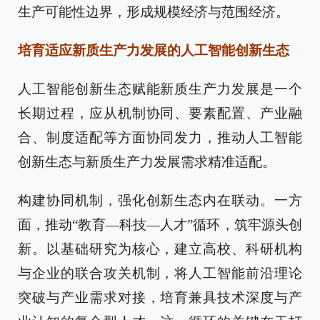
生产可能性边界，形成规模经济与范围经济。
培育适应新质生产力发展的人工智能创新生态
人工智能创新生态赋能新质生产力发展是一个
长期过程，应从机制协同、要素配置、产业融
合、制度适配等方面协同发力，推动人工智能
创新生态与新质生产力发展需求精准适配。
构建协同机制，强化创新生态内在联动。一方
面，推动“教育—科技—人才”循环，筑牢源头创
新。以基础研究为核心，建立高校、科研机构
与企业的联合攻关机制，将人工智能前沿理论
突破与产业需求对接，培育兼具技术深度与产