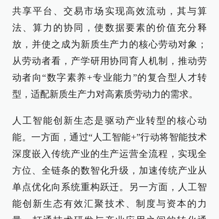
共享平台、交易市场实现高效流动，其与算
法、算力的协同，使数据要素的价值充分释
放，并使之成为新质生产力的核心劳动对象；
从劳动者看，产学研用协同育人机制，推动劳
动者向“数字素养+专业能力”的复合型人才转
型，适配新质生产力对高素质劳动力的需求。
人工智能创新生态是驱动产业转型的核心动
能。一方面，通过“人工智能+”行动将智能技术
深度嵌入传统产业的生产运营全流程，实现全
方位、全链条的数智化升级，加速传统产业从
单点优化向系统重构跃迁。另一方面，人工智
能创新生态有效汇聚技术、制度与资本的力