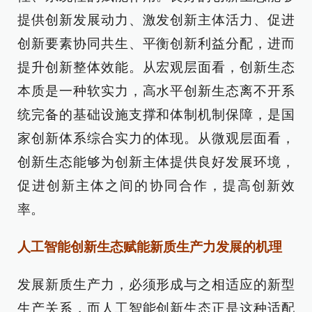
提供创新发展动力、激发创新主体活力、促进
创新要素协同共生、平衡创新利益分配，进而
提升创新整体效能。从宏观层面看，创新生态
本质是一种软实力，高水平创新生态离不开系
统完备的基础设施支撑和体制机制保障，是国
家创新体系综合实力的体现。从微观层面看，
创新生态能够为创新主体提供良好发展环境，
促进创新主体之间的协同合作，提高创新效
率。
人工智能创新生态赋能新质生产力发展的机理
发展新质生产力，必须形成与之相适应的新型
生产关系，而人工智能创新生态正是这种适配