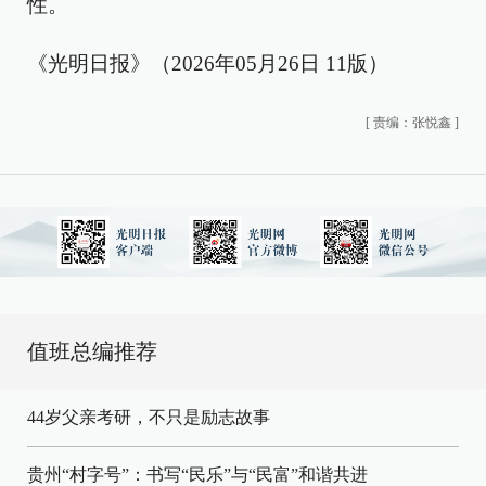
性。
《光明日报》（2026年05月26日 11版）
[
责编：张悦鑫
]
值班总编推荐
44岁父亲考研，不只是励志故事
贵州“村字号”：书写“民乐”与“民富”和谐共进