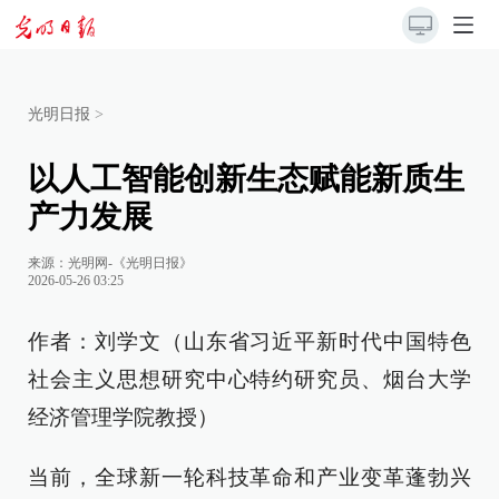
光明日报
>
以人工智能创新生态赋能新质生
产力发展
来源：
光明网-《光明日报》
2026-05-26 03:25
作者：刘学文（山东省习近平新时代中国特色
社会主义思想研究中心特约研究员、烟台大学
经济管理学院教授）
当前，全球新一轮科技革命和产业变革蓬勃兴