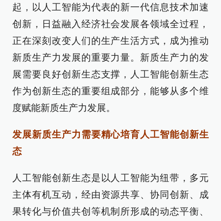
起，以人工智能为代表的新一代信息技术加速
创新，日益融入经济社会发展各领域全过程，
正在深刻改变人们的生产生活方式，成为推动
新质生产力发展的重要力量。新质生产力的发
展需要良好创新生态支撑，人工智能创新生态
作为创新生态的重要组成部分，能够从多个维
度赋能新质生产力发展。
发展新质生产力需要精心培育人工智能创新生
态
人工智能创新生态是以人工智能为纽带，多元
主体有机互动，经由资源共享、协同创新、成
果转化与价值共创等机制所形成的动态平衡、