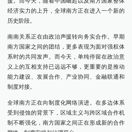
援。而今天，随着中国崛起以及南方国家整体
经济实力的上升，全球南方正在进入一个新的
历史阶段。
南南关系正在由政治声援转向务实合作。早期
南方国家之间的团结，更多表现为面对强权体
系时的共同发声。而今天，单纯停留在政治意
义上的互相支持已远远不够，更重要的是推动
能力建设、发展合作、产业协同、金融联通和
制度对接。
全球南方正在向制度化网络演进。在多边体系
受到侵蚀的背景下，区域主义与跨区域合作机
制不断强化，南方国家之间正在形成新的合作