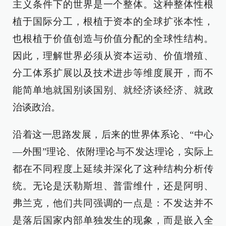
主义条件下的世界是一个整体。这种整体性根
植于国际分工，根植于资本的全球扩张本性，
也根植于价值创造与价值分配的全球性结构。
因此，理解世界必须从资本运动、价值增殖、
分工体系扩展以及技术进步等维度展开，而不
能简单地就国别谈国别、就经济谈经济、就政
治谈政治。
沿着这一思路发展，后来的世界体系论、“中心
—外围”理论、依附理论与不发达理论，实际上
都在不同程度上延续并深化了这种结构分析传
统。无论是沃勒斯坦、普雷维什，还是阿明、
弗兰克，他们共同强调的一点是：不发达并不
是落后国家内部单独发生的现象，而是嵌入全