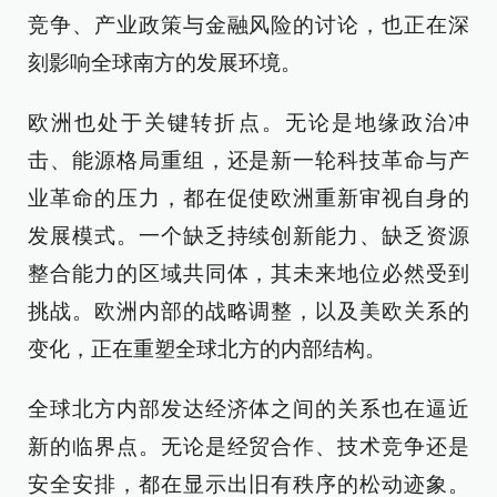
竞争、产业政策与金融风险的讨论，也正在深
刻影响全球南方的发展环境。
欧洲也处于关键转折点。无论是地缘政治冲
击、能源格局重组，还是新一轮科技革命与产
业革命的压力，都在促使欧洲重新审视自身的
发展模式。一个缺乏持续创新能力、缺乏资源
整合能力的区域共同体，其未来地位必然受到
挑战。欧洲内部的战略调整，以及美欧关系的
变化，正在重塑全球北方的内部结构。
全球北方内部发达经济体之间的关系也在逼近
新的临界点。无论是经贸合作、技术竞争还是
安全安排，都在显示出旧有秩序的松动迹象。