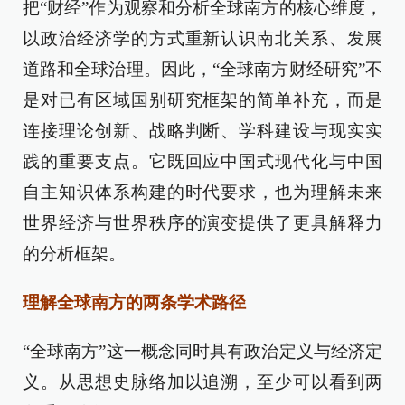
把“财经”作为观察和分析全球南方的核心维度，
以政治经济学的方式重新认识南北关系、发展
道路和全球治理。因此，“全球南方财经研究”不
是对已有区域国别研究框架的简单补充，而是
连接理论创新、战略判断、学科建设与现实实
践的重要支点。它既回应中国式现代化与中国
自主知识体系构建的时代要求，也为理解未来
世界经济与世界秩序的演变提供了更具解释力
的分析框架。
理解全球南方的两条学术路径
“全球南方”这一概念同时具有政治定义与经济定
义。从思想史脉络加以追溯，至少可以看到两