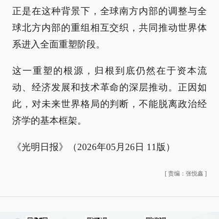
正是在这种背景下，全球南方内部的调整与全
球北方内部的重组相互交织，共同推动世界体
系进入全面重塑阶段。
这一重塑的根源，归根到底仍然在于资本流
动、经济发展和技术革命的深层推动。正因如
此，对未来世界格局的判断，不能脱离政治经
济学的基本框架。
《光明日报》（2026年05月26日 11版）
[
责编：张悦鑫
]