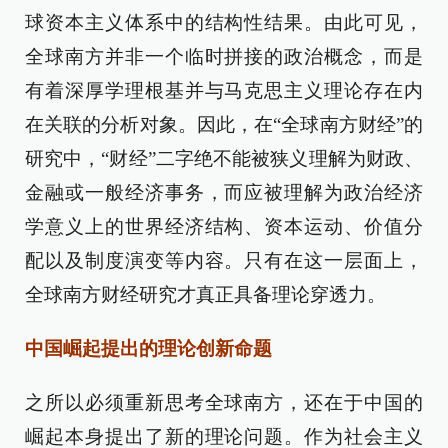
球资本主义体系中的结构性结果。由此可见，
全球南方并非一个临时拼接的政治概念，而是
有着深厚学理根基并与马克思主义理论存在内
在关联的分析对象。因此，在“全球南方财经”的
研究中，“财经”二字绝不能被狭义理解为财政、
金融或一般经济事务，而应被理解为政治经济
学意义上的世界经济结构、资本运动、价值分
配以及制度演变等内容。只有在这一层面上，
全球南方财经研究才真正具备理论穿透力。
中国崛起提出的理论创新命题
之所以必须重新思考全球南方，还在于中国的
崛起本身提出了新的理论问题。作为社会主义