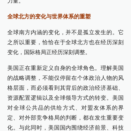
力量。
全球北方的变化与世界体系的重塑
全球南方内涵的变化，并不是孤立发生的。它
之所以重要，恰恰在于全球北方也在经历深刻
变化，国际格局正经历深刻调整。
美国正在重新定义自身的全球角色。理解美国
的战略调整，不能仅停留在个体政治人物的风
格层面，而必须看到其背后的政治经济基础、
资源配置逻辑以及全球领导方式的转变。美国
对全球公共品的供给方式、对盟友体系的界
定、对外部竞争格局的判断，都在发生重要变
化。与此同时，美国国内围绕经济前景、科技