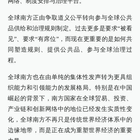
网络、制度安排与治理平台。
全球南方正由争取道义公平转向参与全球公共
品供给和治理规则制定。过去更多是要求“被看
见”、要求“有席位”，而现在更重要的是如何共
同塑造规则、提供公共品、参与全球治理过
程。
全球南方也在由单纯的集体性发声转为更具组
织能力和引领能力的发展格局。特别是在中国
崛起的背景下，南方国家在全球贸易、投资、
产业链和创新网络中的地位已经发生实质性变
化，全球南方不再只是传统世界经济体系中的
边缘地带，而是正在成为重塑世界经济的重要