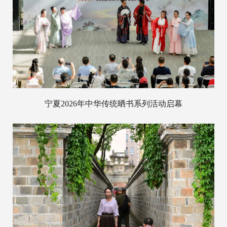
宁夏2026年中华传统晒书系列活动启幕