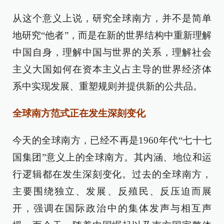
从这个意义上说，研究全球南方，并不是简单
地研究“他者”，而是在新的世界结构中重新理解
中国自身，理解中国与世界的关系，理解社会
主义大国如何在资本主义占主导的世界经济体
系中实现发展、重塑规则并提供新的公共品。
全球南方范式正在发生深刻变化
今天的全球南方，已经不再是1960年代“七十七
国集团”意义上的全球南方。其内涵、地位和运
行逻辑都在发生深刻变化。过去的全球南方，
主要围绕独立、发展、反殖民、反压迫而展
开，强调在国际政治中的集体发声与相互声