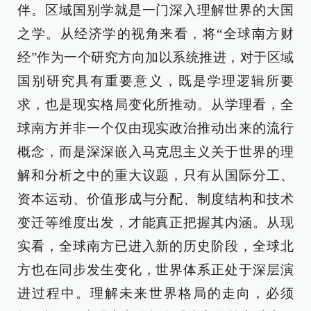
伴。区域国别学就是一门深入理解世界的大国
之学。从经济学的视角来看，将“全球南方财
经”作为一个研究方向加以系统推进，对于区域
国别研究具有重要意义，既是学理逻辑所要
求，也是现实格局变化所推动。从学理看，全
球南方并非一个仅由现实政治推动出来的流行
概念，而是深深嵌入马克思主义关于世界的理
解和分析之中的重大议题，只有从国际分工、
资本运动、价值形成与分配、制度结构和技术
变迁等维度出发，才能真正把握其内涵。从现
实看，全球南方已进入新的历史阶段，全球北
方也在同步发生变化，世界体系正处于深层演
进过程中。理解未来世界格局的走向，必须