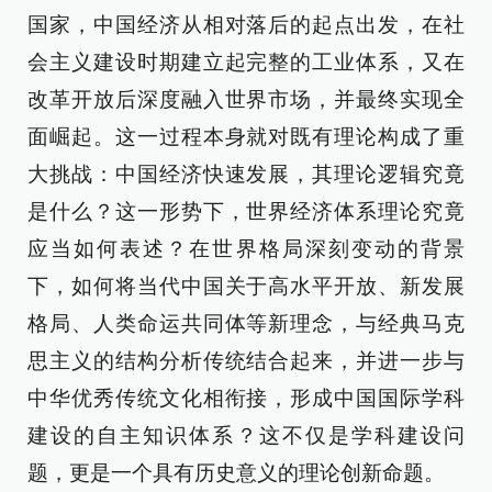
国家，中国经济从相对落后的起点出发，在社
会主义建设时期建立起完整的工业体系，又在
改革开放后深度融入世界市场，并最终实现全
面崛起。这一过程本身就对既有理论构成了重
大挑战：中国经济快速发展，其理论逻辑究竟
是什么？这一形势下，世界经济体系理论究竟
应当如何表述？在世界格局深刻变动的背景
下，如何将当代中国关于高水平开放、新发展
格局、人类命运共同体等新理念，与经典马克
思主义的结构分析传统结合起来，并进一步与
中华优秀传统文化相衔接，形成中国国际学科
建设的自主知识体系？这不仅是学科建设问
题，更是一个具有历史意义的理论创新命题。