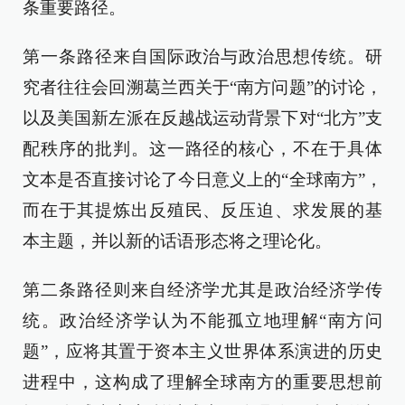
条重要路径。
第一条路径来自国际政治与政治思想传统。研
究者往往会回溯葛兰西关于“南方问题”的讨论，
以及美国新左派在反越战运动背景下对“北方”支
配秩序的批判。这一路径的核心，不在于具体
文本是否直接讨论了今日意义上的“全球南方”，
而在于其提炼出反殖民、反压迫、求发展的基
本主题，并以新的话语形态将之理论化。
第二条路径则来自经济学尤其是政治经济学传
统。政治经济学认为不能孤立地理解“南方问
题”，应将其置于资本主义世界体系演进的历史
进程中，这构成了理解全球南方的重要思想前