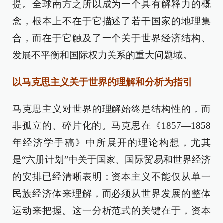
提。全球南方之所以成为一个具有解释力的概
念，根本上不在于它描述了若干国家的地理集
合，而在于它触及了一个关于世界经济结构、
发展不平衡和国际权力关系的重大问题域。
以马克思主义关于世界的理解和分析为指引
马克思主义对世界的理解始终是结构性的，而
非孤立的、碎片化的。马克思在《1857—1858
年经济学手稿》中所展开的理论构想，尤其
是“六册计划”中关于国家、国际贸易和世界经济
的安排已经清晰表明：资本主义不能仅从单一
民族经济体来理解，而必须从世界发展的整体
运动来把握。这一分析范式的关键在于，资本