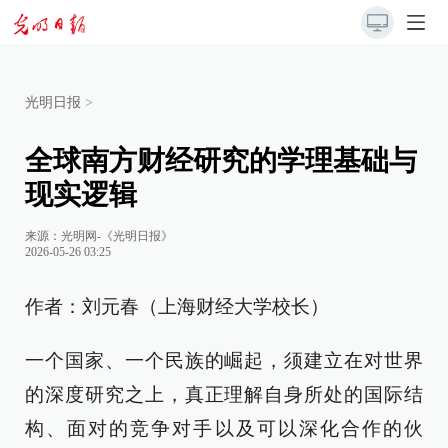
光明日报
>
全球南方财经研究的学理基础与
现实逻辑
来源：
光明网-《光明日报》
2026-05-26 03:25
作者：刘元春（上海财经大学校长）
一个国家、一个民族的崛起，须建立在对世界
的深度研究之上，真正理解自身所处的国际结
构、面对的竞争对手以及可以深化合作的伙