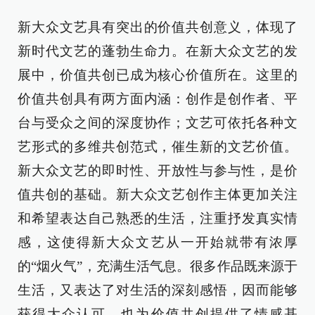
新大众文艺具有突出的价值共创意义，体现了
新时代文艺的蓬勃生命力。在新大众文艺的发
展中，价值共创已成为核心价值所在。这里的
价值共创具有两方面内涵：创作是创作者、平
台与受众之间的深度协作；文艺可依托各种文
艺形式的多维共创范式，催生新的文艺价值。
新大众文艺的即时性、开放性与参与性，是价
值共创的基础。新大众文艺创作主体更加关注
和希望表达自己熟悉的生活，注重抒发真实情
感，这使得新大众文艺从一开始就带有浓厚
的“烟火气”，充满生活气息。很多作品既来源于
生活，又表达了对生活的深刻感悟，因而能够
获得大众认可，也为价值共创提供了情感基