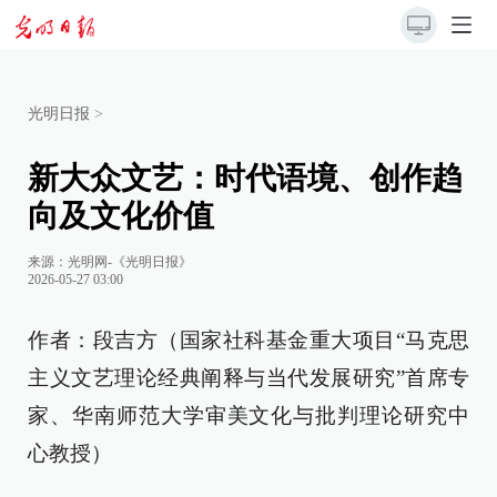
光明日报
>
新大众文艺：时代语境、创作趋
向及文化价值
来源：
光明网-《光明日报》
2026-05-27 03:00
作者：段吉方（国家社科基金重大项目“马克思
主义文艺理论经典阐释与当代发展研究”首席专
家、华南师范大学审美文化与批判理论研究中
心教授）