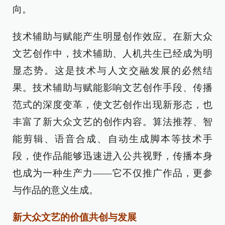
向。
技术辅助与赋能产生明显创作效应。在新大众
文艺创作中，技术辅助、人机共生已经成为明
显态势。这是技术与人文交融发展的必然结
果。技术辅助与赋能影响文艺创作手段、传播
范式的深度变革，使文艺创作出现新形态，也
丰富了新大众文艺的创作内容。算法推荐、智
能剪辑、语音合成、自动生成脚本等技术手
段，使作品能够迅速进入公共视野，传播本身
也成为一种生产力——它不仅推广作品，更参
与作品的意义生成。
新大众文艺的价值共创与发展