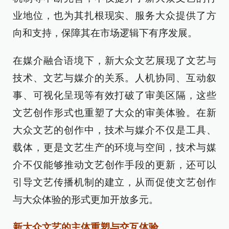
业地位，也为其扎根现实、服务大众提供了方
向和支持，保障其在市场逻辑下有序发展。
在媒介融合语境下，新大众文艺展现了文艺与
技术、文艺与媒介的关系。人机协同、互动叙
事、可视化呈现等有效打破了审美区隔，这些
文艺创作形式也重塑了大众的审美体验。在新
大众文艺的创作中，技术与媒介不仅是工具、
载体，更是文艺生产的环境与空间，技术与媒
介不仅能够推动文艺创作手段的更新，还可以
引导文艺传播机制的建立，从而促使文艺创作
与大众体验的形式更加开放多元。
新大众文艺的主体重塑与交互体验