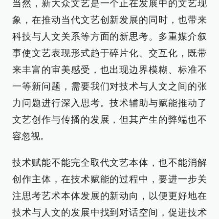
当然，新大众文艺是一个正在发展中的文艺现
象，在推动当代文艺创新发展的同时，也带来
科技与人文关系等方面的新思考。多重媒介叙
事使文艺表现形式趋于碎片化、交互化，既带
来丰富的审美感受，也出现边界模糊、标准不
一等新问题，需要我们对技术与人文之间的张
力问题进行深入思考。技术辅助与赋能推动了
文艺创作与传播的发展，但其产生的弊端也不
容忽视。
技术赋能不能完全取代文艺本体，也不能消解
创作主体，在技术赋能的过程中，要进一步关
注思考艺术本体发展的新动向，以便更好地在
技术与人文的发展中找到对话空间，促进技术