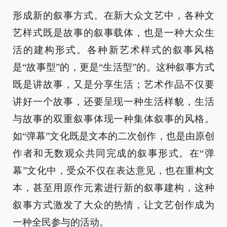
形成新的叙事方式。在新大众文艺中，各种文
艺样式既是故事的叙事载体，也是一种大众生
活的建构形式。各种新艺术样式的叙事风格
是“故事型”的，更是“生活型”的。这种叙事方式
既是讲故事，又是分享生活；艺术作品不仅要
讲好一个故事，还要呈现一种生活样貌，生活
与故事的双重叙事体现一种集体叙事的风格。
如“弹幕”文化既是文本的二次创作，也是由原创
作者和无数观众共同完成的叙事形式。在“弹
幕”文化中，受众不仅在表达意见，也在重构文
本，甚至用原作元素进行新的叙事建构，这种
叙事方式激发了大众的热情，让文艺创作成为
一种全民参与的活动。