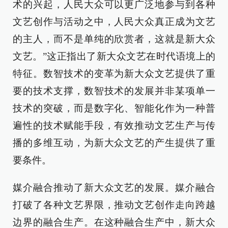
术的兴起，人民大众可以更广泛地参与到各种
文艺创作与活动之中，人民大众真正成为文艺
的主人，而不是单纯的欣赏者，这就是新大众
文艺。”这正指出了新大众文艺在时代语境上的
特征。数智技术的变革为新大众文艺提供了重
要的技术支撑，数智技术的发展并非某项单一
技术的突破，而是数字化、智能化作为一种普
遍性的技术赋能手段，有效推动文艺生产与传
播的多维互动，为新大众文艺的产生提供了重
要条件。
媒介融合推动了新大众文艺的发展。媒介融合
打破了各种文艺界限，推动文艺创作走向跨越
边界的融合生产。在这种融合生产中，新大众