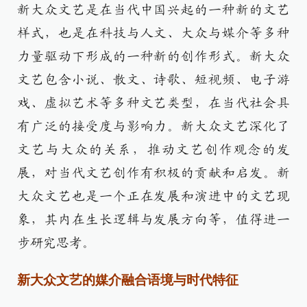
新大众文艺是在当代中国兴起的一种新的文艺
样式，也是在科技与人文、大众与媒介等多种
力量驱动下形成的一种新的创作形式。新大众
文艺包含小说、散文、诗歌、短视频、电子游
戏、虚拟艺术等多种文艺类型，在当代社会具
有广泛的接受度与影响力。新大众文艺深化了
文艺与大众的关系，推动文艺创作观念的发
展，对当代文艺创作有积极的贡献和启发。新
大众文艺也是一个正在发展和演进中的文艺现
象，其内在生长逻辑与发展方向等，值得进一
步研究思考。
新大众文艺的媒介融合语境与时代特征