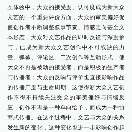
互体验中，大众的接受度、认可度成为新大众
文艺的一个重要评价方面，大众的审美偏好促
使创作者不断调整叙事节奏、情感走向甚至文
本形态，大众对文艺作品的即时反馈与深度参
与，已成为新大众文艺创作中不可或缺的力
量。弹幕、评论区、二次创作等互动形式，使
大众不再是被动的接受者，而是积极的生产者
与传播者；大众的反响与评价也直接影响作品
的传播广度与生命周期，这使得新大众文艺创
作不得不持续关注受众的审美偏好与情绪反
应，创作不再是一种单向给予，而成为一种协
商式传播。在这个过程中，文艺与大众的关系
发生新的变化，这种变化也进一步影响创作趋