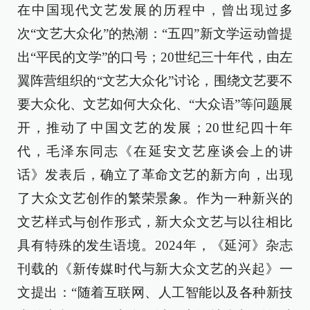
在中国现代文艺发展的历程中，曾出现过多
次“文艺大众化”的热潮：“五四”新文学运动曾提
出“平民的文学”的口号；20世纪三十年代，由左
翼阵营组织的“文艺大众化”讨论，围绕文艺要不
要大众化、文艺如何大众化、“大众语”等问题展
开，推动了中国文艺的发展；20世纪四十年
代，毛泽东同志《在延安文艺座谈会上的讲
话》发表后，确立了革命文艺的新方向，出现
了大众文艺创作的繁荣景象。作为一种新兴的
文艺样式与创作形式，新大众文艺与以往相比
具有特殊的发生语境。2024年，《延河》杂志
刊载的《新传媒时代与新大众文艺的兴起》一
文提出：“随着互联网、人工智能以及各种新技