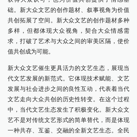
础。新大众文艺的创作题材、叙事视角为价值
共创拓展了空间。新大众文艺的创作题材多种
多样，但都体现大众视角，契合大众情感需
求，打破了艺术与大众之间的审美区隔，使价
值共创成为可能。
新大众文艺催生更具活力的文艺生态，展现当
代文艺发展的新范式。它体现技术赋能、文艺
发展与社会进步之间的良性互动，代表着当代
文艺走向大众共创的历史性转变。在这个过程
中，当代文艺生态发生了积极变化。新大众文
艺不是对传统文艺形式的简单替代，而是体现
一种共存、互鉴、交融的全新文艺生态。全民