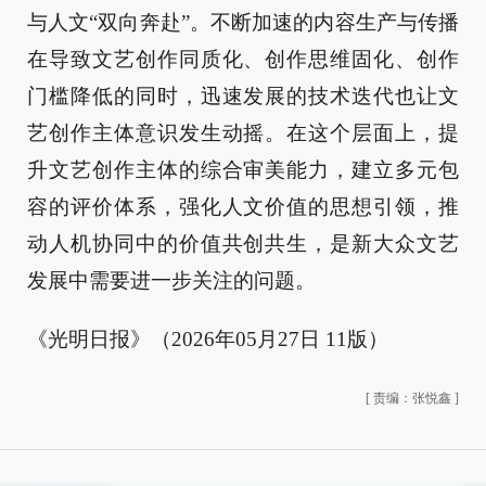
与人文“双向奔赴”。不断加速的内容生产与传播
在导致文艺创作同质化、创作思维固化、创作
门槛降低的同时，迅速发展的技术迭代也让文
艺创作主体意识发生动摇。在这个层面上，提
升文艺创作主体的综合审美能力，建立多元包
容的评价体系，强化人文价值的思想引领，推
动人机协同中的价值共创共生，是新大众文艺
发展中需要进一步关注的问题。
《光明日报》（2026年05月27日 11版）
[
责编：张悦鑫
]