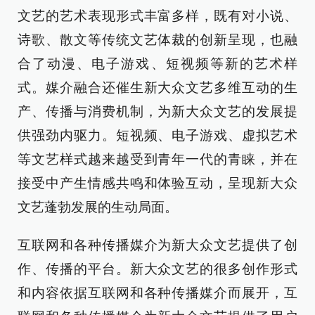
文艺的艺术表现形式丰富多样，既有对小说、
诗歌、散文等传统文艺体裁的创新呈现，也融
合了动漫、电子游戏、短视频等新的艺术样
式。媒介融合还催生新大众文艺多维互动的生
产、传播与消费机制，为新大众文艺的发展提
供强劲内驱力。短视频、电子游戏、虚拟艺术
等文艺样式越来越受到青年一代的青睐，并在
接受中产生情感共鸣和体验互动，呈现新大众
文艺蓬勃发展的生动局面。
互联网和各种传播媒介为新大众文艺提供了创
作、传播的平台。新大众文艺的很多创作形式
和内容依据互联网和各种传播媒介而展开，互