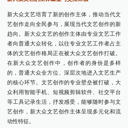
新大众文艺培育了新的创作主体，推动当代文
艺创作走向全民参与，展现当代文艺创作的新
趋向。新大众文艺的创作主体由专业文艺工作
者向普通大众转化，以往专业文艺工作者占主
体的文艺创作格局正在被大众文艺创作打破。
在新大众文艺创作中，创作者的身份是多样
的，普通大众全方位、深层次地进入文艺生产
的核心环节。文艺创作的专业壁垒被打破，大
众利用智能手机、短视频剪辑软件、社交平台
等工具记录生活，抒发感受，能够随时参与文
艺创作，新大众文艺创作主体呈现多元化和流
动性特征。