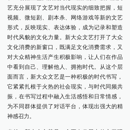
艺充分展现了文艺对当代现实的细致把握，短
视频、微短剧、剧本杀、网络游戏等新的文艺
形式，反映现实、表达体验，成为记录和塑造
时代风貌的文化力量。新大众文艺打开了大众
文化消费的新窗口，既满足文化消费需求，又
对大众精神生活产生积极影响，让人们在作品
中看到自己、理解他人、拥抱时代。从这个层
面而言，新大众文艺是一种积极的时代书写，
它紧紧扎根于火热的社会现实，与时代同频共
振，在书写过程中融入生活感悟和日常情感，
为不同群体提供了对话平台，体现出强大的精
神感召力。