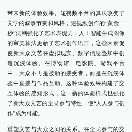
带来新的体验效果。短视频平台的算法改变了
文学的叙事节奏和风格，短视频创作的“黄金三
秒”法则强化了艺术表现力，人工智能生成图像
的审美算法更新了艺术创作语言，这些因素促
使新大众文艺在虚拟现实、数字信息叠加中创
造沉浸体验。在博物馆、电影院、游戏平台
中，大众不再是被动的接受者，而是在沉浸体
验中直接与作品互动。这种体验效果构建了交
互体验的感知形式，这一新的体验样式也强化
了新大众文艺的全民参与特性，使“人人参与创
作”成为可能。
重塑文艺与大众之间的关系。在全民参与的交