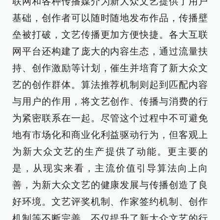
联网和各种传播媒介为新大众文艺提供了用户
基础，创作者可以随时随地发布作品，传播壁
垒被打破，文艺传播更加方便快捷。各大互联
网平台还构建了庞大的内容生态，通过流量扶
持、创作激励等计划，催生并培育了新大众文
艺的创作群体。算法推荐机制则起到匹配内容
与用户的作用，将文艺创作、传播与消费的行
为紧密联系在一起。尽管这个过程中不可避免
地有市场化和商业化利益驱动行为，但客观上
为新大众文艺的生产提供了动能。更主要的
是，从现实来看，主流价值引导算法向上向
善，为新大众文艺的健康发展与传播创造了良
好环境。文艺评奖机制、作家签约机制、创作
机制等不断完善，不仅提升了新大众文艺的行