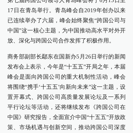
第七届跨国公司领导人青岛峰会将于6月15日至
17日在青岛举行。青岛峰会自2019年创办以来
已连续举办了六届，峰会始终聚焦“跨国公司与
中国”这一核心主题，为中国推动高水平对外开
放、深化与跨国公司合作发挥了积极作用。
商务部副部长鄢东在国新办5月26日举行的新闻
发布会上表示，今年是“十五五”开局之年，本届
峰会是面向跨国公司的重大机制性活动，峰会
将围绕“携手‘十五五’向新向未来”这一主题，设
置开幕式、跨国公司高质量发展论坛及一系列
平行论坛等活动，还将继续发布《跨国公司在
中国》研究报告，全面宣介中国“十五五”开放政
策、市场机遇与创新空间，推动跨国公司深度