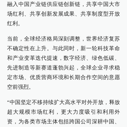
融入中国产业链供应链创新链，共享中国大市
场红利、共享创新发展成果、共享制度型开放
红利。
当前，全球经济格局深刻调整，世界经济复苏
不确定性在上升。与此同时，新一轮科技革命
和产业变革迭代提速，数字经济、绿色低碳、
先进制造等新赛道蓬勃兴起，全球企业寻求稳
定市场、优质营商环境和长期合作空间的意愿
空前强烈。
“中国坚定不移持续扩大高水平对外开放，释放
超大规模市场红利，更大力度吸引和利用外
资，为各类市场主体包括跨国公司深耕中国、