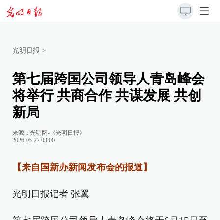
光明日报
>
第七届跨国公司领导人青岛峰会
将举行 共商合作 共谋发展 共创
新局
来源：
光明网-《光明日报》
2026-05-27 03:00
【来自国新办新闻发布会的报道】
光明日报记者 张翼