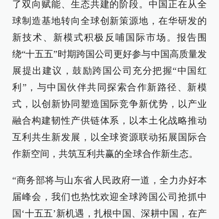
了双向赋能、生态共建的阶段。中国正在从全
球制造基地转向全球创新策源地，在华研发的
新技术、新模式积极反哺国际市场。报告围
绕“十五五”时期跨国公司更好参与中国高质量发
展提出建议，鼓励跨国公司充分把握“中国红
利”，与中国伙伴共同探索合作新路径、新模
式，以创新协同塑造国际竞争新优势，以产业
融合构建韧性产供链体系，以本土化战略推动
互利共生新发展，以全球资源联动拓展国际合
作新空间，共筑互利共赢的全球合作新生态。
“商务部将与山东省人民政府一道，全力办好本
届峰会，我们也热忱欢迎全球跨国公司抢抓中
国‘十五五’新机遇，扎根中国、深耕中国，在产