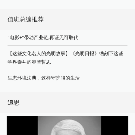
值班总编推荐
"电影+"带动产业链,再证无可取代
【这些文化名人的光明故事】《光明日报》镌刻下这些
学界泰斗的睿智哲思
生态环境法典，这样守护咱的生活
追思