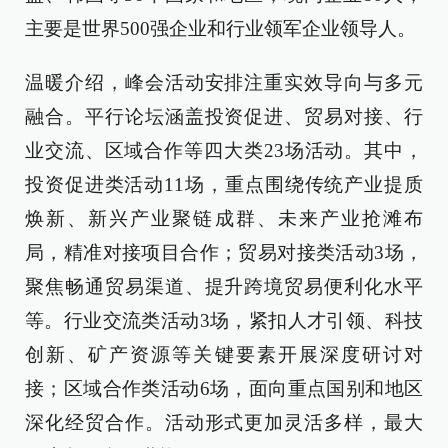
主要是世界500强企业和行业领军企业领导人。
温暖介绍，峰会活动安排注重实效导向与多元
融合。平行论坛涵盖投资促进、贸易对接、行
业交流、区域合作等四大类23场活动。其中，
投资促进类活动11场，重点围绕传统产业提质
焕新、新兴产业聚链成群、未来产业抢滩布
局，精准对接项目合作；贸易对接类活动3场，
聚焦畅通贸易渠道、提升跨境贸易便利化水平
等。行业交流类活动3场，紧扣人才引领、科技
创新、矿产资源等关键要素开展深度研讨对
接；区域合作类活动6场，面向重点国别和地区
深化经贸合作。活动形式更加灵活多样，最大