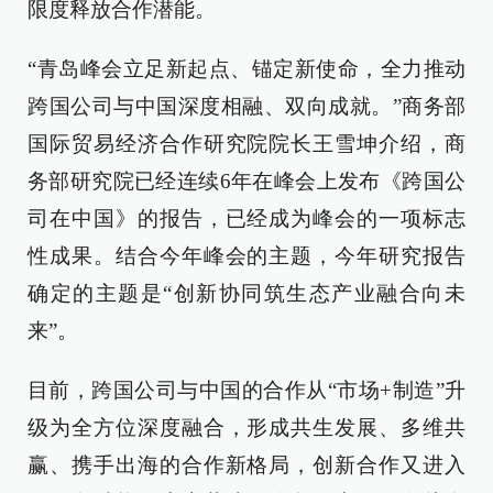
限度释放合作潜能。
“青岛峰会立足新起点、锚定新使命，全力推动
跨国公司与中国深度相融、双向成就。”商务部
国际贸易经济合作研究院院长王雪坤介绍，商
务部研究院已经连续6年在峰会上发布《跨国公
司在中国》的报告，已经成为峰会的一项标志
性成果。结合今年峰会的主题，今年研究报告
确定的主题是“创新协同筑生态产业融合向未
来”。
目前，跨国公司与中国的合作从“市场+制造”升
级为全方位深度融合，形成共生发展、多维共
赢、携手出海的合作新格局，创新合作又进入