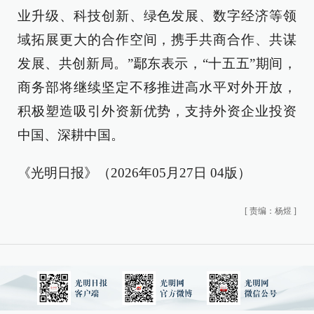
业升级、科技创新、绿色发展、数字经济等领
域拓展更大的合作空间，携手共商合作、共谋
发展、共创新局。”鄢东表示，“十五五”期间，
商务部将继续坚定不移推进高水平对外开放，
积极塑造吸引外资新优势，支持外资企业投资
中国、深耕中国。
《光明日报》（2026年05月27日 04版）
[
责编：杨煜
]