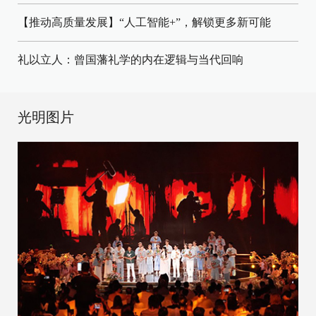
【推动高质量发展】“人工智能+”，解锁更多新可能
礼以立人：曾国藩礼学的内在逻辑与当代回响
光明图片