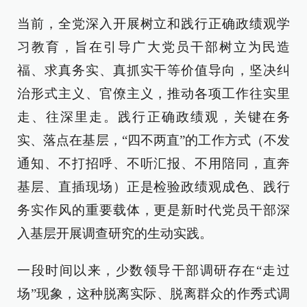
当前，全党深入开展树立和践行正确政绩观学
习教育，旨在引导广大党员干部树立为民造
福、求真务实、真抓实干等价值导向，坚决纠
治形式主义、官僚主义，推动各项工作往实里
走、往深里走。践行正确政绩观，关键在务
实、落点在基层，“四不两直”的工作方式（不发
通知、不打招呼、不听汇报、不用陪同，直奔
基层、直插现场）正是检验政绩观成色、践行
务实作风的重要载体，更是新时代党员干部深
入基层开展调查研究的生动实践。
一段时间以来，少数领导干部调研存在“走过
场”现象，这种脱离实际、脱离群众的作秀式调