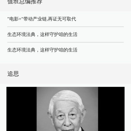
值班总编推荐
"电影+"带动产业链,再证无可取代
生态环境法典，这样守护咱的生活
生态环境法典，这样守护咱的生活
追思