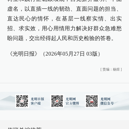
虚名，以直插一线的韧劲、直面问题的担当、
直达民心的情怀，在基层一线察实情、出实
招、求实效，用心用情用力解决好群众急难愁
盼问题，交出经得起人民和历史检验的答卷。
《光明日报》（2026年05月27日 03版）
[
责编：杨煜
]