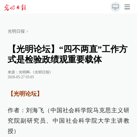
光明日报
>
【光明论坛】“四不两直”工作方
式是检验政绩观重要载体
来源：
光明网-《光明日报》
2026-05-27 03:05
【光明论坛】
作者：刘海飞（中国社会科学院马克思主义研
究院副研究员、中国社会科学院大学主讲教
授）