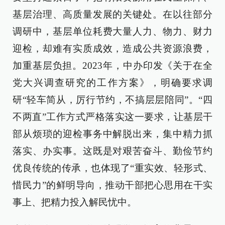
基层治理、高质量发展的关键处。在以往部分
调研中，基层单位耗费大量人力、物力、财力
迎检，却难有实质成效，造成公共资源浪费，
加重基层负担。2023年，中办印发《关于在全
党大兴调查研究的工作方案》，明确要求调
研“轻车简从，厉行节约，不搞层层陪同”。“四
不两直”工作方式严格落实这一要求，让基层干
部从烦琐的迎检事务中解脱出来，集中精力抓
落实、办实事。这既是对艰苦奋斗、勤俭节约
优良传统的传承，也体现了“重实效、轻形式、
惜民力”的鲜明导向，推动干部把心思用在干实
事上、把精力投入解民忧中。