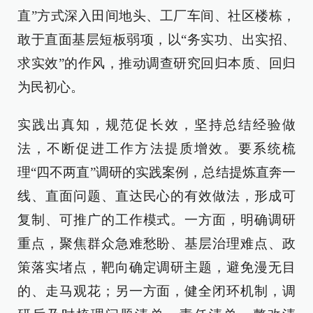
直”方式深入田间地头、工厂车间、社区楼栋，
敢于直面基层短板弱项，以“务实功、出实招、
求实效”的作风，推动调查研究回归本质、回归
为民初心。
实践出真知，规范促长效，坚持总结经验做
法，不断促进工作方法提质增效。要系统梳
理“四不两直”调研的实践案例，总结提炼直奔一
线、直面问题、直达民心的有效做法，形成可
复制、可推广的工作模式。一方面，明确调研
重点，聚焦群众急难愁盼、基层治理难点、政
策落实堵点，靶向确定调研主题，避免漫无目
的、走马观花；另一方面，健全闭环机制，调