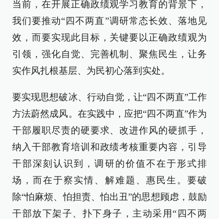
当前，在开展正确政绩观学习教育的背景下，
我们要推动“四不两直”调研常态长效、落地见
效，而要实现此目标，关键要以正确政绩观为
引领，强化自觉、完善机制、聚焦民生，让务
实作风扎根基层、为民初心落到实处。
要实现思想破冰、行动自觉，让“四不两直”工作
方法蔚然成风。在实践中，应把“四不两直”作为
干部履职尽责的硬要求、改进作风的硬抓手，
纳入干部教育培训和政绩考核重要内容，引导
干部深刻认识到，调研的价值不在于形式排
场，而在于察实情、解难题、惠民生。要破
除“怕麻烦、怕担责、怕出丑”的思想顾虑，鼓励
干部放下架子、扑下身子，主动采用“四不两