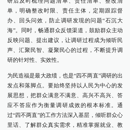
研后及时梳理问题清单、责任清单、整改清
单，明确整改时限、责任主体，定期跟踪督
办、回头问效，防止调研发现的问题“石沉大
海”。同时，畅通群众反馈渠道，鼓励群众主动
反映问题、提出建议，让调研过程成为倾听民
声、汇聚民智、凝聚民心的过程，不断提升调
研的针对性、实效性。
为民造福是最大政绩，也是“四不两直”调研的出
发点和落脚点。要始终坚持以人民为中心的发
展思想，把群众满意不满意、高兴不高兴、答
应不答应作为衡量调研成效的根本标准。通
过“四不两直”的工作方法深入基层，倾听群众心
里话、了解群众真实需求，精准掌握就业、教