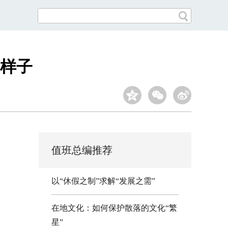
样子
值班总编推荐
以“休假之制”求解“发展之需”
在地文化：如何保护散落的文化“繁
星”