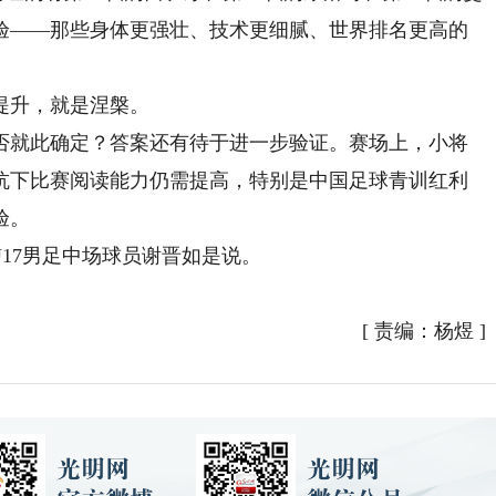
验——那些身体更强壮、技术更细腻、世界排名更高的
升，就是涅槃。
就此确定？答案还有待于进一步验证。赛场上，小将
抗下比赛阅读能力仍需提高，特别是中国足球青训红利
验。
17男足中场球员谢晋如是说。
[
责编：杨煜
]