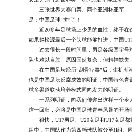
三张世界大赛门票、两个亚洲杯亚军——
是：中国足球“拼”了！
近20多年足球场上少见的血性，终于在这
如果赵松源最后一个头球能够打进，中国U1
过去很长一段时间里，男足各级国字号球
队也难以言胜。原因固然复杂，但精神缺失
在中国足坛经历“刮骨疗毒”后，生机渐渐
也是中国足坛反腐成效的明证，中国特色青
球多渠道联动培养模式同向发力的明证。
一系列明证，向我们传递出这样一个令人
这一回归，必将是中国足球青春风暴的开场
很快，U17男足、U20女足和U17女足都
组中，中国队作为第四档球队被分至H组。