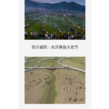
四川越西：欢庆彝族火把节