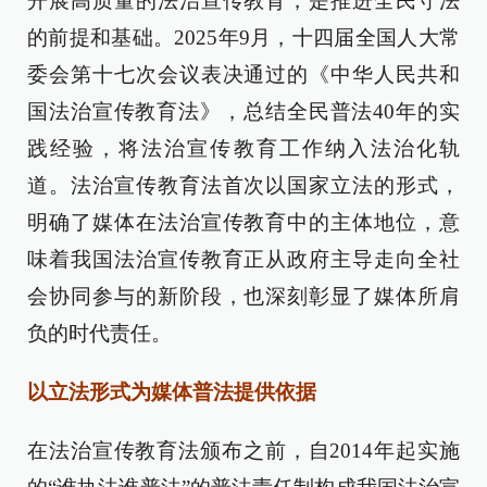
开展高质量的法治宣传教育，是推进全民守法
的前提和基础。2025年9月，十四届全国人大常
委会第十七次会议表决通过的《中华人民共和
国法治宣传教育法》，总结全民普法40年的实
践经验，将法治宣传教育工作纳入法治化轨
道。法治宣传教育法首次以国家立法的形式，
明确了媒体在法治宣传教育中的主体地位，意
味着我国法治宣传教育正从政府主导走向全社
会协同参与的新阶段，也深刻彰显了媒体所肩
负的时代责任。
以立法形式为媒体普法提供依据
在法治宣传教育法颁布之前，自2014年起实施