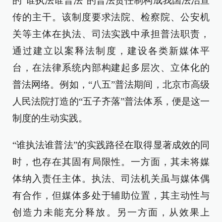
的“谁执法谁普法”的普法责任制构成我国法治宣
传的主干。该制度要求法院、检察院、公安机
关等主体在执法、司法实践中承担普法职责，
通过建立以案释法制度，建设各类新媒体平
台，在法律系统内部构建起多层次、立体化的
普法网络。例如，“八五”普法期间，北京市高级
人民法院打造的“五子齐落”普法体系，便是这一
制度的生动实践。
“谁执法谁普法”的实践路径在取得显著成效的同
时，也存在其固有局限性。一方面，其未将媒
体纳入责任主体。执法、司法机关虽与媒体偶
有合作，但媒体多处于辅助位置，其主动性与
创造力未能充分释放。另一方面，从效果上