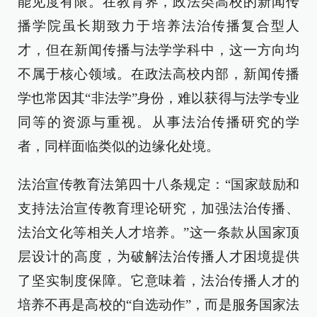
能见度有限。在教育界，政法类高校的新闻传
播学院虽长期致力于培养法治传播复合型人
才，但在新闻传播与法学学科中，这一方向均
不属于核心领域。在政法高校内部，新闻传播
学也常因其“非法学”身份，难以获得与法学专业
同等的资源与重视。从事法治传播研究的学
者，同样面临类似的边缘化处境。
法治宣传教育法第四十八条规定：“国家鼓励和
支持法治宣传教育理论研究，加强法治传播、
法治文化等相关人才培养。”这一条款从国家顶
层设计的高度，为破解法治传播人才困境提供
了坚实制度保障。它意味着，法治传播人才的
培养不再是高校的“自选动作”，而是服务国家法