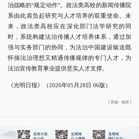
治战略的“规定动作”。政法类高校的新闻传播院
系由此肩负起研究与人才培养的双重使命。未
来，政法类高校应在深化部门法学研究的同
时，系统构建法治传播人才培养体系，通过加
强与实务部门的协同，为法治中国建设输送既
怀揣法治理想又精通传播规律的专门人才，为
法治宣传教育事业提供坚实人才支撑。
《光明日报》（2026年05月28日 06版）
[
责编：杨煜
]