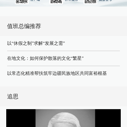
值班总编推荐
以“休假之制”求解“发展之需”
在地文化：如何保护散落的文化“繁星”
以常态化精准帮扶筑牢边疆民族地区共同富裕根基
追思