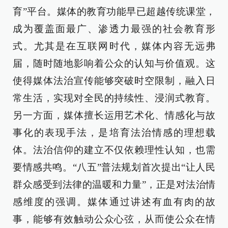
育”平台。媒体的教育功能早已超越传统课堂，
成为覆盖面最广、渗透力最强的社会教育形
式。尤其是在互联网时代，媒体内容无远弗
届，随时随地影响着公众的认知与价值观。这
使得媒体法治宣传能够突破时空限制，融入日
常生活，实现对全民的持续性、浸润式教育。
另一方面，媒体擅长运用艺术化、情感化与故
事化的表现手法，是培育法治情感的理想载
体。法治信仰的建立不仅依赖理性认知，也需
要情感共鸣。“八五”普法规划首次提出“让人民
群众感受到法律的温暖和力量”，正是对法治情
感维度的强调。媒体通过讲述有血有肉的故
事，能够有效触动公众心弦，从而使公众在情