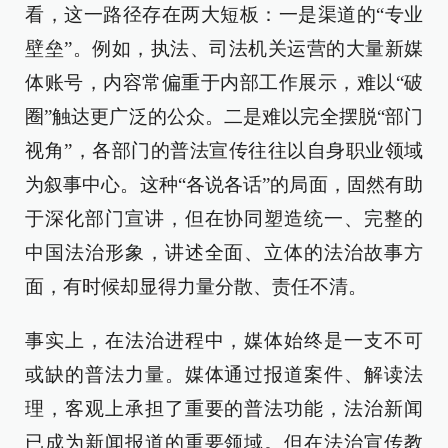
看，这一路径存在两大短板：一是渠道的“专业
壁垒”。例如，执法、司法机关运营的大量新媒
体账号，内容常偏重于内部工作展示，难以“破
圈”触达更广泛的公众。二是难以完全摆脱“部门
视角”，各部门的普法宣传往往以自身职业领域
为叙事中心。这种“各说各话”的局面，固然有助
于深化部门宣讲，但在协同塑造统一、完整的
中国法治形象，讲述全面、立体的法治故事方
面，有时候却显得力量分散、责任不清。
事实上，在法治进程中，媒体始终是一支不可
或缺的普法力量。媒体通过报道案件、解读法
理，客观上承担了重要的普法功能，法治新闻
已成为新闻报道的重要领域。但在法治宣传教