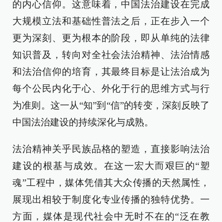
的内心信仰。这意味着，中国法治建设在完成
大规模立法和基础性普法之后，正在步入一个
更为深刻、更为根本的阶段，即从单纯的法律
知识普及，转向对全社会法治精神、法治情感
和法治信仰的培育，其最终目标是让法治成为
每个公民内化于心、外化于行的思维方式与行
为准则。这一从“知”到“信”的转变，深刻反映了
中国法治建设的持续深化与成熟。
法治精神关乎民族品格的塑造，直接影响法治
建设的根基与成效。在这一宏大而艰巨的“塑
魂”工程中，媒体凭借其大众传播的天然属性，
展现出相较于制度化专业传播的独特优势。一
方面，媒体是现代社会中无时不在的“泛在教