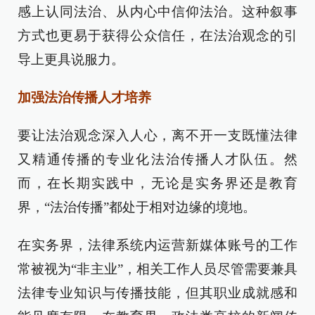
感上认同法治、从内心中信仰法治。这种叙事
方式也更易于获得公众信任，在法治观念的引
导上更具说服力。
加强法治传播人才培养
要让法治观念深入人心，离不开一支既懂法律
又精通传播的专业化法治传播人才队伍。然
而，在长期实践中，无论是实务界还是教育
界，“法治传播”都处于相对边缘的境地。
在实务界，法律系统内运营新媒体账号的工作
常被视为“非主业”，相关工作人员尽管需要兼具
法律专业知识与传播技能，但其职业成就感和