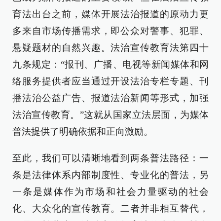
育法出台之前，媒体开展法治报道的原动力更
多来自市场传播需求，即公众对警事、犯罪、
悬疑题材的自然兴趣。法治宣传教育法第四十
九条规定：“报刊、广播、电视等新闻媒体和网
络服务提供者应当通过开设法治专栏专题、刊
播法治公益广告、报道法治新闻等形式，加强
法治宣传教育。”这就从国家立法层面，为媒体
普法提供了明确依据和正向激励。
至此，我们可以清晰地看到两条普法路径：一
条是法律体系内部制度性、专业化的普法，另
一条是媒体作为市场和社会力量驱动的社会
化、大众化的宣传教育。二者并非相互替代，