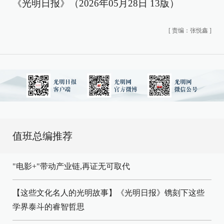
《光明日报》（2026年05月28日 13版）
[
责编：张悦鑫
]
值班总编推荐
"电影+"带动产业链,再证无可取代
【这些文化名人的光明故事】《光明日报》镌刻下这些
学界泰斗的睿智哲思