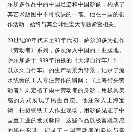
尔加多作品中的中国足迹和中国影像，构成了
其艺术版图中不可或缺的一笔。他在中国的创
作活动，始终与其全球性宏大专题紧密相关。
20世纪80年代末至90年代初，萨尔加多为创作
《劳动者》系列，多次深入中国的工业腹地。
萨尔加多于1989年拍摄的《天津自行车厂》，
以永久自行车厂的生产场景为背景，记录了流
水线旁的工人专注劳作的瞬间；《上海街头劳
动者》则定格了雨中劳动者的身影，用极具美
感的方式展现了民生百态。他还深入上海宝
钢，拍摄钢铁工人作业现场，用影像见证了中
国重工业的发展脉搏。这些作品以极富雕塑感
的黑白影调，记录了中国劳动者的坚忍与辛