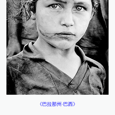
《巴拉那州·巴西》