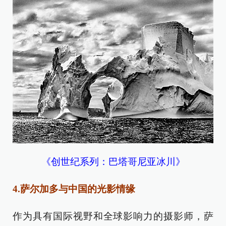
《创世纪系列：巴塔哥尼亚冰川》
4.萨尔加多与中国的光影情缘
作为具有国际视野和全球影响力的摄影师，萨