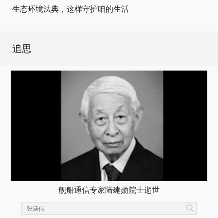
生态环境法典，这样守护咱的生活
追思
舰船通信专家陆建勋院士逝世