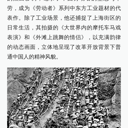
劳，成为《劳动者》系列中东方工业题材的代
表作。除了工业场景，他还捕捉了上海街区的
日常生活，其拍摄的《大世界内的摩托车马戏
表演》和《外滩上跳舞的情侣》，以充满韵律
的动态画面，立体地呈现了改革开放背景下普
通中国人的精神风貌。