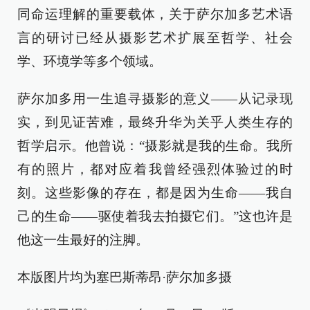
同命运理解的重要载体，关于萨尔加多艺术语
言的研讨已经从摄影艺术扩展至哲学、社会
学、环境学等多个领域。
萨尔加多用一生追寻摄影的意义——从记录现
实，到见证苦难，最终升华为关乎人类生存的
哲学启示。他曾说：“摄影就是我的生命。我所
有的照片，都对应着我曾经强烈体验过的时
刻。这些影像的存在，都是因为生命——我自
己的生命——驱使着我去拍摄它们。”这也许是
他这一生最好的注脚。
本版图片均为塞巴斯蒂昂·萨尔加多摄