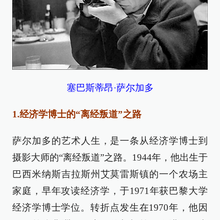
塞巴斯蒂昂·萨尔加多
1.经济学博士的“离经叛道”之路
萨尔加多的艺术人生，是一条从经济学博士到
摄影大师的“离经叛道”之路。1944年，他出生于
巴西米纳斯吉拉斯州艾莫雷斯镇的一个农场主
家庭，早年攻读经济学，于1971年获巴黎大学
经济学博士学位。转折点发生在1970年，他因