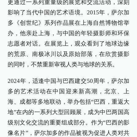
更通过一系列重量级的展览和交流活动，深刻
影响了当代中国的艺术语境。2015年，萨尔加
多《创世纪》系列作品展在上海自然博物馆举
办，他亲赴上海，与中国的年轻摄影师和环保
志愿者对话。在展览上，观众看到了地球边缘
的荒原、南极冰川以及原始部落，在欣赏摄影
的同时，不禁重新审视人类与地球的关系。
2024年，适逢中国与巴西建交50周年，萨尔加
多的艺术活动在中国迎来新高潮，北京、上
海、成都等多地联动，举办包括“巴西，重返大
地”在内的一系列大型回顾展，成为中巴两国高
级别文化交流的重要组成部分。作为“巴西的影
像名片”，萨尔加多的作品被视为促进人类对共