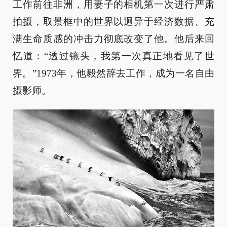
工作前往非洲，用妻子的相机第一次进行严肃
拍摄，取景框中的世界以迥异于经济数据、充
满生命质感的冲击力彻底改变了他。他后来回
忆道：“透过镜头，我第一次真正地看见了世
界。”1973年，他毅然辞去工作，成为一名自由
摄影师。