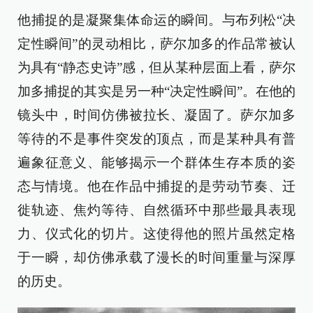
他捕捉的是凝聚集体命运的瞬间。与布列松“决
定性瞬间”的灵动相比，萨尔加多的作品常被认
为具有“静态史诗”感，但从某种层面上看，萨尔
加多捕捉的其实是另一种“决定性瞬间”。在他的
镜头中，时间仿佛被拉长、凝固了。萨尔加多
等待的不是事件突发的顶点，而是某种具有普
遍象征意义、能够揭示一个群体生存本质的姿
态与情境。他在作品中捕捉的是劳动节奏、迁
徙轨迹、焦灼等待、自然循环中那些最具表现
力、仪式化的切片。这使得他的照片虽然定格
于一瞬，却仿佛承载了漫长的时间重量与深厚
的历史。