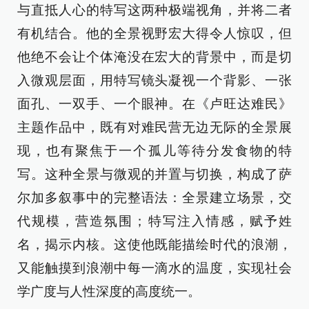
与直抵人心的特写这两种极端视角，并将二者
有机结合。他的全景视野宏大得令人惊叹，但
他绝不会让个体淹没在宏大的背景中，而是切
入微观层面，用特写镜头凝视一个背影、一张
面孔、一双手、一个眼神。在《卢旺达难民》
主题作品中，既有对难民营无边无际的全景展
现，也有聚焦于一个孤儿等待分发食物的特
写。这种全景与微观的并置与切换，构成了萨
尔加多叙事中的完整语法：全景建立场景，交
代规模，营造氛围；特写注入情感，赋予姓
名，揭示内核。这使他既能描绘时代的浪潮，
又能触摸到浪潮中每一滴水的温度，实现社会
学广度与人性深度的高度统一。