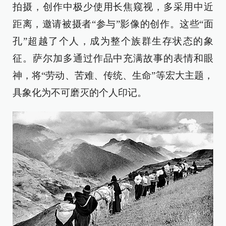
拍摄，创作中极少使用长焦窥视，多采用中近
距离，邀请被摄者“参与”影像的创作。这些“面
孔”超越了个人，成为整个族群生存状态的象
征。萨尔加多通过作品中充满故事的表情和眼
神，将“劳动、苦难、传统、生命”等宏大主题，
具象化为不可磨灭的个人印记。