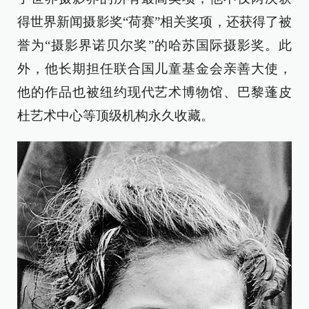
得世界新闻摄影奖“荷赛”相关奖项，还获得了被
誉为“摄影界诺贝尔奖”的哈苏国际摄影奖。此
外，他长期担任联合国儿童基金会亲善大使，
他的作品也被纽约现代艺术博物馆、巴黎蓬皮
杜艺术中心等顶级机构永久收藏。