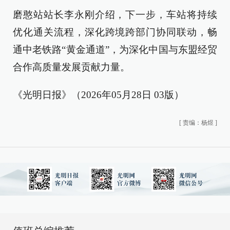
磨憨站站长李永刚介绍，下一步，车站将持续
优化通关流程，深化跨境跨部门协同联动，畅
通中老铁路“黄金通道”，为深化中国与东盟经贸
合作高质量发展贡献力量。
《光明日报》（2026年05月28日 03版）
[
责编：杨煜
]