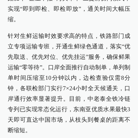
实现“即到即检、即检即放”，通关时间大幅压
缩。
针对生鲜运输时效要求高的特点，铁路部门成
立专项运输专班，开通生鲜绿色通道，落实“优
先取送、优先对位、优先挂运”服务，确保鲜果
运输“零等待”。口岸全面推行自动制单，单列制
单时间压缩至10分钟以内，边检查验仅需8分
钟，各联检部门实行7×24小时全天候通关，口
岸通行效率显著提升。目前，中老泰全铁冷链
专列已实现常态化运行，东南亚优质水果最快3
天即可直达中国市场，从枝头到餐桌的距离不
断缩短。