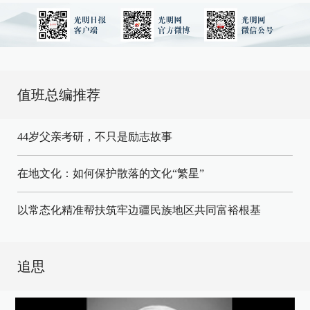
值班总编推荐
44岁父亲考研，不只是励志故事
在地文化：如何保护散落的文化“繁星”
以常态化精准帮扶筑牢边疆民族地区共同富裕根基
追思