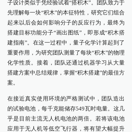
子设计类似于凭经验试着“搭积木”。团队致力于
先理解每一块“积木”的本征特性，研究它们组合
起来以后会如何影响分子的反应行为，最终为
搭建目标功能分子“画出图纸”，即形成“积木搭
建指南”。在这一过程中，量子化学计算起到了
重要作用，为研究团队测量了每块“积木”的物理
化学性质。接着，团队还通过机器学习从大量
搭建方案中总结规律，掌握“积木搭建”的最佳方
案。
在接近真实使用环境的严格测试中，团队造出
的试验电池，每千克能储存549瓦时电量。这几
乎是目前主流无人机电池的两倍。若将该电池
应用于无人机等低空飞行器，将有望大幅提升