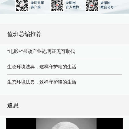
值班总编推荐
"电影+"带动产业链,再证无可取代
生态环境法典，这样守护咱的生活
生态环境法典，这样守护咱的生活
追思