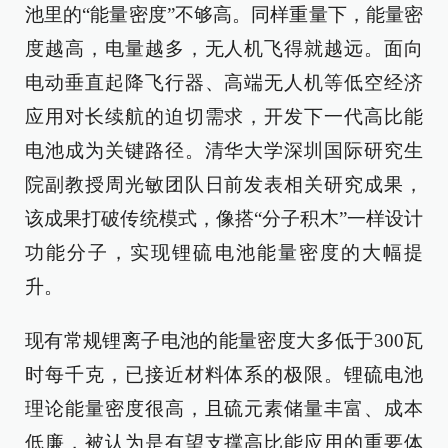
池里的“能量密度”不够高。同样重量下，能量密
度越高，电量越多，无人机飞得就越远。面向
电动垂直起降飞行器、高端无人机等低空经济
应用对长续航的迫切需求，开发下一代高比能
电池成为关键路径。清华大学深圳国际研究生
院副教授周光敏团队日前发表相关研究成果，
该成果打破传统模式，像搭“分子积木”一样设计
功能分子，实现锂硫电池能量密度的大幅提
升。
现有常规锂离子电池的能量密度大多低于300瓦
时每千克，已接近材料体系的极限。锂硫电池
理论能量密度很高，且硫元素储量丰富、成本
低廉，被认为是有望支撑高比能应用的重要体