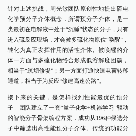
针对上述挑战，周光敏团队原创性地提出硫电
化学预分子介体概念，所谓预分子介体，是一
类最初在电解液中处于“沉睡”状态的分子，只有
进入硫反应现场，才会被多硫化物原位“唤醒”，
转化为真正发挥作用的活性介体。被唤醒的介
体一方面与多硫化物络合形成低溶解度团簇，
相当于“筑坝修堤”；另一方面打通快速电荷转移
通道，相当于为反应“修建高速公路”。
接下来的关键，是怎样找到性能最优的预分
子。团队建立了一套“量子化学+机器学习”驱动
的智能分子骨架编程方案，成功从196种候选分
子中筛选出高性能预分子介体。传统的功能分