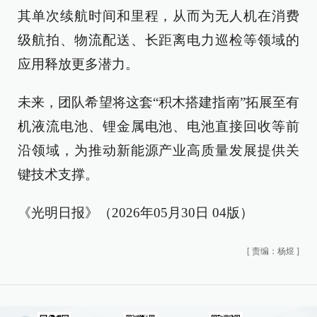
其单次续航时间和里程，从而为无人机在消费
级航拍、物流配送、长距离电力巡检等领域的
应用释放更多潜力。
未来，团队希望将这套“积木搭建指南”拓展至有
机液流电池、锂金属电池、电池直接回收等前
沿领域，为推动新能源产业高质量发展提供关
键技术支撑。
《光明日报》（2026年05月30日 04版）
[
责编：杨煜
]