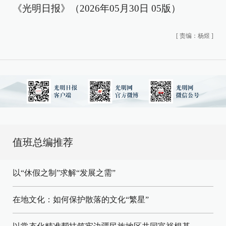
《光明日报》（2026年05月30日 05版）
[
责编：杨煜
]
值班总编推荐
以“休假之制”求解“发展之需”
在地文化：如何保护散落的文化“繁星”