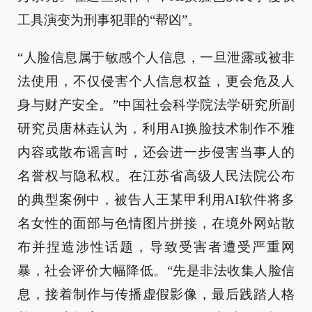
工具演变为刑事犯罪的“帮凶”。
“人脸信息属于敏感个人信息，一旦泄露或被非
法使用，不仅侵害个人信息权益，更会危及人
身与财产安全。”中国社会科学院法学研究所副
研究员唐林垚认为，利用AI换脸技术制作不雅
内容或散布谣言时，还会进一步侵害当事人的
名誉权与隐私权。在江苏省高级人民法院公布
的典型案例中，被告人王某甲利用AI软件将多
名女性的面部与色情图片拼接，在境外网站散
布并捏造涉性话题，导致受害者遭受严重网
暴，社会评价大幅降低。“先是非法收集人脸信
息，接着制作与传播虚假影像，最后践踏人格