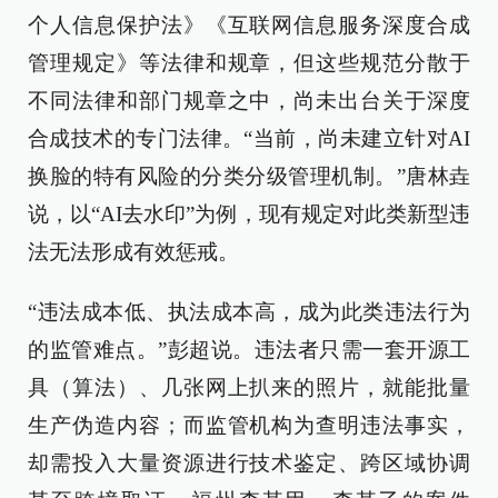
个人信息保护法》《互联网信息服务深度合成
管理规定》等法律和规章，但这些规范分散于
不同法律和部门规章之中，尚未出台关于深度
合成技术的专门法律。“当前，尚未建立针对AI
换脸的特有风险的分类分级管理机制。”唐林垚
说，以“AI去水印”为例，现有规定对此类新型违
法无法形成有效惩戒。
“违法成本低、执法成本高，成为此类违法行为
的监管难点。”彭超说。违法者只需一套开源工
具（算法）、几张网上扒来的照片，就能批量
生产伪造内容；而监管机构为查明违法事实，
却需投入大量资源进行技术鉴定、跨区域协调