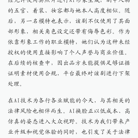
经允许使用其照片进行AI形象生成，剧中人物
的五官、着装、妆容都与她本人高度相似。随
后，另一名模特也表示，该剧不仅使用了其面
部形象，相关角色设定还带有侮辱色彩。作为
依靠形象工作的职业模特，她们认为这种未经
授权的使用直接影响了个人声誉与商业价值。
在后续的核查中，因出品方未能提供足够证据
证明素材使用合规，平台最终对该剧进行下架
处理。
在AI技术为各行各业赋能的今天，与其相关的
法律风险也相伴而生。AI换脸正以低成本、高
仿真的姿态进入大众视野。技术为我们带来产
业升级和视觉体验的同时，也引发了关于法律