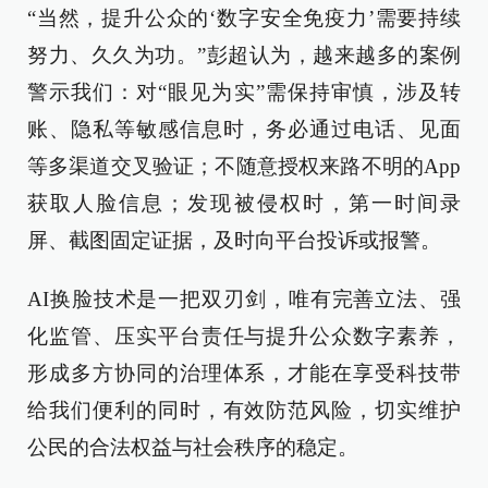
“当然，提升公众的‘数字安全免疫力’需要持续
努力、久久为功。”彭超认为，越来越多的案例
警示我们：对“眼见为实”需保持审慎，涉及转
账、隐私等敏感信息时，务必通过电话、见面
等多渠道交叉验证；不随意授权来路不明的App
获取人脸信息；发现被侵权时，第一时间录
屏、截图固定证据，及时向平台投诉或报警。
AI换脸技术是一把双刃剑，唯有完善立法、强
化监管、压实平台责任与提升公众数字素养，
形成多方协同的治理体系，才能在享受科技带
给我们便利的同时，有效防范风险，切实维护
公民的合法权益与社会秩序的稳定。