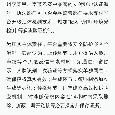
州李某甲、李某乙案中暴露的支付账户认证漏
洞，执法部门可联合金融监管部门要求支付平
台升级活体检测技术，增加“随机动作+环境光
检测”等多重验证机制。
为压实主体责任，平台需要将安全防护嵌入全
流程。彭超认为，上传环节，用户提供人脸、
声纹等个人敏感信息素材时，须通过弹窗提
示、人脸识别二次验证等方式落实单独同意，
确保授权真实有效；生成环节，须强制添加AI
生成等标识；传播环节，则需建立高效投诉响
应机制，对涉嫌侵权内容在24小时内采取删
除、屏蔽、断开链接等必要措施并保存证据。