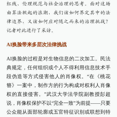
红线、伦理规范与社会治理的思考。面对这场
由算法掀起的浪潮，我们该如何界定其中的法
律边界，又该如何应对随之而来的治理挑战？
记者对此进行了采访。
AI换脸带来多层次法律挑战
AI换脸的过程是对生物信息的二次加工。民法
典规定，任何组织或个人不得利用信息技术手
段伪造等方式侵害他人的肖像权。“在《桃花
簪》一案中，制作方的行为构成对权利人肖像
权的直接侵害。”武汉大学法学院副教授彭超
说，肖像权保护不以“完全一致”为前提——只要
公众能从面部轮廓或五官特征识别或联想到特