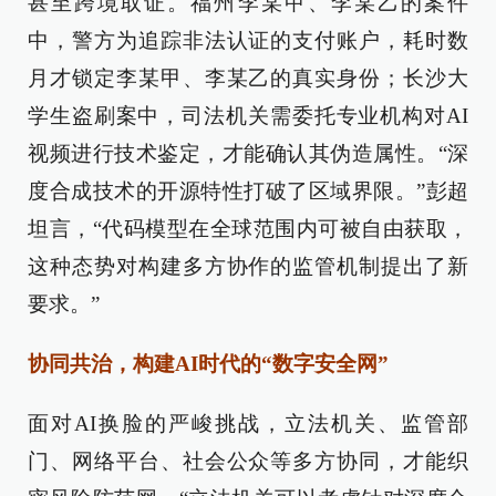
甚至跨境取证。福州李某甲、李某乙的案件
中，警方为追踪非法认证的支付账户，耗时数
月才锁定李某甲、李某乙的真实身份；长沙大
学生盗刷案中，司法机关需委托专业机构对AI
视频进行技术鉴定，才能确认其伪造属性。“深
度合成技术的开源特性打破了区域界限。”彭超
坦言，“代码模型在全球范围内可被自由获取，
这种态势对构建多方协作的监管机制提出了新
要求。”
协同共治，构建AI时代的“数字安全网”
面对AI换脸的严峻挑战，立法机关、监管部
门、网络平台、社会公众等多方协同，才能织