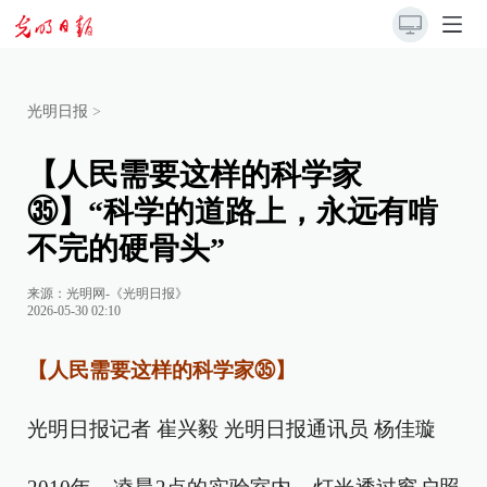
光明日报
>
【人民需要这样的科学家
㉟】“科学的道路上，永远有啃
不完的硬骨头”
来源：
光明网-《光明日报》
2026-05-30 02:10
【人民需要这样的科学家㉟】
光明日报记者 崔兴毅 光明日报通讯员 杨佳璇