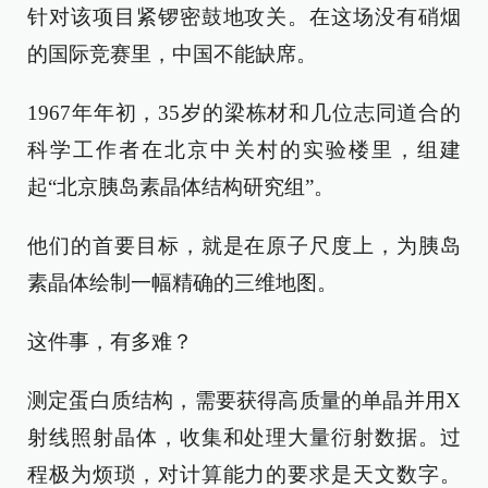
针对该项目紧锣密鼓地攻关。在这场没有硝烟
的国际竞赛里，中国不能缺席。
1967年年初，35岁的梁栋材和几位志同道合的
科学工作者在北京中关村的实验楼里，组建
起“北京胰岛素晶体结构研究组”。
他们的首要目标，就是在原子尺度上，为胰岛
素晶体绘制一幅精确的三维地图。
这件事，有多难？
测定蛋白质结构，需要获得高质量的单晶并用X
射线照射晶体，收集和处理大量衍射数据。过
程极为烦琐，对计算能力的要求是天文数字。