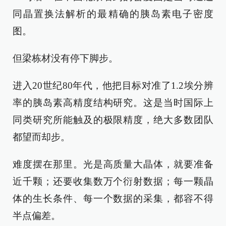
同晶置换法解析的最精确的胰岛素电子密度
图。
但梁栋材没有停下脚步。
进入20世纪80年代，他把目标对准了1.2埃分辨
率的胰岛素高精度结构研究。这是当时国际上
同类研究所能触及的极限精度，绝大多数团队
都望而却步。
难度摆在那里。光是高质量大晶体，就要准备
近千颗；还要收集数万个衍射数据；每一颗晶
体的生长条件、每一个数据的采集，都容不得
半点偏差。