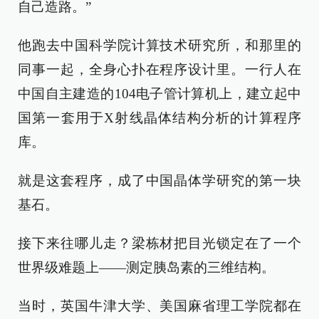
自己造路。”
他跑去中国科学院计算技术研究所，和那里的
同事一起，全身心扑在程序设计里。一行人在
中国自主建造的104电子管计算机上，建立起中
国第一套用于X射线晶体结构分析的计算程序
库。
就是这套程序，成了中国晶体学研究的第一块
基石。
接下来往哪儿走？梁栋材把目光锁定在了一个
世界级难题上——测定胰岛素的三维结构。
当时，英国牛津大学、美国麻省理工学院都在