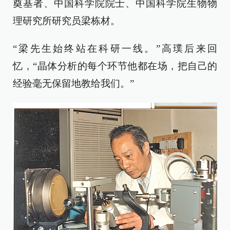
奠基者、中国科学院院士、中国科学院生物物
理研究所研究员梁栋材。
“梁先生始终站在科研一线。”高璞后来回
忆，“晶体分析的每个环节他都在场，把自己的
经验毫无保留地教给我们。”