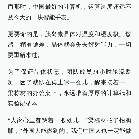
而那时，中国最好的计算机，运算速度还远不
及今天的一块智能手表。
更要命的是，胰岛素晶体对温度和湿度极其敏
感。稍有偏差，晶体就会失去衍射能力，一切
要重新来过。
为了保证晶体状态，团队成员24小时轮流监
测，困了就趴在桌上眯一会儿，醒来接着干。
梁栋材的办公桌上，永远堆着厚厚的计算纸和
实验记录本。
“大家心里都憋着一股劲儿。”梁栋材拍了拍胸
脯，“外国人能做到的，我们中国人也一定能做