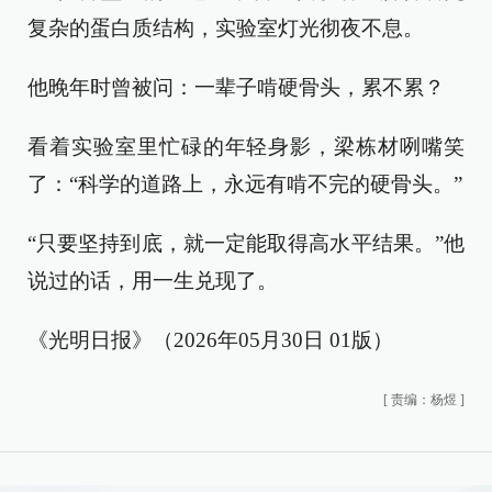
复杂的蛋白质结构，实验室灯光彻夜不息。
他晚年时曾被问：一辈子啃硬骨头，累不累？
看着实验室里忙碌的年轻身影，梁栋材咧嘴笑
了：“科学的道路上，永远有啃不完的硬骨头。”
“只要坚持到底，就一定能取得高水平结果。”他
说过的话，用一生兑现了。
《光明日报》（2026年05月30日 01版）
[
责编：杨煜
]