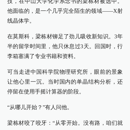
技，在中山大学化学系念书的梁栋材被选中。
他面临的，是一个几乎完全陌生的领域——X射
线晶体学。
在莫斯科，梁栋材铆足了劲儿吸收新知识。3年
半的留学时间里，他只休息过3天。回国时，行
李箱塞满了专业书籍和资料。
可当走进中国科学院物理研究所，眼前的景象
让他心里一沉。当时国内的单晶结构分析，还
停留在使用手摇计算器的阶段。
“从哪儿开始？”有人问他。
梁栋材咬了咬牙：“从零开始。没有路，咱们就