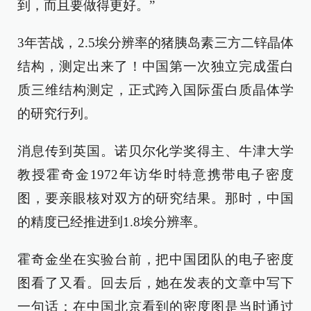
到，而且要做得更好。”
3年苦战，2.5埃分辨率的猪胰岛素三方二锌晶体
结构，测定出来了！中国第一次独立完成蛋白
质三维结构测定，正式跨入国际蛋白质晶体学
的研究行列。
消息传到英国。诺贝尔化学奖得主、牛津大学
教授霍奇金1972年访华时特意携带电子密度
图，要亲眼核对双方的研究结果。那时，中国
的精度已经推进到1.8埃分辨率。
霍奇金坐在实验台前，把中国团队的电子密度
图看了又看。回去后，她在发表的文章中写下
一句话：在中国北京看到的密度图是当时通过