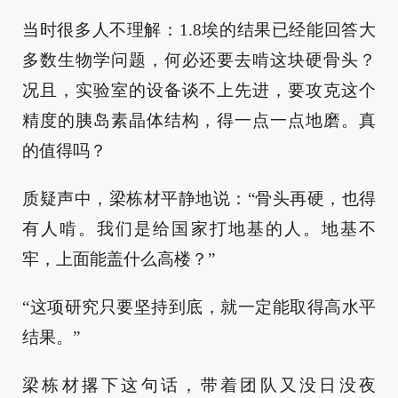
当时很多人不理解：1.8埃的结果已经能回答大
多数生物学问题，何必还要去啃这块硬骨头？
况且，实验室的设备谈不上先进，要攻克这个
精度的胰岛素晶体结构，得一点一点地磨。真
的值得吗？
质疑声中，梁栋材平静地说：“骨头再硬，也得
有人啃。我们是给国家打地基的人。地基不
牢，上面能盖什么高楼？”
“这项研究只要坚持到底，就一定能取得高水平
结果。”
梁栋材撂下这句话，带着团队又没日没夜