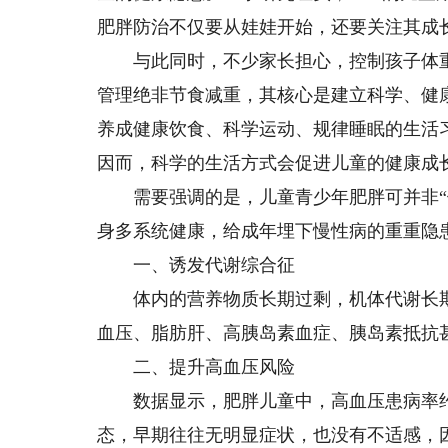
肥胖防治不仅要从娃娃开始，还要关注其成
与此同时，不少家长担心，控制孩子体重
管理绝非节食减重，其核心是建立科学、健
养成健康饮食、科学运动、规律睡眠的生活
因而，科学的生活方式会促进儿童的健康成
需要强调的是，儿童青少年肥胖可并非“体
身多系统健康，给成年埋下慢性病的重重隐
一、诱发代谢综合征
体内的营养物质长期过剩，机体代谢长期
血压、脂肪肝、高胰岛素血症、胰岛素抵抗
二、提升高血压风险
数据显示，肥胖儿童中，高血压患病率约为
态，早期往往无明显症状，也没有不适感，