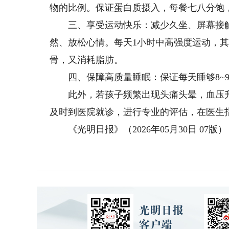
物的比例。保证蛋白质摄入，每餐七八分饱
三、享受运动快乐：减少久坐、屏幕接触
然、放松心情。每天1小时中高强度运动，其
骨，又消耗脂肪。
四、保障高质量睡眠：保证每天睡够8~9
此外，若孩子频繁出现头痛头晕，血压升
及时到医院就诊，进行专业的评估，在医生
《光明日报》（2026年05月30日 07版）