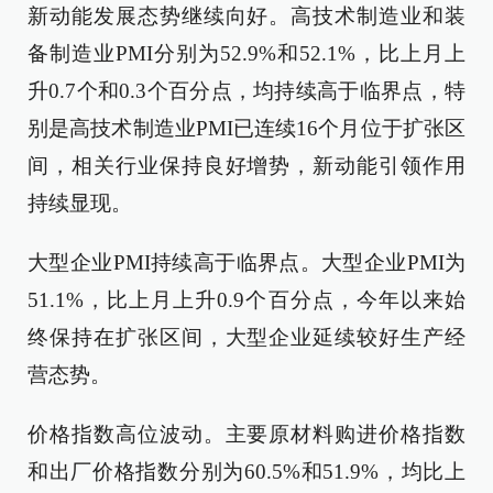
新动能发展态势继续向好。高技术制造业和装
备制造业PMI分别为52.9%和52.1%，比上月上
升0.7个和0.3个百分点，均持续高于临界点，特
别是高技术制造业PMI已连续16个月位于扩张区
间，相关行业保持良好增势，新动能引领作用
持续显现。
大型企业PMI持续高于临界点。大型企业PMI为
51.1%，比上月上升0.9个百分点，今年以来始
终保持在扩张区间，大型企业延续较好生产经
营态势。
价格指数高位波动。主要原材料购进价格指数
和出厂价格指数分别为60.5%和51.9%，均比上