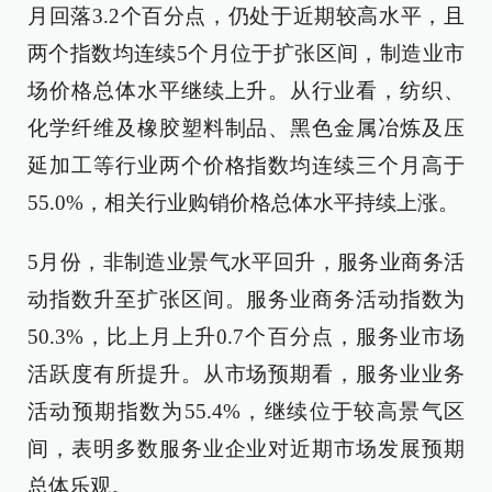
月回落3.2个百分点，仍处于近期较高水平，且
两个指数均连续5个月位于扩张区间，制造业市
场价格总体水平继续上升。从行业看，纺织、
化学纤维及橡胶塑料制品、黑色金属冶炼及压
延加工等行业两个价格指数均连续三个月高于
55.0%，相关行业购销价格总体水平持续上涨。
5月份，非制造业景气水平回升，服务业商务活
动指数升至扩张区间。服务业商务活动指数为
50.3%，比上月上升0.7个百分点，服务业市场
活跃度有所提升。从市场预期看，服务业业务
活动预期指数为55.4%，继续位于较高景气区
间，表明多数服务业企业对近期市场发展预期
总体乐观。