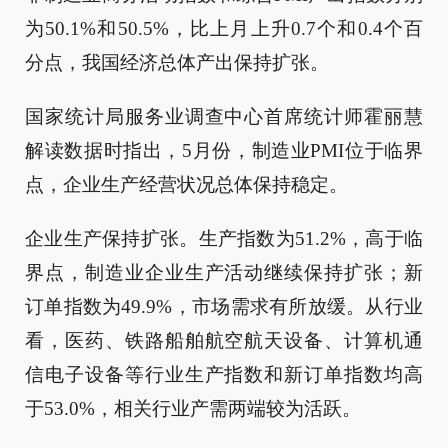
为50.1%和50.5%，比上月上升0.7个和0.4个百
分点，我国经济总体产出保持扩张。
国家统计局服务业调查中心首席统计师霍丽慧
解读数据时指出，5月份，制造业PMI位于临界
点，企业生产经营状况总体保持稳定。
企业生产保持扩张。生产指数为51.2%，高于临
界点，制造业企业生产活动继续保持扩张；新
订单指数为49.9%，市场需求有所放缓。从行业
看，医药、铁路船舶航空航天设备、计算机通
信电子设备等行业生产指数和新订单指数均高
于53.0%，相关行业产需两端较为活跃。