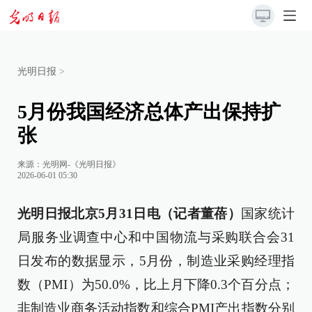
光明日报
>
5月份我国经济总体产出保持扩
张
来源：
光明网-《光明日报》
2026-06-01 05:30
光明日报北京5月31日电（记者董蓓）
国家统计
局服务业调查中心和中国物流与采购联合会31
日发布的数据显示，5月份，制造业采购经理指
数（PMI）为50.0%，比上月下降0.3个百分点；
非制造业商务活动指数和综合PMI产出指数分别