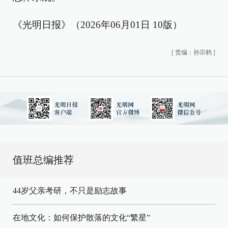
《光明日报》（2026年06月01日 10版）
[
责编：孙宗鹤
]
值班总编推荐
44岁父亲考研，不只是励志故事
在地文化：如何保护散落的文化“繁星”