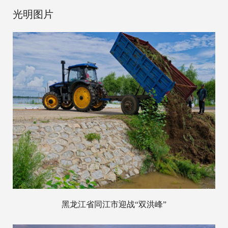
光明图片
黑龙江省同江市迎战“双洪峰”