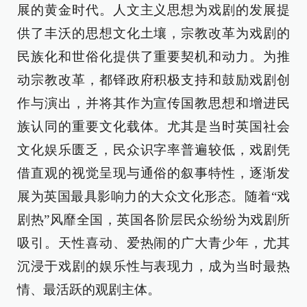
展的黄金时代。人文主义思想为戏剧的发展提
供了丰沃的思想文化土壤，宗教改革为戏剧的
民族化和世俗化提供了重要契机和动力。为推
动宗教改革，都铎政府积极支持和鼓励戏剧创
作与演出，并将其作为宣传国教思想和增进民
族认同的重要文化载体。尤其是当时英国社会
文化娱乐匮乏，民众识字率普遍较低，戏剧凭
借直观的视觉呈现与通俗的叙事特性，逐渐发
展为英国最具影响力的大众文化形态。随着“戏
剧热”风靡全国，英国各阶层民众纷纷为戏剧所
吸引。天性喜动、爱热闹的广大青少年，尤其
沉浸于戏剧的娱乐性与表现力，成为当时最热
情、最活跃的观剧主体。