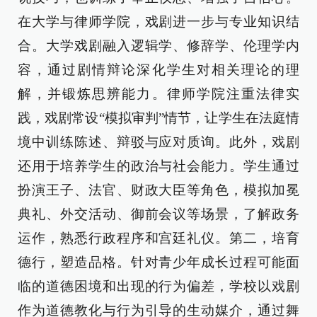
在大学与律师学院，戏剧进一步与专业知识结
合。大学戏剧融入逻辑学、修辞学、伦理学内
容，通过剧情辩论深化学生对相关理论的理
解，并锻炼思辨能力。律师学院注重法律实
践，戏剧常设“模拟审判”情节，让学生在法庭情
境中训练陈述、辩驳与应对质询。此外，戏剧
还用于培养学生的政治与社会能力。学生通过
扮演王子、法官、财政大臣等角色，模拟加冕
典礼、外交活动、御前会议等场景，了解政务
运作，熟悉行政程序和宫廷礼仪。第二，培育
德行，塑造品格。针对青少年成长过程可能面
临的道德困境和出现的行为偏差，学校以戏剧
作为道德教化与行为引导的生动媒介，通过舞