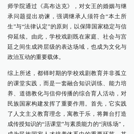
师学院通过《高布达克》，对女王的婚姻与继
承问题提出劝谏，强调继承人须符合“本土所
生”与“法律认定”的原则，以保障国家稳定与信
仰延续。由此，学校戏剧既在家庭、社会与宫
廷之间生成跨层级的表达场域，也成为文化与
政治互动的重要载体。
综上所述，都铎时期的学校戏剧教育并非孤立
的课堂实践，而是一套融合知识训练、能力培
养、道德教化与信仰传播的综合育人活动，对
民族国家构建发挥了重要作用。首先，它实践
了人文主义教育理念，寓教于乐，将舞台打造
成传授知识的“活课堂”与素质能力的“演练场”，