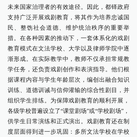
未来国家治理者的有效途径。因此，都铎政府
支持广泛开展戏剧教育，将其作为培养忠诚国
民、整饬社会道德、维护统治秩序的重要举
措。在各种因素的推动下，一套体系化的戏剧
教育模式在文法学校、大学以及律师学院中逐
渐形成。在实际教学中，教师不仅承担常规教
学任务，还负责戏剧创作和表演指导。他们根
据课程内容与学生年龄层次，编创出融合知识
训练、道德训诫与信仰灌输的综合性剧目，并
组织学生排练。为保障戏剧教育的顺利开展，
各级学校普遍设立了“课堂剧场”或“学校剧场”，
供学生日常演练和正式演出。戏剧教育还在制
度层面得到进一步巩固：多所文法学校在学校