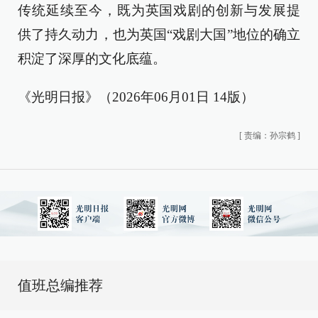
传统延续至今，既为英国戏剧的创新与发展提
供了持久动力，也为英国“戏剧大国”地位的确立
积淀了深厚的文化底蕴。
《光明日报》（2026年06月01日 14版）
[
责编：孙宗鹤
]
值班总编推荐