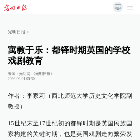
光明日报
>
寓教于乐：都铎时期英国的学校
戏剧教育
来源：
光明网-《光明日报》
2026-06-01 05:30
作者：李家莉（西北师范大学历史文化学院副
教授）
15世纪末至17世纪初的都铎时期是英国民族国
家构建的关键时期，也是英国戏剧走向繁荣发