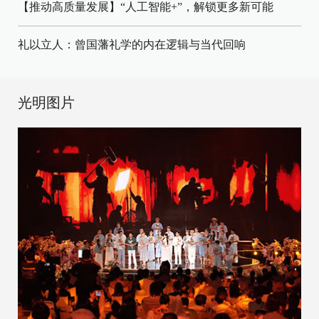
【推动高质量发展】“人工智能+”，解锁更多新可能
礼以立人：曾国藩礼学的内在逻辑与当代回响
光明图片