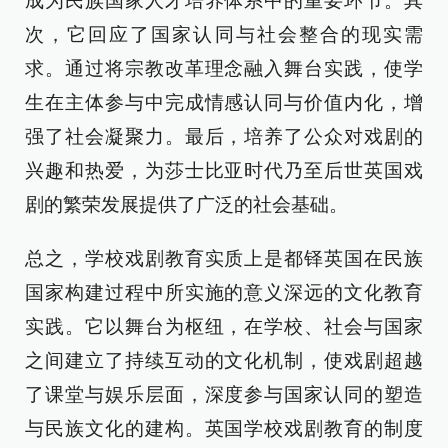
成为民族国家人才培养体系中的重要环节。其
次，它回应了国家认同与社会整合的现实需
求。通过将宗教改革理念融入舞台实践，使学
生在主体参与中完成情感认同与价值内化，增
强了社会凝聚力。最后，培养了公众对戏剧的
兴趣和热爱，为莎士比亚时代乃至后世英国戏
剧的繁荣发展提供了广泛的社会基础。
总之，学校戏剧教育实质上是都铎英国在民族
国家构建过程中所实施的意义深远的文化教育
实践。它以舞台为枢纽，在学校、社会与国家
之间建立了持续互动的文化机制，使戏剧超越
了课堂与娱乐层面，深度参与国家认同的塑造
与民族文化的建构。英国学校戏剧教育的制度