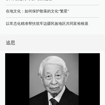
在地文化：如何保护散落的文化“繁星”
以常态化精准帮扶筑牢边疆民族地区共同富裕根基
追思