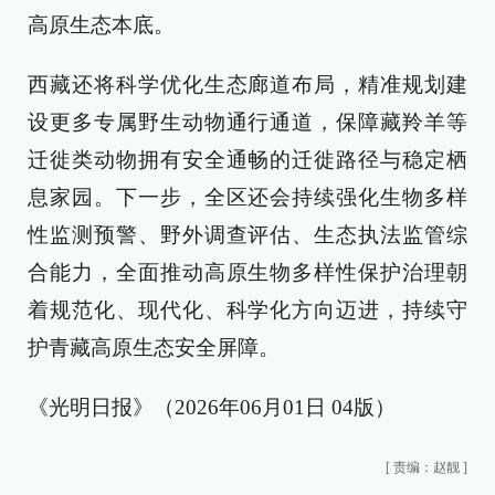
高原生态本底。
西藏还将科学优化生态廊道布局，精准规划建
设更多专属野生动物通行通道，保障藏羚羊等
迁徙类动物拥有安全通畅的迁徙路径与稳定栖
息家园。下一步，全区还会持续强化生物多样
性监测预警、野外调查评估、生态执法监管综
合能力，全面推动高原生物多样性保护治理朝
着规范化、现代化、科学化方向迈进，持续守
护青藏高原生态安全屏障。
《光明日报》（2026年06月01日 04版）
[
责编：赵靓
]