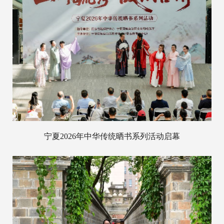
宁夏2026年中华传统晒书系列活动启幕