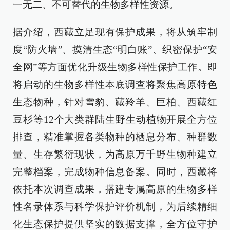
一无二、不可替代的生物多样性资源。
据介绍，西藏立足现有保护成果，将从筑牢制
度“防火墙”、摸清生态“明白账”、织密保护“安
全网”等方面优化升级生物多样性保护工作。即
将启动的生物多样性本底调查将聚焦高原特色
生态物种，针对雪豹、藏羚羊、巨柏、西藏红
豆杉等12个大类群陆生野生动植物开展全方位
排查，精准掌握各类物种的栖息分布、种群数
量、生存繁衍现状，为高原万千野生物种建立
完整档案，完成物种信息备案。同时，西藏将
依托本次调查成果，搭建专属高原的生物多样
性名录体系与科学保护评价机制，为后续精细
化生态保护提供坚实的数据支撑，全方位守护