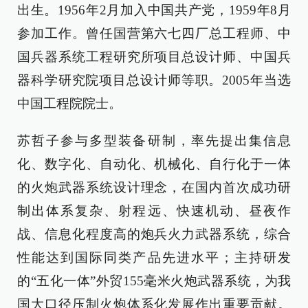
出生。1956年2月加入中国共产党，1959年8月
参加工作。曾任国营第六七四厂总工程师、中
国兵器系统工程研究所项目总设计师、中国兵
器科学研究院项目总设计师等职。2005年当选
中国工程院院士。
苏哲子参与多型装备研制，率先提出集信息
化、数字化、自动化、机械化、自行化于一体
的火炮武器系统设计理念，在国内首次成功研
制出体系复杂、射程远、快速机动、昼夜作
战、信息化程度高的炮兵火力武器系统，综合
性能达到国际同类产品先进水平；主持研发
的“五化一体”外贸155毫米火炮武器系统，为我
国大口径压制火炮体系化发展作出重要贡献。