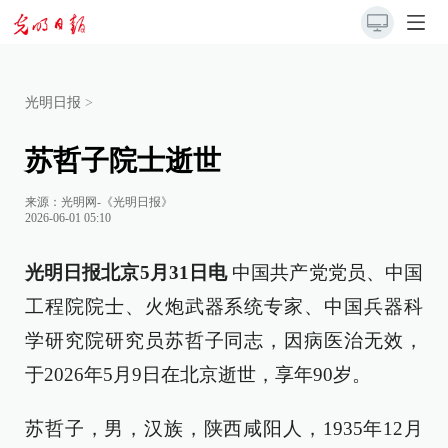
光明日报
>
苏哲子院士逝世
来源：
光明网-《光明日报》
2026-06-01 05:10
光明日报北京5月31日电
中国共产党党员、中国
工程院院士、火炮武器系统专家、中国兵器科
学研究院研究员苏哲子同志，因病医治无效，
于2026年5月9日在北京逝世，享年90岁。
苏哲子，男，汉族，陕西咸阳人，1935年12月