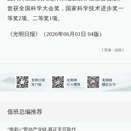
曾获全国科学大会奖，国家科学技术进步奖一
等奖2项、二等奖1项。
《光明日报》（2026年06月01日 04版）
[
责编：赵靓
]
值班总编推荐
"电影+"带动产业链,再证无可取代