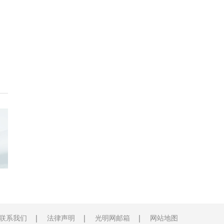
联系我们
法律声明
光明网邮箱
网站地图