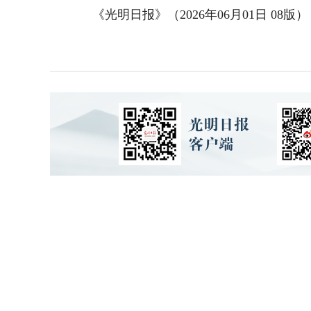
《光明日报》（2026年06月01日 08版）