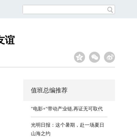
友谊
值班总编推荐
"电影+"带动产业链,再证无可取代
光明日报：这个暑期，赴一场夏日
山海之约